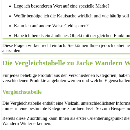
Lege ich besonderen Wert auf eine spezielle Marke?
Wofür benötige ich die Kaufsache wirklich und wie häufig sol
Kann ich auf andere Weise Geld sparen?
Habe ich bereits ein ähnliches Objekt mit der gleichen Funktio
Diese Fragen wirken recht einfach. Sie können Ihnen jedoch dabei he
auszahlen.
Die Vergleichstabelle zu Jacke Wandern W
Für jedes beliebige Produkt aus den verschiedenen Kategorien, haben
verschiedenen Produkte angeboten werden und welche Eigenschaften
Vergleichstabelle
Die Vergleichstabelle enthält eine Vielzahl unterschiedlichster Inf
immer in eine bestimmte Kategorie zuordnen lässt. So zum Beispiel a
Bereits diese Zuordnung kann Ihnen als erster Orientierungspunkt di
Wandern Winter erkennen.