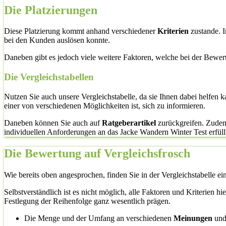
Die Platzierungen
Diese Platzierung kommt anhand verschiedener
Kriterien
zustande. I
bei den Kunden auslösen konnte.
Daneben gibt es jedoch viele weitere Faktoren, welche bei der Bewe
Die Vergleichstabellen
Nutzen Sie auch unsere Vergleichstabelle, da sie Ihnen dabei helfen 
einer von verschiedenen Möglichkeiten ist, sich zu informieren.
Daneben können Sie auch auf
Ratgeberartikel
zurückgreifen. Zudem 
individuellen Anforderungen an das Jacke Wandern Winter Test erfüllt. 
Die Bewertung auf Vergleichsfrosch
Wie bereits oben angesprochen, finden Sie in der Vergleichstabelle ei
Selbstverständlich ist es nicht möglich, alle Faktoren und Kriterien h
Festlegung der Reihenfolge ganz wesentlich prägen.
Die Menge und der Umfang an verschiedenen
Meinungen
un