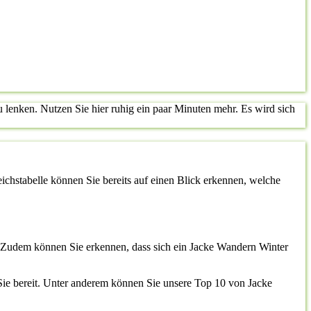
lenken. Nutzen Sie hier ruhig ein paar Minuten mehr. Es wird sich
leichstabelle können Sie bereits auf einen Blick erkennen, welche
en. Zudem können Sie erkennen, dass sich ein Jacke Wandern Winter
r Sie bereit. Unter anderem können Sie unsere Top 10 von Jacke