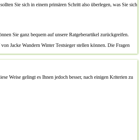
sollten Sie sich in einem primären Schritt also überlegen, was Sie sich
önnen Sie ganz bequem auf unsere Ratgeberartikel zurückgreifen.
f von Jacke Wandern Winter Testsieger stellen können. Die Fragen
ese Weise gelingt es Ihnen jedoch besser, nach einigen Kriterien zu