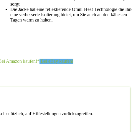
sorgt
Die Jacke hat eine reflektierende Omni-Heat-Technologie die Ihn
eine verbesserte Isolierung bietet, um Sie auch an den kältesten
Tagen warm zu halten.
Bei Amazon kaufen!*
Bei eBay kaufen!
sehr nützlich, auf Hilfestellungen zurückzugreifen.