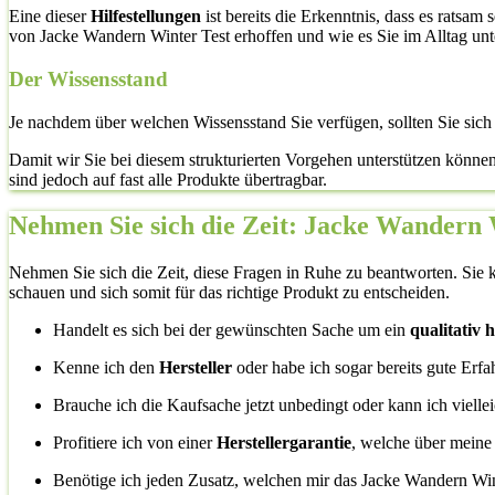
Eine dieser
Hilfestellungen
ist bereits die Erkenntnis, dass es ratsam
von Jacke Wandern Winter Test erhoffen und wie es Sie im Alltag unte
Der Wissensstand
Je nachdem über welchen Wissensstand Sie verfügen, sollten Sie sic
Damit wir Sie bei diesem strukturierten Vorgehen unterstützen könne
sind jedoch auf fast alle Produkte übertragbar.
Nehmen Sie sich die Zeit: Jacke Wandern 
Nehmen Sie sich die Zeit, diese Fragen in Ruhe zu beantworten. Sie k
schauen und sich somit für das richtige Produkt zu entscheiden.
Handelt es sich bei der gewünschten Sache um ein
qualitativ
Kenne ich den
Hersteller
oder habe ich sogar bereits gute Erf
Brauche ich die Kaufsache jetzt unbedingt oder kann ich vielle
Profitiere ich von einer
Herstellergarantie
, welche über meine
Benötige ich jeden Zusatz, welchen mir das Jacke Wandern Wint