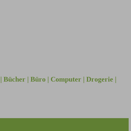
| Bücher | Büro | Computer | Drogerie |