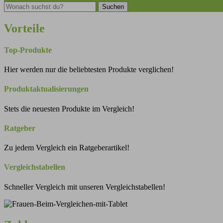
Suchen
Suchen
Vorteile
Top-Produkte
Hier werden nur die beliebtesten Produkte verglichen!
Produktaktualisierungen
Stets die neuesten Produkte im Vergleich!
Ratgeber
Zu jedem Vergleich ein Ratgeberartikel!
Vergleichstabellen
Schneller Vergleich mit unseren Vergleichstabellen!