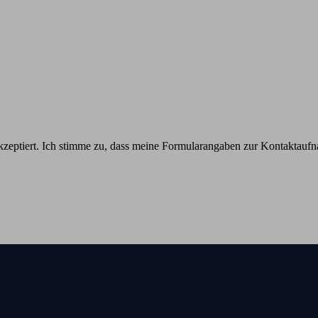
eptiert. Ich stimme zu, dass meine Formularangaben zur Kontaktaufn