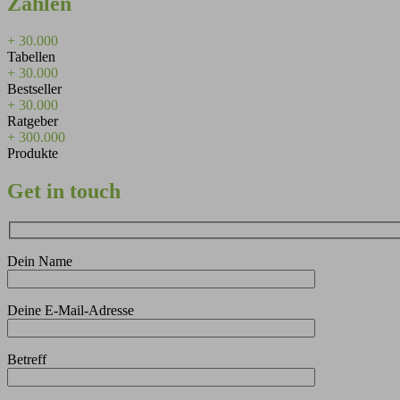
Zahlen
+
30.000
Tabellen
+
30.000
Bestseller
+
30.000
Ratgeber
+
300.000
Produkte
Get in touch
Dein Name
Deine E-Mail-Adresse
Betreff