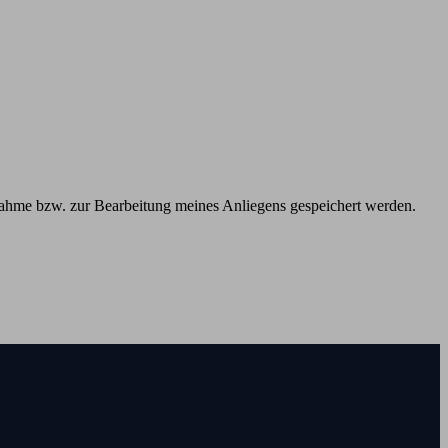
ahme bzw. zur Bearbeitung meines Anliegens gespeichert werden.