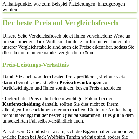
Anhaltspunkte, wie zum Beispiel Platzierungen, hinzugezogen
werden.
Der beste Preis auf Vergleichsfrosch
Unsere Seite Vergleichsfrosch bietet Ihnen verschiedene Wege an,
um sich über ein Jack Wolfskin Tundra zu informieren. Innerhalb
unserer Vergleichstabelle sind auch die Preise erkennbar, sodass Sie
diese bequem untereinander vergleichen können.
Preis-Leistungs-Verhältnis
Damit Sie auch von dem besten Preis profitieren, sind wir stets
darum bemüht, die aktuellen
Preisschwankungen
zu
berücksichtigen und Ihnen somit den besten Preis anzubieten.
Obgleich der Preis natürlich ein wichtiger Faktor bei der
Kaufentscheidung
darstellt, sollten Sie dies nicht zu Ihrem
alleinigen Entscheidungskriterium machen. Ein teurer Artikel hängt
nicht unbedingt mit der besten Qualität zusammen. Dies gilt in dem
umgekehrten Fall selbstverständlich auch.
Aus diesem Grund ist es ratsam, sich die Eigenschaften zu notieren,
welche Ihnen bei Jack Wolfskin Tundra wichtig sind, sodass Sie