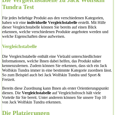
Die Vergleichstabelle zu Jack Wolfskin
Tundra Test
Für jedes beliebige Produkt aus den verschiedenen Kategorien,
haben wir eine
individuelle Vergleichstabelle
erstellt. Mit Hilfe
dieser Vergleichstabelle können Sie bereits auf einen Blick
erkennen, welche verschiedenen Produkte angeboten werden und
welche Eigenschaften diese aufweisen.
Vergleichstabelle
Die Vergleichstabelle enthält eine Vielzahl unterschiedlichster
Informationen, welche Ihnen dabei helfen, das Produkt näher
kennenzulernen. Zudem können Sie erkennen, dass sich ein Jack
Wolfskin Tundra immer in eine bestimmte Kategorie zuordnen lässt.
So zum Beispiel auch bei Jack Wolfskin Tundra und Sport &
Freizeit.
Bereits diese Zuordnung kann Ihnen als erster Orientierungspunkt
dienen. Die
Vergleichstabelle
auf Vergleichsfrosch hält viele
Vorteile für Sie bereit. Unter anderem können Sie unsere Top 10
von Jack Wolfskin Tundra erkennen.
Die Platzierungen