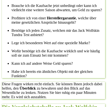
Brauche ich die Kaufsache jetzt unbedingt oder kann ich
vielleicht eine weitere Saison abwarten, um Geld zu sparen?
Profitiere ich von einer
Herstellergarantie
, welche über
meine gesetzlichen Ansprüche hinausgeht?
Benötige ich jeden Zusatz, welchen mir das Jack Wolfskin
Tundra Test anbietet?
Lege ich besonderen Wert auf eine spezielle Marke?
Wofür benötige ich die Kaufsache wirklich und wie häufig
soll sie zum Einsatz bei mir kommen?
Kann ich auf andere Weise Geld sparen?
Habe ich bereits ein ähnliches Objekt mit der gleichen
Funktion?
Diese Fragen wirken recht einfach. Sie können Ihnen jedoch dabei
helfen, den
Überblick
zu bewahren und den Blick auf das
Wesentliche zu lenken. Nutzen Sie hier ruhig ein paar Minuten
mehr. Es wird sich auszahlen.