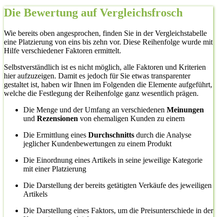
Die Bewertung auf Vergleichsfrosch
Wie bereits oben angesprochen, finden Sie in der Vergleichstabelle
eine Platzierung von eins bis zehn vor. Diese Reihenfolge wurde mit
Hilfe verschiedener Faktoren ermittelt.
Selbstverständlich ist es nicht möglich, alle Faktoren und Kriterien
hier aufzuzeigen. Damit es jedoch für Sie etwas transparenter
gestaltet ist, haben wir Ihnen im Folgenden die Elemente aufgeführt,
welche die Festlegung der Reihenfolge ganz wesentlich prägen.
Die Menge und der Umfang an verschiedenen
Meinungen
und
Rezensionen
von ehemaligen Kunden zu einem
Die Ermittlung eines
Durchschnitts
durch die Analyse
jeglicher Kundenbewertungen zu einem Produkt
Die Einordnung eines Artikels in seine jeweilige Kategorie
mit einer Platzierung
Die Darstellung der bereits getätigten Verkäufe des jeweiligen
Artikels
Die Darstellung eines Faktors, um die Preisunterschiede in der