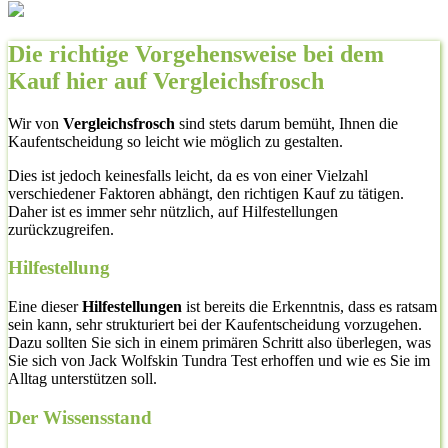
Die richtige Vorgehensweise bei dem
Kauf hier auf Vergleichsfrosch
Wir von
Vergleichsfrosch
sind stets darum bemüht, Ihnen die
Kaufentscheidung so leicht wie möglich zu gestalten.
Dies ist jedoch keinesfalls leicht, da es von einer Vielzahl
verschiedener Faktoren abhängt, den richtigen Kauf zu tätigen.
Daher ist es immer sehr nützlich, auf Hilfestellungen
zurückzugreifen.
Hilfestellung
Eine dieser
Hilfestellungen
ist bereits die Erkenntnis, dass es ratsam
sein kann, sehr strukturiert bei der Kaufentscheidung vorzugehen.
Dazu sollten Sie sich in einem primären Schritt also überlegen, was
Sie sich von Jack Wolfskin Tundra Test erhoffen und wie es Sie im
Alltag unterstützen soll.
Der Wissensstand