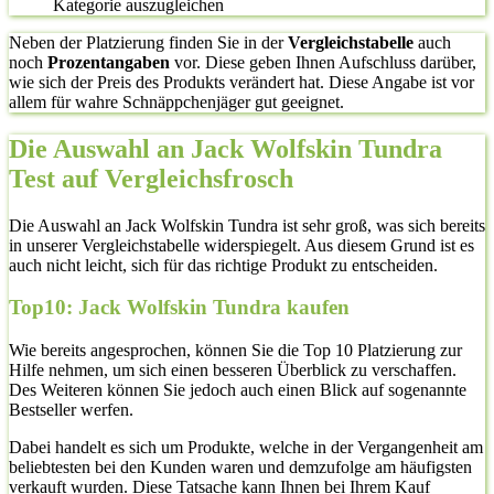
Kategorie auszugleichen
Neben der Platzierung finden Sie in der
Vergleichstabelle
auch
noch
Prozentangaben
vor. Diese geben Ihnen Aufschluss darüber,
wie sich der Preis des Produkts verändert hat. Diese Angabe ist vor
allem für wahre Schnäppchenjäger gut geeignet.
Die Auswahl an Jack Wolfskin Tundra
Test auf Vergleichsfrosch
Die Auswahl an Jack Wolfskin Tundra ist sehr groß, was sich bereits
in unserer Vergleichstabelle widerspiegelt. Aus diesem Grund ist es
auch nicht leicht, sich für das richtige Produkt zu entscheiden.
Top10: Jack Wolfskin Tundra kaufen
Wie bereits angesprochen, können Sie die Top 10 Platzierung zur
Hilfe nehmen, um sich einen besseren Überblick zu verschaffen.
Des Weiteren können Sie jedoch auch einen Blick auf sogenannte
Bestseller werfen.
Dabei handelt es sich um Produkte, welche in der Vergangenheit am
beliebtesten bei den Kunden waren und demzufolge am häufigsten
verkauft wurden. Diese Tatsache kann Ihnen bei Ihrem Kauf