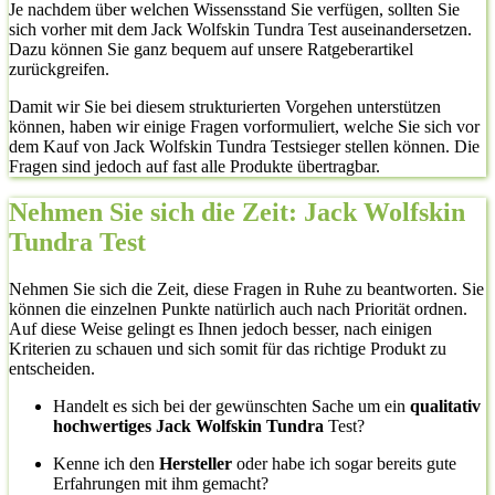
Je nachdem über welchen Wissensstand Sie verfügen, sollten Sie
sich vorher mit dem Jack Wolfskin Tundra Test auseinandersetzen.
Dazu können Sie ganz bequem auf unsere Ratgeberartikel
zurückgreifen.
Damit wir Sie bei diesem strukturierten Vorgehen unterstützen
können, haben wir einige Fragen vorformuliert, welche Sie sich vor
dem Kauf von Jack Wolfskin Tundra Testsieger stellen können. Die
Fragen sind jedoch auf fast alle Produkte übertragbar.
Nehmen Sie sich die Zeit: Jack Wolfskin
Tundra Test
Nehmen Sie sich die Zeit, diese Fragen in Ruhe zu beantworten. Sie
können die einzelnen Punkte natürlich auch nach Priorität ordnen.
Auf diese Weise gelingt es Ihnen jedoch besser, nach einigen
Kriterien zu schauen und sich somit für das richtige Produkt zu
entscheiden.
Handelt es sich bei der gewünschten Sache um ein
qualitativ
hochwertiges Jack Wolfskin Tundra
Test?
Kenne ich den
Hersteller
oder habe ich sogar bereits gute
Erfahrungen mit ihm gemacht?