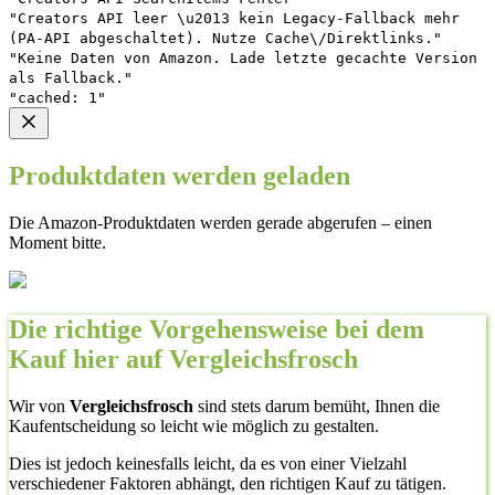
"Creators API leer \u2013 kein Legacy-Fallback mehr
(PA-API abgeschaltet). Nutze Cache\/Direktlinks."
"Keine Daten von Amazon. Lade letzte gecachte Version
als Fallback."
"cached: 1"
Produktdaten werden geladen
Die Amazon-Produktdaten werden gerade abgerufen – einen
Moment bitte.
Die richtige Vorgehensweise bei dem
Kauf hier auf Vergleichsfrosch
Wir von
Vergleichsfrosch
sind stets darum bemüht, Ihnen die
Kaufentscheidung so leicht wie möglich zu gestalten.
Dies ist jedoch keinesfalls leicht, da es von einer Vielzahl
verschiedener Faktoren abhängt, den richtigen Kauf zu tätigen.