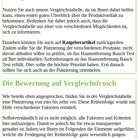
Nutzen Sie auch unsere Vergleichstabelle, da sie Ihnen dabei helfen
kann, einen ersten guten Überblick über die Produktvielfalt zu
bekommen. Bedenken Sie dabei jedoch auch, dass die
Vergleichstabelle nur einer von verschiedenen Möglichkeiten ist,
sich zu informieren.
Daneben können Sie auch auf
Ratgeberartikel
zurückgreifen.
Zudem sollte Sie die Platzierung der verschiedenen Produkte, nicht
davon abhalten selber zu prüfen, ob das Haarentfernung Bauch Test
all Ihre individuellen Anforderungen an das Haarentfernung Bauch
Test erfüllt. Dies sollte die höchste Priorität haben. Erst danach
sollten Sie sich auch an der Platzierung orientieren.
Die Bewertung auf Vergleichsfrosch
Wie bereits oben angesprochen, finden Sie in der Vergleichstabelle
eine Platzierung von eins bis zehn vor. Diese Reihenfolge wurde mit
Hilfe verschiedener Faktoren ermittelt.
Selbstverständlich ist es nicht möglich, alle Faktoren und Kriterien
hier aufzuzeigen. Damit es jedoch für Sie etwas transparenter
gestaltet ist, haben wir Ihnen im Folgenden die Elemente aufgeführt,
welche die Festlegung der Reihenfolge ganz wesentlich prägen.