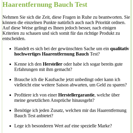
Haarentfernung Bauch Test
Nehmen Sie sich die Zeit, diese Fragen in Ruhe zu beantworten. Sie
können die einzelnen Punkte natürlich auch nach Priorität ordnen.
Auf diese Weise gelingt es Ihnen jedoch besser, nach einigen
Kriterien zu schauen und sich somit für das richtige Produkt zu
entscheiden.
Handelt es sich bei der gewünschten Sache um ein
qualitativ
hochwertiges Haarentfernung Bauch
Test?
Kenne ich den
Hersteller
oder habe ich sogar bereits gute
Erfahrungen mit ihm gemacht?
Brauche ich die Kaufsache jetzt unbedingt oder kann ich
vielleicht eine weitere Saison abwarten, um Geld zu sparen?
Profitiere ich von einer
Herstellergarantie
, welche über
meine gesetzlichen Ansprüche hinausgeht?
Benötige ich jeden Zusatz, welchen mir das Haarentfernung
Bauch Test anbietet?
Lege ich besonderen Wert auf eine spezielle Marke?