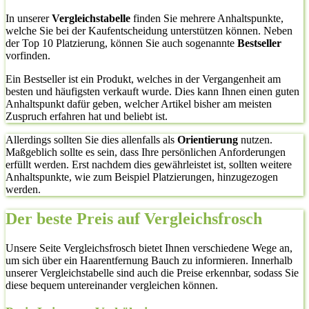
In unserer
Vergleichstabelle
finden Sie mehrere Anhaltspunkte,
welche Sie bei der Kaufentscheidung unterstützen können. Neben
der Top 10 Platzierung, können Sie auch sogenannte
Bestseller
vorfinden.
Ein Bestseller ist ein Produkt, welches in der Vergangenheit am
besten und häufigsten verkauft wurde. Dies kann Ihnen einen guten
Anhaltspunkt dafür geben, welcher Artikel bisher am meisten
Zuspruch erfahren hat und beliebt ist.
Allerdings sollten Sie dies allenfalls als
Orientierung
nutzen.
Maßgeblich sollte es sein, dass Ihre persönlichen Anforderungen
erfüllt werden. Erst nachdem dies gewährleistet ist, sollten weitere
Anhaltspunkte, wie zum Beispiel Platzierungen, hinzugezogen
werden.
Der beste Preis auf Vergleichsfrosch
Unsere Seite Vergleichsfrosch bietet Ihnen verschiedene Wege an,
um sich über ein Haarentfernung Bauch zu informieren. Innerhalb
unserer Vergleichstabelle sind auch die Preise erkennbar, sodass Sie
diese bequem untereinander vergleichen können.