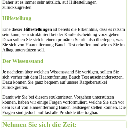
Daher ist es immer sehr nützlich, auf Hilfestellungen
zurückzugreifen.
Hilfestellung
Eine dieser
Hilfestellungen
ist bereits die Erkenntnis, dass es ratsam
sein kann, sehr strukturiert bei der Kaufentscheidung vorzugehen.
Dazu sollten Sie sich in einem primären Schritt also überlegen, was
Sie sich von Haarentfernung Bauch Test erhoffen und wie es Sie im
Alltag unterstützen soll.
Der Wissensstand
Je nachdem über welchen Wissensstand Sie verfügen, sollten Sie
sich vorher mit dem Haarentfernung Bauch Test auseinandersetzen.
Dazu können Sie ganz bequem auf unsere Ratgeberartikel
zurückgreifen.
Damit wir Sie bei diesem strukturierten Vorgehen unterstützen
können, haben wir einige Fragen vorformuliert, welche Sie sich vor
dem Kauf von Haarentfernung Bauch Testsieger stellen können. Die
Fragen sind jedoch auf fast alle Produkte übertragbar.
Nehmen Sie sich die Zeit: