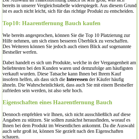
bereits in unserer Vergleichstabelle widerspiegelt. Aus diesem Grund
ist es auch nicht leicht, sich für das richtige Produkt zu entscheiden.
Top10: Haarentfernung Bauch kaufen
Wie bereits angesprochen, können Sie die Top 10 Platzierung zur
Hilfe nehmen, um sich einen besseren Überblick zu verschaffen.
Des Weiteren können Sie jedoch auch einen Blick auf sogenannte
Bestseller werfen.
Dabei handelt es sich um Produkte, welche in der Vergangenheit am
beliebtesten bei den Kunden waren und demzufolge am häufigsten
verkauft wurden. Diese Tatsache kann Ihnen bei Ihrem Kauf
insofern helfen, als dass sich die
Interessen
der Käufer häufig
ähneln. Die Wahrscheinlichkeit, dass auch Sie mit einem Bestseller
zufrieden sein werden, ist also sehr hoch.
Eigenschaften eines Haarentfernung Bauch
Dennoch empfehlen wir Ihnen, sich nicht ausschließlich auf diese
Angaben zu stützen. Sie sollten zunächst herausfinden, worauf es
Ihnen bei dem Produkt im Wesentlichen ankommt. Da die Auswahl
auch sehr groß ist, können Sie gezielt nach den Eigenschaften
schauen.