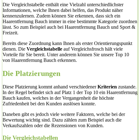
Die Vergleichstabelle enthält eine Vielzahl unterschiedlichster
Informationen, welche Ihnen dabei helfen, das Produkt näher
kennenzulernen. Zudem können Sie erkennen, dass sich ein
Haarentfernung Bauch immer in eine bestimmte Kategorie zuordnen
lässt. So zum Beispiel auch bei Haarentfernung Bauch und Sport &
Freizeit.
Bereits diese Zuordnung kann Ihnen als erster Orientierungspunkt
dienen. Die
Vergleichstabelle
auf Vergleichsfrosch hält viele
Vorteile für Sie bereit. Unter anderem können Sie unsere Top 10
von Haarentfernung Bauch erkennen.
Die Platzierungen
Diese Platzierung kommt anhand verschiedener
Kriterien
zustande.
In der Regel befindet sich auf Platz 1 der Top 10 ein Haarentfernung
Bauch kaufen, welches in der Vergangenheit die höchste
Zufriedenheit bei den Kunden auslösen konnte.
Daneben gibt es jedoch viele weitere Faktoren, welche bei der
Bewertung wichtig sind. Dazu zählen zum Beispiel auch die
Verkaufszahlen oder die Rezensionen von Kunden.
Die Vergleichstabellen