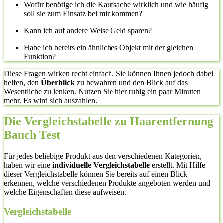
Wofür benötige ich die Kaufsache wirklich und wie häufig
soll sie zum Einsatz bei mir kommen?
Kann ich auf andere Weise Geld sparen?
Habe ich bereits ein ähnliches Objekt mit der gleichen
Funktion?
Diese Fragen wirken recht einfach. Sie können Ihnen jedoch dabei
helfen, den
Überblick
zu bewahren und den Blick auf das
Wesentliche zu lenken. Nutzen Sie hier ruhig ein paar Minuten
mehr. Es wird sich auszahlen.
Die Vergleichstabelle zu Haarentfernung
Bauch Test
Für jedes beliebige Produkt aus den verschiedenen Kategorien,
haben wir eine
individuelle Vergleichstabelle
erstellt. Mit Hilfe
dieser Vergleichstabelle können Sie bereits auf einen Blick
erkennen, welche verschiedenen Produkte angeboten werden und
welche Eigenschaften diese aufweisen.
Vergleichstabelle