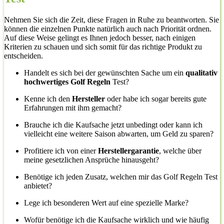
Nehmen Sie sich die Zeit, diese Fragen in Ruhe zu beantworten. Sie
können die einzelnen Punkte natürlich auch nach Priorität ordnen.
Auf diese Weise gelingt es Ihnen jedoch besser, nach einigen
Kriterien zu schauen und sich somit für das richtige Produkt zu
entscheiden.
Handelt es sich bei der gewünschten Sache um ein
qualitativ
hochwertiges Golf Regeln
Test?
Kenne ich den
Hersteller
oder habe ich sogar bereits gute
Erfahrungen mit ihm gemacht?
Brauche ich die Kaufsache jetzt unbedingt oder kann ich
vielleicht eine weitere Saison abwarten, um Geld zu sparen?
Profitiere ich von einer
Herstellergarantie
, welche über
meine gesetzlichen Ansprüche hinausgeht?
Benötige ich jeden Zusatz, welchen mir das Golf Regeln Test
anbietet?
Lege ich besonderen Wert auf eine spezielle Marke?
Wofür benötige ich die Kaufsache wirklich und wie häufig