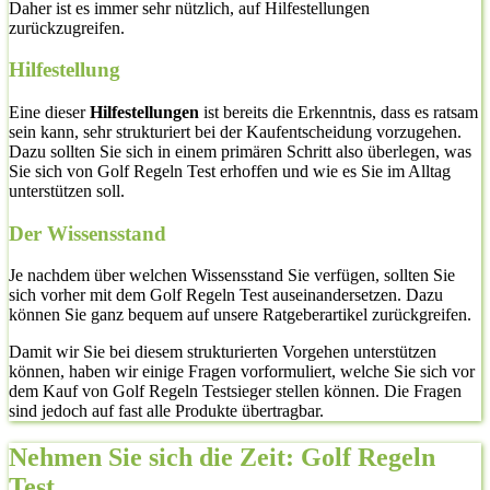
Daher ist es immer sehr nützlich, auf Hilfestellungen
zurückzugreifen.
Hilfestellung
Eine dieser
Hilfestellungen
ist bereits die Erkenntnis, dass es ratsam
sein kann, sehr strukturiert bei der Kaufentscheidung vorzugehen.
Dazu sollten Sie sich in einem primären Schritt also überlegen, was
Sie sich von Golf Regeln Test erhoffen und wie es Sie im Alltag
unterstützen soll.
Der Wissensstand
Je nachdem über welchen Wissensstand Sie verfügen, sollten Sie
sich vorher mit dem Golf Regeln Test auseinandersetzen. Dazu
können Sie ganz bequem auf unsere Ratgeberartikel zurückgreifen.
Damit wir Sie bei diesem strukturierten Vorgehen unterstützen
können, haben wir einige Fragen vorformuliert, welche Sie sich vor
dem Kauf von Golf Regeln Testsieger stellen können. Die Fragen
sind jedoch auf fast alle Produkte übertragbar.
Nehmen Sie sich die Zeit: Golf Regeln
Test