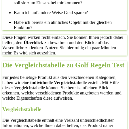
soll sie zum Einsatz bei mir kommen?
Kann ich auf andere Weise Geld sparen?
Habe ich bereits ein ähnliches Objekt mit der gleichen
Funktion?
Diese Fragen wirken recht einfach. Sie können Ihnen jedoch dabei
helfen, den
Überblick
zu bewahren und den Blick auf das
Wesentliche zu lenken. Nutzen Sie hier ruhig ein paar Minuten
mehr. Es wird sich auszahlen.
Die Vergleichstabelle zu Golf Regeln Test
Für jedes beliebige Produkt aus den verschiedenen Kategorien,
haben wir eine
individuelle Vergleichstabelle
erstellt. Mit Hilfe
dieser Vergleichstabelle können Sie bereits auf einen Blick
erkennen, welche verschiedenen Produkte angeboten werden und
welche Eigenschaften diese aufweisen.
Vergleichstabelle
Die Vergleichstabelle enthält eine Vielzahl unterschiedlichster
Informationen, welche Ihnen dabei helfen, das Produkt näher