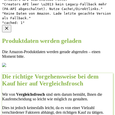
"Creators API leer \u2013 kein Legacy-Fallback mehr
(PA-API abgeschaltet). Nutze Cache\/Direktlinks."
"Keine Daten von Amazon. Lade letzte gecachte Version
als Fallback."
"cached: 1"
Produktdaten werden geladen
Die Amazon-Produktdaten werden gerade abgerufen – einen
Moment bitte.
Die richtige Vorgehensweise bei dem
Kauf hier auf Vergleichsfrosch
Wir von
Vergleichsfrosch
sind stets darum bemüht, Ihnen die
Kaufentscheidung so leicht wie möglich zu gestalten.
Dies ist jedoch keinesfalls leicht, da es von einer Vielzahl
verschiedener Faktoren abhängt, den richtigen Kauf zu tätigen.