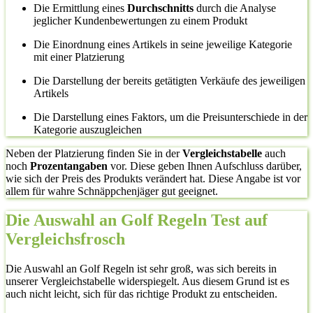
Die Ermittlung eines
Durchschnitts
durch die Analyse
jeglicher Kundenbewertungen zu einem Produkt
Die Einordnung eines Artikels in seine jeweilige Kategorie
mit einer Platzierung
Die Darstellung der bereits getätigten Verkäufe des jeweiligen
Artikels
Die Darstellung eines Faktors, um die Preisunterschiede in der
Kategorie auszugleichen
Neben der Platzierung finden Sie in der
Vergleichstabelle
auch
noch
Prozentangaben
vor. Diese geben Ihnen Aufschluss darüber,
wie sich der Preis des Produkts verändert hat. Diese Angabe ist vor
allem für wahre Schnäppchenjäger gut geeignet.
Die Auswahl an Golf Regeln Test auf
Vergleichsfrosch
Die Auswahl an Golf Regeln ist sehr groß, was sich bereits in
unserer Vergleichstabelle widerspiegelt. Aus diesem Grund ist es
auch nicht leicht, sich für das richtige Produkt zu entscheiden.