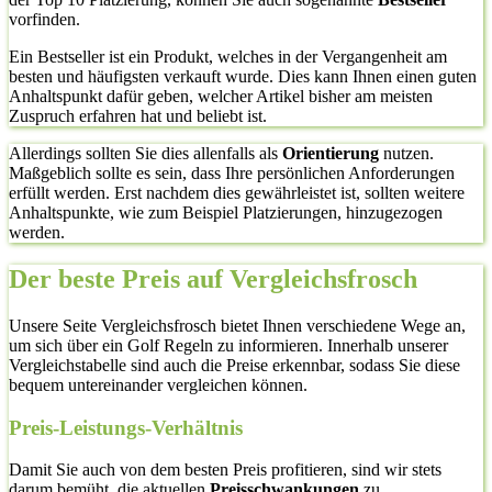
vorfinden.
Ein Bestseller ist ein Produkt, welches in der Vergangenheit am
besten und häufigsten verkauft wurde. Dies kann Ihnen einen guten
Anhaltspunkt dafür geben, welcher Artikel bisher am meisten
Zuspruch erfahren hat und beliebt ist.
Allerdings sollten Sie dies allenfalls als
Orientierung
nutzen.
Maßgeblich sollte es sein, dass Ihre persönlichen Anforderungen
erfüllt werden. Erst nachdem dies gewährleistet ist, sollten weitere
Anhaltspunkte, wie zum Beispiel Platzierungen, hinzugezogen
werden.
Der beste Preis auf Vergleichsfrosch
Unsere Seite Vergleichsfrosch bietet Ihnen verschiedene Wege an,
um sich über ein Golf Regeln zu informieren. Innerhalb unserer
Vergleichstabelle sind auch die Preise erkennbar, sodass Sie diese
bequem untereinander vergleichen können.
Preis-Leistungs-Verhältnis
Damit Sie auch von dem besten Preis profitieren, sind wir stets
darum bemüht, die aktuellen
Preisschwankungen
zu