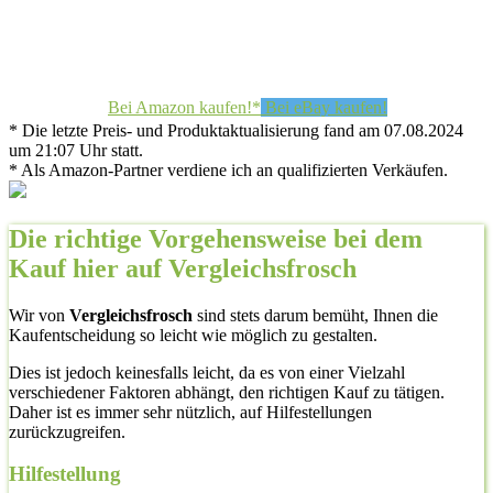
Bei Amazon kaufen!*
Bei eBay kaufen!
* Die letzte Preis- und Produktaktualisierung fand am 07.08.2024
um 21:07 Uhr statt.
* Als Amazon-Partner verdiene ich an qualifizierten Verkäufen.
Die richtige Vorgehensweise bei dem
Kauf hier auf Vergleichsfrosch
Wir von
Vergleichsfrosch
sind stets darum bemüht, Ihnen die
Kaufentscheidung so leicht wie möglich zu gestalten.
Dies ist jedoch keinesfalls leicht, da es von einer Vielzahl
verschiedener Faktoren abhängt, den richtigen Kauf zu tätigen.
Daher ist es immer sehr nützlich, auf Hilfestellungen
zurückzugreifen.
Hilfestellung