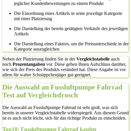
jeglicher Kundenbewertungen zu einem Produkt
Die Einordnung eines Artikels in seine jeweilige Kategorie
mit einer Platzierung
Die Darstellung der bereits getätigten Verkäufe des jeweiligen
Artikels
Die Darstellung eines Faktors, um die Preisunterschiede in der
Kategorie auszugleichen
Neben der Platzierung finden Sie in der
Vergleichstabelle
auch
noch
Prozentangaben
vor. Diese geben Ihnen Aufschluss darüber,
wie sich der Preis des Produkts verändert hat. Diese Angabe ist vor
allem für wahre Schnäppchenjäger gut geeignet.
Die Auswahl an Fussluftpumpe Fahrrad
Test auf Vergleichsfrosch
Die Auswahl an Fussluftpumpe Fahrrad ist sehr groß, was sich
bereits in unserer Vergleichstabelle widerspiegelt. Aus diesem Grund
ist es auch nicht leicht, sich für das richtige Produkt zu entscheiden.
Top10: Fussluftpumpe Fahrrad kaufen