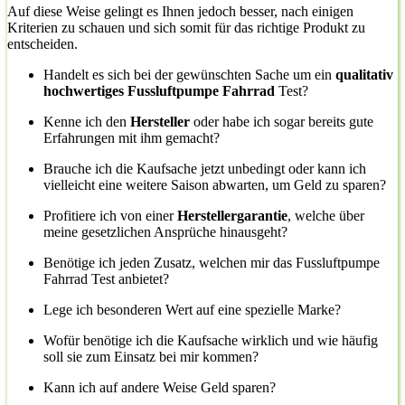
Auf diese Weise gelingt es Ihnen jedoch besser, nach einigen
Kriterien zu schauen und sich somit für das richtige Produkt zu
entscheiden.
Handelt es sich bei der gewünschten Sache um ein
qualitativ
hochwertiges Fussluftpumpe Fahrrad
Test?
Kenne ich den
Hersteller
oder habe ich sogar bereits gute
Erfahrungen mit ihm gemacht?
Brauche ich die Kaufsache jetzt unbedingt oder kann ich
vielleicht eine weitere Saison abwarten, um Geld zu sparen?
Profitiere ich von einer
Herstellergarantie
, welche über
meine gesetzlichen Ansprüche hinausgeht?
Benötige ich jeden Zusatz, welchen mir das Fussluftpumpe
Fahrrad Test anbietet?
Lege ich besonderen Wert auf eine spezielle Marke?
Wofür benötige ich die Kaufsache wirklich und wie häufig
soll sie zum Einsatz bei mir kommen?
Kann ich auf andere Weise Geld sparen?