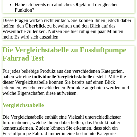
Habe ich bereits ein ähnliches Objekt mit der gleichen
Funktion?
Diese Fragen wirken recht einfach. Sie können Ihnen jedoch dabei
helfen, den
Überblick
zu bewahren und den Blick auf das
Wesentliche zu lenken. Nutzen Sie hier ruhig ein paar Minuten
mehr. Es wird sich auszahlen.
Die Vergleichstabelle zu Fussluftpumpe
Fahrrad Test
Für jedes beliebige Produkt aus den verschiedenen Kategorien,
haben wir eine
individuelle Vergleichstabelle
erstellt. Mit Hilfe
dieser Vergleichstabelle können Sie bereits auf einen Blick
erkennen, welche verschiedenen Produkte angeboten werden und
welche Eigenschaften diese aufweisen.
Vergleichstabelle
Die Vergleichstabelle enthält eine Vielzahl unterschiedlichster
Informationen, welche Ihnen dabei helfen, das Produkt näher
kennenzulernen. Zudem können Sie erkennen, dass sich ein
Fussluftpumpe Fahrrad immer in eine bestimmte Kategorie