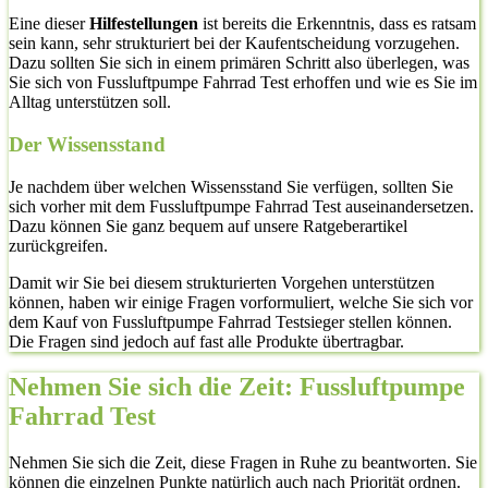
Eine dieser
Hilfestellungen
ist bereits die Erkenntnis, dass es ratsam
sein kann, sehr strukturiert bei der Kaufentscheidung vorzugehen.
Dazu sollten Sie sich in einem primären Schritt also überlegen, was
Sie sich von Fussluftpumpe Fahrrad Test erhoffen und wie es Sie im
Alltag unterstützen soll.
Der Wissensstand
Je nachdem über welchen Wissensstand Sie verfügen, sollten Sie
sich vorher mit dem Fussluftpumpe Fahrrad Test auseinandersetzen.
Dazu können Sie ganz bequem auf unsere Ratgeberartikel
zurückgreifen.
Damit wir Sie bei diesem strukturierten Vorgehen unterstützen
können, haben wir einige Fragen vorformuliert, welche Sie sich vor
dem Kauf von Fussluftpumpe Fahrrad Testsieger stellen können.
Die Fragen sind jedoch auf fast alle Produkte übertragbar.
Nehmen Sie sich die Zeit: Fussluftpumpe
Fahrrad Test
Nehmen Sie sich die Zeit, diese Fragen in Ruhe zu beantworten. Sie
können die einzelnen Punkte natürlich auch nach Priorität ordnen.