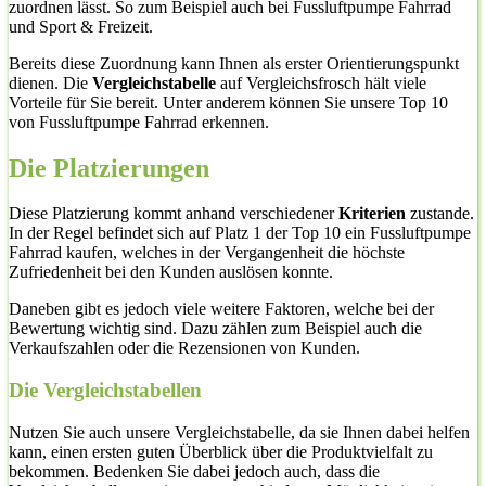
zuordnen lässt. So zum Beispiel auch bei Fussluftpumpe Fahrrad
und Sport & Freizeit.
Bereits diese Zuordnung kann Ihnen als erster Orientierungspunkt
dienen. Die
Vergleichstabelle
auf Vergleichsfrosch hält viele
Vorteile für Sie bereit. Unter anderem können Sie unsere Top 10
von Fussluftpumpe Fahrrad erkennen.
Die Platzierungen
Diese Platzierung kommt anhand verschiedener
Kriterien
zustande.
In der Regel befindet sich auf Platz 1 der Top 10 ein Fussluftpumpe
Fahrrad kaufen, welches in der Vergangenheit die höchste
Zufriedenheit bei den Kunden auslösen konnte.
Daneben gibt es jedoch viele weitere Faktoren, welche bei der
Bewertung wichtig sind. Dazu zählen zum Beispiel auch die
Verkaufszahlen oder die Rezensionen von Kunden.
Die Vergleichstabellen
Nutzen Sie auch unsere Vergleichstabelle, da sie Ihnen dabei helfen
kann, einen ersten guten Überblick über die Produktvielfalt zu
bekommen. Bedenken Sie dabei jedoch auch, dass die