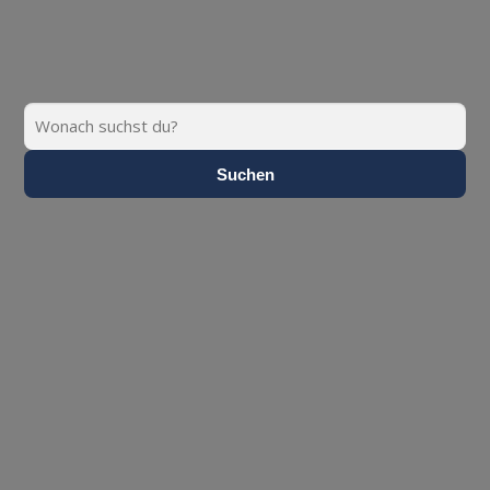
Suchen
Suchen