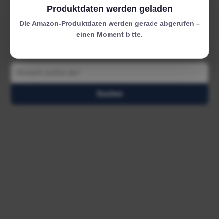
Produktdaten werden geladen
Die Amazon-Produktdaten werden gerade abgerufen –
einen Moment bitte.
Suchen
Suchen