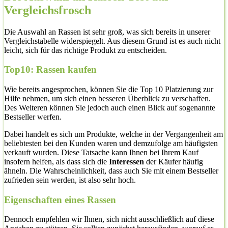
Vergleichsfrosch
Die Auswahl an Rassen ist sehr groß, was sich bereits in unserer
Vergleichstabelle widerspiegelt. Aus diesem Grund ist es auch nicht
leicht, sich für das richtige Produkt zu entscheiden.
Top10: Rassen kaufen
Wie bereits angesprochen, können Sie die Top 10 Platzierung zur
Hilfe nehmen, um sich einen besseren Überblick zu verschaffen.
Des Weiteren können Sie jedoch auch einen Blick auf sogenannte
Bestseller werfen.
Dabei handelt es sich um Produkte, welche in der Vergangenheit am
beliebtesten bei den Kunden waren und demzufolge am häufigsten
verkauft wurden. Diese Tatsache kann Ihnen bei Ihrem Kauf
insofern helfen, als dass sich die
Interessen
der Käufer häufig
ähneln. Die Wahrscheinlichkeit, dass auch Sie mit einem Bestseller
zufrieden sein werden, ist also sehr hoch.
Eigenschaften eines Rassen
Dennoch empfehlen wir Ihnen, sich nicht ausschließlich auf diese