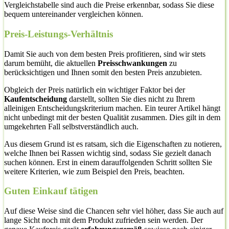
Vergleichstabelle sind auch die Preise erkennbar, sodass Sie diese
bequem untereinander vergleichen können.
Preis-Leistungs-Verhältnis
Damit Sie auch von dem besten Preis profitieren, sind wir stets
darum bemüht, die aktuellen
Preisschwankungen
zu
berücksichtigen und Ihnen somit den besten Preis anzubieten.
Obgleich der Preis natürlich ein wichtiger Faktor bei der
Kaufentscheidung
darstellt, sollten Sie dies nicht zu Ihrem
alleinigen Entscheidungskriterium machen. Ein teurer Artikel hängt
nicht unbedingt mit der besten Qualität zusammen. Dies gilt in dem
umgekehrten Fall selbstverständlich auch.
Aus diesem Grund ist es ratsam, sich die Eigenschaften zu notieren,
welche Ihnen bei Rassen wichtig sind, sodass Sie gezielt danach
suchen können. Erst in einem darauffolgenden Schritt sollten Sie
weitere Kriterien, wie zum Beispiel den Preis, beachten.
Guten Einkauf tätigen
Auf diese Weise sind die Chancen sehr viel höher, dass Sie auch auf
lange Sicht noch mit dem Produkt zufrieden sein werden. Der