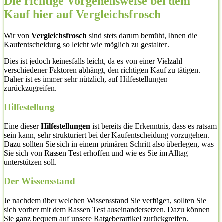
Die richtige Vorgehensweise bei dem
Kauf hier auf Vergleichsfrosch
Wir von
Vergleichsfrosch
sind stets darum bemüht, Ihnen die
Kaufentscheidung so leicht wie möglich zu gestalten.
Dies ist jedoch keinesfalls leicht, da es von einer Vielzahl
verschiedener Faktoren abhängt, den richtigen Kauf zu tätigen.
Daher ist es immer sehr nützlich, auf Hilfestellungen
zurückzugreifen.
Hilfestellung
Eine dieser
Hilfestellungen
ist bereits die Erkenntnis, dass es ratsam
sein kann, sehr strukturiert bei der Kaufentscheidung vorzugehen.
Dazu sollten Sie sich in einem primären Schritt also überlegen, was
Sie sich von Rassen Test erhoffen und wie es Sie im Alltag
unterstützen soll.
Der Wissensstand
Je nachdem über welchen Wissensstand Sie verfügen, sollten Sie
sich vorher mit dem Rassen Test auseinandersetzen. Dazu können
Sie ganz bequem auf unsere Ratgeberartikel zurückgreifen.