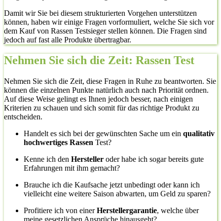
Damit wir Sie bei diesem strukturierten Vorgehen unterstützen
können, haben wir einige Fragen vorformuliert, welche Sie sich vor
dem Kauf von Rassen Testsieger stellen können. Die Fragen sind
jedoch auf fast alle Produkte übertragbar.
Nehmen Sie sich die Zeit: Rassen Test
Nehmen Sie sich die Zeit, diese Fragen in Ruhe zu beantworten. Sie
können die einzelnen Punkte natürlich auch nach Priorität ordnen.
Auf diese Weise gelingt es Ihnen jedoch besser, nach einigen
Kriterien zu schauen und sich somit für das richtige Produkt zu
entscheiden.
Handelt es sich bei der gewünschten Sache um ein
qualitativ
hochwertiges Rassen
Test?
Kenne ich den
Hersteller
oder habe ich sogar bereits gute
Erfahrungen mit ihm gemacht?
Brauche ich die Kaufsache jetzt unbedingt oder kann ich
vielleicht eine weitere Saison abwarten, um Geld zu sparen?
Profitiere ich von einer
Herstellergarantie
, welche über
meine gesetzlichen Ansprüche hinausgeht?