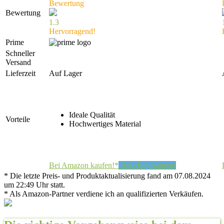
Bewertung
Bewertung
1.3
Hervorragend!
Prime
Schneller
Versand
Lieferzeit
Auf Lager
Ideale Qualität
Vorteile
Hochwertiges Material
Bei Amazon kaufen!*
Bei eBay kaufen!
* Die letzte Preis- und Produktaktualisierung fand am 07.08.2024
um 22:49 Uhr statt.
* Als Amazon-Partner verdiene ich an qualifizierten Verkäufen.