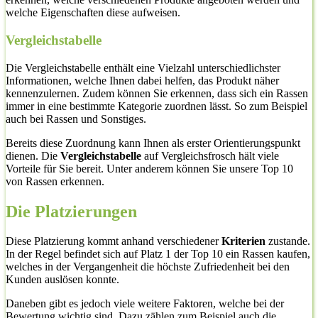
welche Eigenschaften diese aufweisen.
Vergleichstabelle
Die Vergleichstabelle enthält eine Vielzahl unterschiedlichster
Informationen, welche Ihnen dabei helfen, das Produkt näher
kennenzulernen. Zudem können Sie erkennen, dass sich ein Rassen
immer in eine bestimmte Kategorie zuordnen lässt. So zum Beispiel
auch bei Rassen und Sonstiges.
Bereits diese Zuordnung kann Ihnen als erster Orientierungspunkt
dienen. Die
Vergleichstabelle
auf Vergleichsfrosch hält viele
Vorteile für Sie bereit. Unter anderem können Sie unsere Top 10
von Rassen erkennen.
Die Platzierungen
Diese Platzierung kommt anhand verschiedener
Kriterien
zustande.
In der Regel befindet sich auf Platz 1 der Top 10 ein Rassen kaufen,
welches in der Vergangenheit die höchste Zufriedenheit bei den
Kunden auslösen konnte.
Daneben gibt es jedoch viele weitere Faktoren, welche bei der
Bewertung wichtig sind. Dazu zählen zum Beispiel auch die