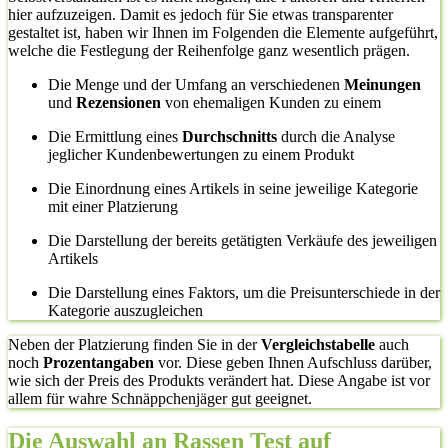
hier aufzuzeigen. Damit es jedoch für Sie etwas transparenter
gestaltet ist, haben wir Ihnen im Folgenden die Elemente aufgeführt,
welche die Festlegung der Reihenfolge ganz wesentlich prägen.
Die Menge und der Umfang an verschiedenen
Meinungen
und
Rezensionen
von ehemaligen Kunden zu einem
Die Ermittlung eines
Durchschnitts
durch die Analyse
jeglicher Kundenbewertungen zu einem Produkt
Die Einordnung eines Artikels in seine jeweilige Kategorie
mit einer Platzierung
Die Darstellung der bereits getätigten Verkäufe des jeweiligen
Artikels
Die Darstellung eines Faktors, um die Preisunterschiede in der
Kategorie auszugleichen
Neben der Platzierung finden Sie in der
Vergleichstabelle
auch
noch
Prozentangaben
vor. Diese geben Ihnen Aufschluss darüber,
wie sich der Preis des Produkts verändert hat. Diese Angabe ist vor
allem für wahre Schnäppchenjäger gut geeignet.
Die Auswahl an Rassen Test auf