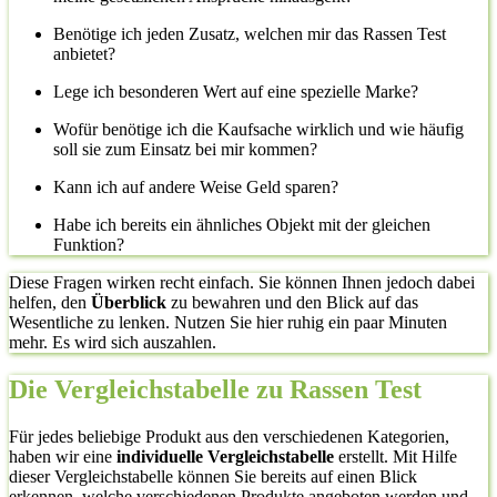
Benötige ich jeden Zusatz, welchen mir das Rassen Test
anbietet?
Lege ich besonderen Wert auf eine spezielle Marke?
Wofür benötige ich die Kaufsache wirklich und wie häufig
soll sie zum Einsatz bei mir kommen?
Kann ich auf andere Weise Geld sparen?
Habe ich bereits ein ähnliches Objekt mit der gleichen
Funktion?
Diese Fragen wirken recht einfach. Sie können Ihnen jedoch dabei
helfen, den
Überblick
zu bewahren und den Blick auf das
Wesentliche zu lenken. Nutzen Sie hier ruhig ein paar Minuten
mehr. Es wird sich auszahlen.
Die Vergleichstabelle zu Rassen Test
Für jedes beliebige Produkt aus den verschiedenen Kategorien,
haben wir eine
individuelle Vergleichstabelle
erstellt. Mit Hilfe
dieser Vergleichstabelle können Sie bereits auf einen Blick
erkennen, welche verschiedenen Produkte angeboten werden und