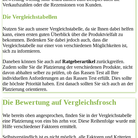
Verkaufszahlen oder die Rezensionen von Kunden.
Die Vergleichstabellen
Nutzen Sie auch unsere Vergleichstabelle, da sie Ihnen dabei helfen
kann, einen ersten guten Überblick über die Produktvielfalt zu
bekommen. Bedenken Sie dabei jedoch auch, dass die
Vergleichstabelle nur einer von verschiedenen Möglichkeiten ist,
sich zu informieren.
Daneben können Sie auch auf
Ratgeberartikel
zurückgreifen.
Zudem sollte Sie die Platzierung der verschiedenen Produkte, nicht
davon abhalten selber zu prüfen, ob das Rassen Test all Ihre
individuellen Anforderungen an das Rassen Test erfüllt. Dies sollte
die höchste Priorität haben. Erst danach sollten Sie sich auch an der
Platzierung orientieren.
Die Bewertung auf Vergleichsfrosch
Wie bereits oben angesprochen, finden Sie in der Vergleichstabelle
eine Platzierung von eins bis zehn vor. Diese Reihenfolge wurde mit
Hilfe verschiedener Faktoren ermittelt.
Selbstverständlich ist es nicht möglich, alle Faktoren und Kriterien