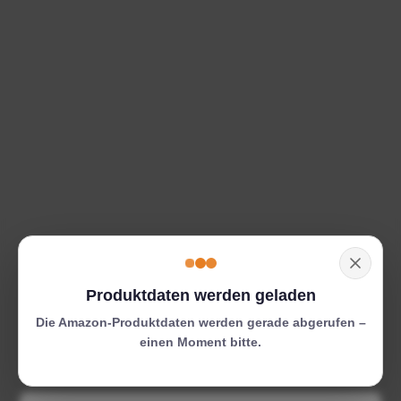
Produktdaten werden geladen
Die Amazon-Produktdaten werden gerade abgerufen –
einen Moment bitte.
Suchen