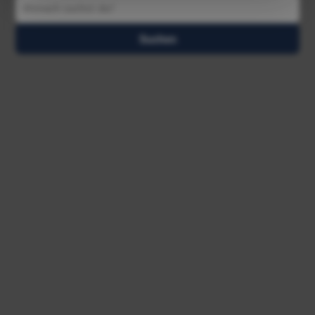
Suchen