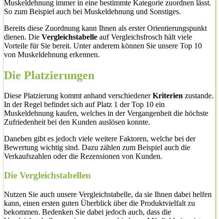
Muskeldehnung immer in eine bestimmte Kategorie zuordnen lässt.
So zum Beispiel auch bei Muskeldehnung und Sonstiges.
Bereits diese Zuordnung kann Ihnen als erster Orientierungspunkt
dienen. Die
Vergleichstabelle
auf Vergleichsfrosch hält viele
Vorteile für Sie bereit. Unter anderem können Sie unsere Top 10
von Muskeldehnung erkennen.
Die Platzierungen
Diese Platzierung kommt anhand verschiedener
Kriterien
zustande.
In der Regel befindet sich auf Platz 1 der Top 10 ein
Muskeldehnung kaufen, welches in der Vergangenheit die höchste
Zufriedenheit bei den Kunden auslösen konnte.
Daneben gibt es jedoch viele weitere Faktoren, welche bei der
Bewertung wichtig sind. Dazu zählen zum Beispiel auch die
Verkaufszahlen oder die Rezensionen von Kunden.
Die Vergleichstabellen
Nutzen Sie auch unsere Vergleichstabelle, da sie Ihnen dabei helfen
kann, einen ersten guten Überblick über die Produktvielfalt zu
bekommen. Bedenken Sie dabei jedoch auch, dass die