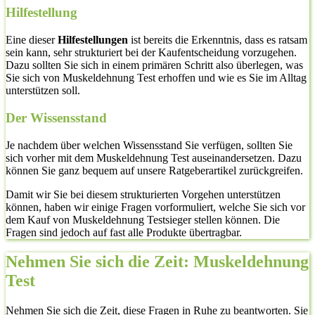
Hilfestellung
Eine dieser
Hilfestellungen
ist bereits die Erkenntnis, dass es ratsam
sein kann, sehr strukturiert bei der Kaufentscheidung vorzugehen.
Dazu sollten Sie sich in einem primären Schritt also überlegen, was
Sie sich von Muskeldehnung Test erhoffen und wie es Sie im Alltag
unterstützen soll.
Der Wissensstand
Je nachdem über welchen Wissensstand Sie verfügen, sollten Sie
sich vorher mit dem Muskeldehnung Test auseinandersetzen. Dazu
können Sie ganz bequem auf unsere Ratgeberartikel zurückgreifen.
Damit wir Sie bei diesem strukturierten Vorgehen unterstützen
können, haben wir einige Fragen vorformuliert, welche Sie sich vor
dem Kauf von Muskeldehnung Testsieger stellen können. Die
Fragen sind jedoch auf fast alle Produkte übertragbar.
Nehmen Sie sich die Zeit: Muskeldehnung
Test
Nehmen Sie sich die Zeit, diese Fragen in Ruhe zu beantworten. Sie