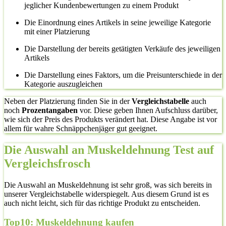
jeglicher Kundenbewertungen zu einem Produkt
Die Einordnung eines Artikels in seine jeweilige Kategorie
mit einer Platzierung
Die Darstellung der bereits getätigten Verkäufe des jeweiligen
Artikels
Die Darstellung eines Faktors, um die Preisunterschiede in der
Kategorie auszugleichen
Neben der Platzierung finden Sie in der
Vergleichstabelle
auch
noch
Prozentangaben
vor. Diese geben Ihnen Aufschluss darüber,
wie sich der Preis des Produkts verändert hat. Diese Angabe ist vor
allem für wahre Schnäppchenjäger gut geeignet.
Die Auswahl an Muskeldehnung Test auf
Vergleichsfrosch
Die Auswahl an Muskeldehnung ist sehr groß, was sich bereits in
unserer Vergleichstabelle widerspiegelt. Aus diesem Grund ist es
auch nicht leicht, sich für das richtige Produkt zu entscheiden.
Top10: Muskeldehnung kaufen