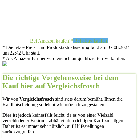
Bei Amazon kaufen!*
Bei eBay kaufen!
* Die letzte Preis- und Produktaktualisierung fand am 07.08.2024
um 22:42 Uhr statt.
* Als Amazon-Partner verdiene ich an qualifizierten Verkäufen.
Die richtige Vorgehensweise bei dem
Kauf hier auf Vergleichsfrosch
Wir von
Vergleichsfrosch
sind stets darum bemüht, Ihnen die
Kaufentscheidung so leicht wie möglich zu gestalten.
Dies ist jedoch keinesfalls leicht, da es von einer Vielzahl
verschiedener Faktoren abhängt, den richtigen Kauf zu tätigen.
Daher ist es immer sehr nützlich, auf Hilfestellungen
zurückzugreifen.