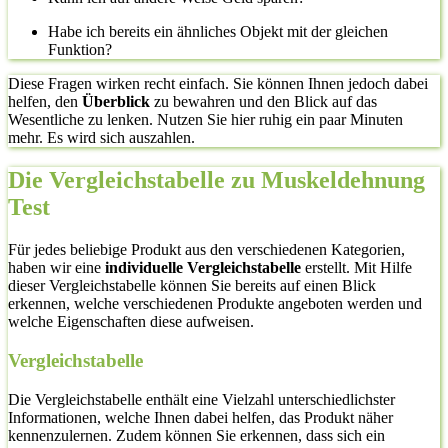
Habe ich bereits ein ähnliches Objekt mit der gleichen
Funktion?
Diese Fragen wirken recht einfach. Sie können Ihnen jedoch dabei
helfen, den
Überblick
zu bewahren und den Blick auf das
Wesentliche zu lenken. Nutzen Sie hier ruhig ein paar Minuten
mehr. Es wird sich auszahlen.
Die Vergleichstabelle zu Muskeldehnung
Test
Für jedes beliebige Produkt aus den verschiedenen Kategorien,
haben wir eine
individuelle Vergleichstabelle
erstellt. Mit Hilfe
dieser Vergleichstabelle können Sie bereits auf einen Blick
erkennen, welche verschiedenen Produkte angeboten werden und
welche Eigenschaften diese aufweisen.
Vergleichstabelle
Die Vergleichstabelle enthält eine Vielzahl unterschiedlichster
Informationen, welche Ihnen dabei helfen, das Produkt näher
kennenzulernen. Zudem können Sie erkennen, dass sich ein