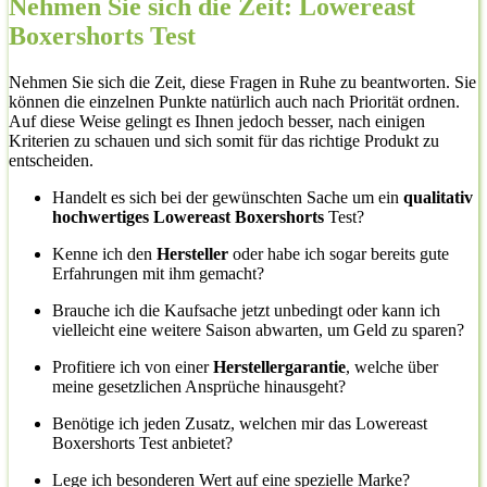
Nehmen Sie sich die Zeit: Lowereast
Boxershorts Test
Nehmen Sie sich die Zeit, diese Fragen in Ruhe zu beantworten. Sie
können die einzelnen Punkte natürlich auch nach Priorität ordnen.
Auf diese Weise gelingt es Ihnen jedoch besser, nach einigen
Kriterien zu schauen und sich somit für das richtige Produkt zu
entscheiden.
Handelt es sich bei der gewünschten Sache um ein
qualitativ
hochwertiges Lowereast Boxershorts
Test?
Kenne ich den
Hersteller
oder habe ich sogar bereits gute
Erfahrungen mit ihm gemacht?
Brauche ich die Kaufsache jetzt unbedingt oder kann ich
vielleicht eine weitere Saison abwarten, um Geld zu sparen?
Profitiere ich von einer
Herstellergarantie
, welche über
meine gesetzlichen Ansprüche hinausgeht?
Benötige ich jeden Zusatz, welchen mir das Lowereast
Boxershorts Test anbietet?
Lege ich besonderen Wert auf eine spezielle Marke?