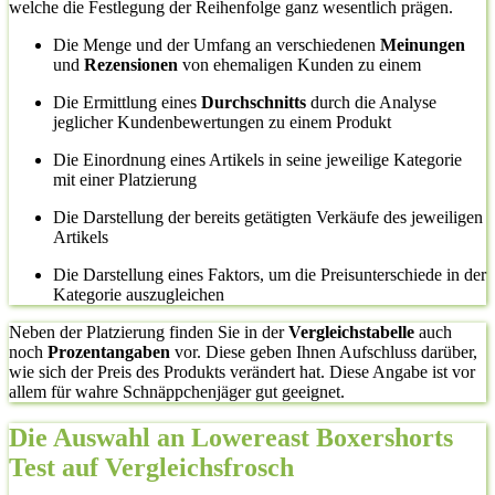
welche die Festlegung der Reihenfolge ganz wesentlich prägen.
Die Menge und der Umfang an verschiedenen
Meinungen
und
Rezensionen
von ehemaligen Kunden zu einem
Die Ermittlung eines
Durchschnitts
durch die Analyse
jeglicher Kundenbewertungen zu einem Produkt
Die Einordnung eines Artikels in seine jeweilige Kategorie
mit einer Platzierung
Die Darstellung der bereits getätigten Verkäufe des jeweiligen
Artikels
Die Darstellung eines Faktors, um die Preisunterschiede in der
Kategorie auszugleichen
Neben der Platzierung finden Sie in der
Vergleichstabelle
auch
noch
Prozentangaben
vor. Diese geben Ihnen Aufschluss darüber,
wie sich der Preis des Produkts verändert hat. Diese Angabe ist vor
allem für wahre Schnäppchenjäger gut geeignet.
Die Auswahl an Lowereast Boxershorts
Test auf Vergleichsfrosch