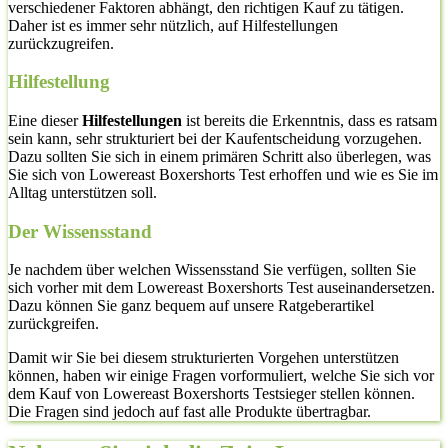
verschiedener Faktoren abhängt, den richtigen Kauf zu tätigen.
Daher ist es immer sehr nützlich, auf Hilfestellungen
zurückzugreifen.
Hilfestellung
Eine dieser
Hilfestellungen
ist bereits die Erkenntnis, dass es ratsam
sein kann, sehr strukturiert bei der Kaufentscheidung vorzugehen.
Dazu sollten Sie sich in einem primären Schritt also überlegen, was
Sie sich von Lowereast Boxershorts Test erhoffen und wie es Sie im
Alltag unterstützen soll.
Der Wissensstand
Je nachdem über welchen Wissensstand Sie verfügen, sollten Sie
sich vorher mit dem Lowereast Boxershorts Test auseinandersetzen.
Dazu können Sie ganz bequem auf unsere Ratgeberartikel
zurückgreifen.
Damit wir Sie bei diesem strukturierten Vorgehen unterstützen
können, haben wir einige Fragen vorformuliert, welche Sie sich vor
dem Kauf von Lowereast Boxershorts Testsieger stellen können.
Die Fragen sind jedoch auf fast alle Produkte übertragbar.