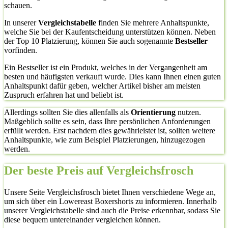
schauen.
In unserer
Vergleichstabelle
finden Sie mehrere Anhaltspunkte,
welche Sie bei der Kaufentscheidung unterstützen können. Neben
der Top 10 Platzierung, können Sie auch sogenannte
Bestseller
vorfinden.
Ein Bestseller ist ein Produkt, welches in der Vergangenheit am
besten und häufigsten verkauft wurde. Dies kann Ihnen einen guten
Anhaltspunkt dafür geben, welcher Artikel bisher am meisten
Zuspruch erfahren hat und beliebt ist.
Allerdings sollten Sie dies allenfalls als
Orientierung
nutzen.
Maßgeblich sollte es sein, dass Ihre persönlichen Anforderungen
erfüllt werden. Erst nachdem dies gewährleistet ist, sollten weitere
Anhaltspunkte, wie zum Beispiel Platzierungen, hinzugezogen
werden.
Der beste Preis auf Vergleichsfrosch
Unsere Seite Vergleichsfrosch bietet Ihnen verschiedene Wege an,
um sich über ein Lowereast Boxershorts zu informieren. Innerhalb
unserer Vergleichstabelle sind auch die Preise erkennbar, sodass Sie
diese bequem untereinander vergleichen können.