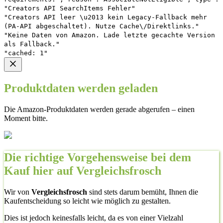
"Creators API SearchItems Fehler"
"Creators API leer \u2013 kein Legacy-Fallback mehr
(PA-API abgeschaltet). Nutze Cache\/Direktlinks."
"Keine Daten von Amazon. Lade letzte gecachte Version
als Fallback."
"cached: 1"
Produktdaten werden geladen
Die Amazon-Produktdaten werden gerade abgerufen – einen
Moment bitte.
Die richtige Vorgehensweise bei dem
Kauf hier auf Vergleichsfrosch
Wir von
Vergleichsfrosch
sind stets darum bemüht, Ihnen die
Kaufentscheidung so leicht wie möglich zu gestalten.
Dies ist jedoch keinesfalls leicht, da es von einer Vielzahl