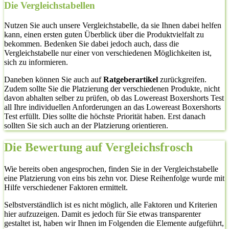
Die Vergleichstabellen
Nutzen Sie auch unsere Vergleichstabelle, da sie Ihnen dabei helfen
kann, einen ersten guten Überblick über die Produktvielfalt zu
bekommen. Bedenken Sie dabei jedoch auch, dass die
Vergleichstabelle nur einer von verschiedenen Möglichkeiten ist,
sich zu informieren.
Daneben können Sie auch auf
Ratgeberartikel
zurückgreifen.
Zudem sollte Sie die Platzierung der verschiedenen Produkte, nicht
davon abhalten selber zu prüfen, ob das Lowereast Boxershorts Test
all Ihre individuellen Anforderungen an das Lowereast Boxershorts
Test erfüllt. Dies sollte die höchste Priorität haben. Erst danach
sollten Sie sich auch an der Platzierung orientieren.
Die Bewertung auf Vergleichsfrosch
Wie bereits oben angesprochen, finden Sie in der Vergleichstabelle
eine Platzierung von eins bis zehn vor. Diese Reihenfolge wurde mit
Hilfe verschiedener Faktoren ermittelt.
Selbstverständlich ist es nicht möglich, alle Faktoren und Kriterien
hier aufzuzeigen. Damit es jedoch für Sie etwas transparenter
gestaltet ist, haben wir Ihnen im Folgenden die Elemente aufgeführt,