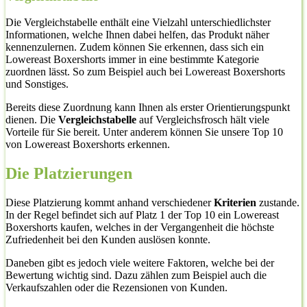
Die Vergleichstabelle enthält eine Vielzahl unterschiedlichster
Informationen, welche Ihnen dabei helfen, das Produkt näher
kennenzulernen. Zudem können Sie erkennen, dass sich ein
Lowereast Boxershorts immer in eine bestimmte Kategorie
zuordnen lässt. So zum Beispiel auch bei Lowereast Boxershorts
und Sonstiges.
Bereits diese Zuordnung kann Ihnen als erster Orientierungspunkt
dienen. Die
Vergleichstabelle
auf Vergleichsfrosch hält viele
Vorteile für Sie bereit. Unter anderem können Sie unsere Top 10
von Lowereast Boxershorts erkennen.
Die Platzierungen
Diese Platzierung kommt anhand verschiedener
Kriterien
zustande.
In der Regel befindet sich auf Platz 1 der Top 10 ein Lowereast
Boxershorts kaufen, welches in der Vergangenheit die höchste
Zufriedenheit bei den Kunden auslösen konnte.
Daneben gibt es jedoch viele weitere Faktoren, welche bei der
Bewertung wichtig sind. Dazu zählen zum Beispiel auch die
Verkaufszahlen oder die Rezensionen von Kunden.