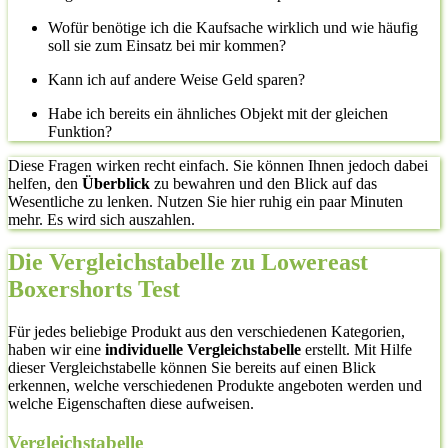
Wofür benötige ich die Kaufsache wirklich und wie häufig
soll sie zum Einsatz bei mir kommen?
Kann ich auf andere Weise Geld sparen?
Habe ich bereits ein ähnliches Objekt mit der gleichen
Funktion?
Diese Fragen wirken recht einfach. Sie können Ihnen jedoch dabei
helfen, den
Überblick
zu bewahren und den Blick auf das
Wesentliche zu lenken. Nutzen Sie hier ruhig ein paar Minuten
mehr. Es wird sich auszahlen.
Die Vergleichstabelle zu Lowereast
Boxershorts Test
Für jedes beliebige Produkt aus den verschiedenen Kategorien,
haben wir eine
individuelle Vergleichstabelle
erstellt. Mit Hilfe
dieser Vergleichstabelle können Sie bereits auf einen Blick
erkennen, welche verschiedenen Produkte angeboten werden und
welche Eigenschaften diese aufweisen.
Vergleichstabelle