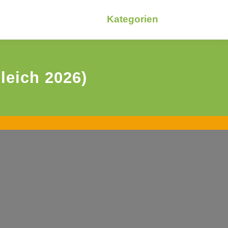
Kategorien
leich 2026)