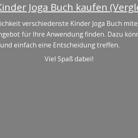
inder Joga Buch kaufen (Vergl
ichkeit verschiedenste Kinder Joga Buch mite
ngebot für Ihre Anwendung finden. Dazu könn
 und einfach eine Entscheidung treffen.
Viel Spaß dabei!