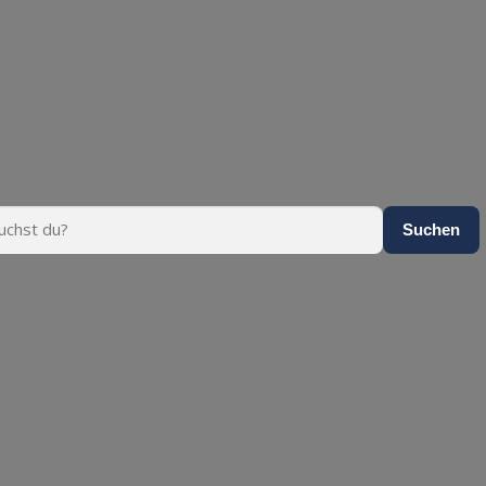
Suchen