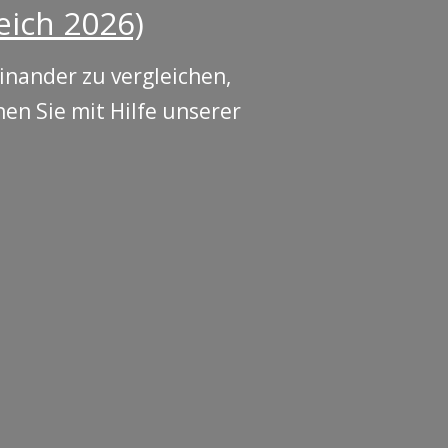
eich 2026)
inander zu vergleichen,
en Sie mit Hilfe unserer