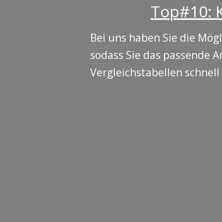
Top#10: K
Bei uns haben Sie die Mögl
sodass Sie das passende A
Vergleichstabellen schnell