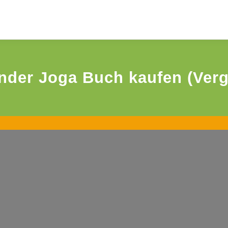
nder Joga Buch kaufen (Verg