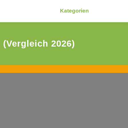
Kategorien
 (Vergleich 2026)