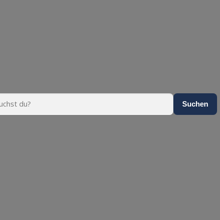
Suchen