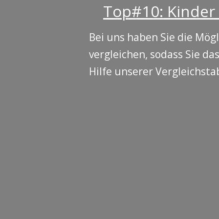
Top#10: Kinder 
Bei uns haben Sie die Mögl
vergleichen, sodass Sie d
Hilfe unserer Vergleichsta