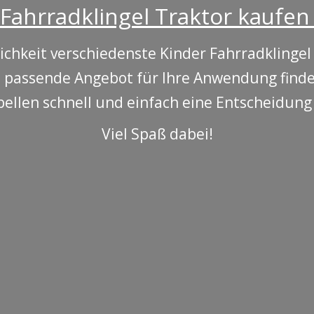
Fahrradklingel Traktor kaufen 
ichkeit verschiedenste Kinder Fahrradklingel
as passende Angebot für Ihre Anwendung find
bellen schnell und einfach eine Entscheidung 
Viel Spaß dabei!