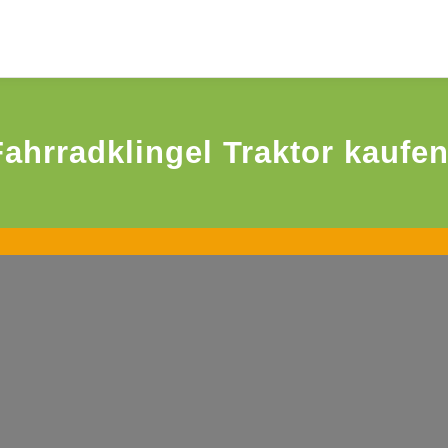
ahrradklingel Traktor kaufen