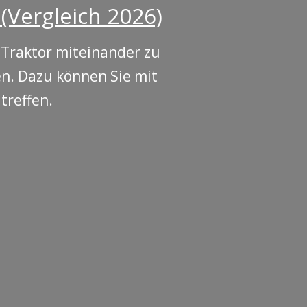
(Vergleich 2026)
 Traktor miteinander zu
en. Dazu können Sie mit
treffen.