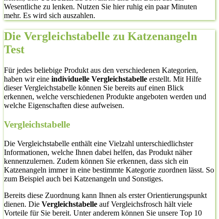
Wesentliche zu lenken. Nutzen Sie hier ruhig ein paar Minuten
mehr. Es wird sich auszahlen.
Die Vergleichstabelle zu Katzenangeln
Test
Für jedes beliebige Produkt aus den verschiedenen Kategorien,
haben wir eine
individuelle Vergleichstabelle
erstellt. Mit Hilfe
dieser Vergleichstabelle können Sie bereits auf einen Blick
erkennen, welche verschiedenen Produkte angeboten werden und
welche Eigenschaften diese aufweisen.
Vergleichstabelle
Die Vergleichstabelle enthält eine Vielzahl unterschiedlichster
Informationen, welche Ihnen dabei helfen, das Produkt näher
kennenzulernen. Zudem können Sie erkennen, dass sich ein
Katzenangeln immer in eine bestimmte Kategorie zuordnen lässt. So
zum Beispiel auch bei Katzenangeln und Sonstiges.
Bereits diese Zuordnung kann Ihnen als erster Orientierungspunkt
dienen. Die
Vergleichstabelle
auf Vergleichsfrosch hält viele
Vorteile für Sie bereit. Unter anderem können Sie unsere Top 10