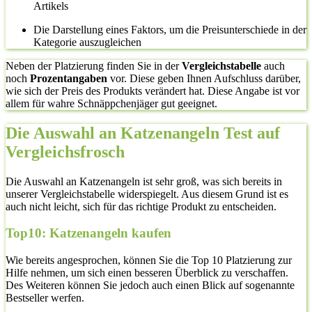
Artikels
Die Darstellung eines Faktors, um die Preisunterschiede in der
Kategorie auszugleichen
Neben der Platzierung finden Sie in der
Vergleichstabelle
auch
noch
Prozentangaben
vor. Diese geben Ihnen Aufschluss darüber,
wie sich der Preis des Produkts verändert hat. Diese Angabe ist vor
allem für wahre Schnäppchenjäger gut geeignet.
Die Auswahl an Katzenangeln Test auf
Vergleichsfrosch
Die Auswahl an Katzenangeln ist sehr groß, was sich bereits in
unserer Vergleichstabelle widerspiegelt. Aus diesem Grund ist es
auch nicht leicht, sich für das richtige Produkt zu entscheiden.
Top10: Katzenangeln kaufen
Wie bereits angesprochen, können Sie die Top 10 Platzierung zur
Hilfe nehmen, um sich einen besseren Überblick zu verschaffen.
Des Weiteren können Sie jedoch auch einen Blick auf sogenannte
Bestseller werfen.