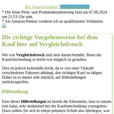
Bei Amazon kaufen!*
Bei eBay kaufen!
* Die letzte Preis- und Produktaktualisierung fand am 07.08.2024
um 21:53 Uhr statt.
* Als Amazon-Partner verdiene ich an qualifizierten Verkäufen.
Die richtige Vorgehensweise bei dem
Kauf hier auf Vergleichsfrosch
Wir von
Vergleichsfrosch
sind stets darum bemüht, Ihnen die
Kaufentscheidung so leicht wie möglich zu gestalten.
Dies ist jedoch keinesfalls leicht, da es von einer Vielzahl
verschiedener Faktoren abhängt, den richtigen Kauf zu tätigen.
Daher ist es immer sehr nützlich, auf Hilfestellungen
zurückzugreifen.
Hilfestellung
Eine dieser
Hilfestellungen
ist bereits die Erkenntnis, dass es ratsam
sein kann, sehr strukturiert bei der Kaufentscheidung vorzugehen.
Dazu sollten Sie sich in einem primären Schritt also überlegen, was