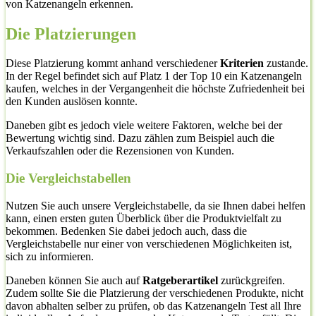
von Katzenangeln erkennen.
Die Platzierungen
Diese Platzierung kommt anhand verschiedener
Kriterien
zustande.
In der Regel befindet sich auf Platz 1 der Top 10 ein Katzenangeln
kaufen, welches in der Vergangenheit die höchste Zufriedenheit bei
den Kunden auslösen konnte.
Daneben gibt es jedoch viele weitere Faktoren, welche bei der
Bewertung wichtig sind. Dazu zählen zum Beispiel auch die
Verkaufszahlen oder die Rezensionen von Kunden.
Die Vergleichstabellen
Nutzen Sie auch unsere Vergleichstabelle, da sie Ihnen dabei helfen
kann, einen ersten guten Überblick über die Produktvielfalt zu
bekommen. Bedenken Sie dabei jedoch auch, dass die
Vergleichstabelle nur einer von verschiedenen Möglichkeiten ist,
sich zu informieren.
Daneben können Sie auch auf
Ratgeberartikel
zurückgreifen.
Zudem sollte Sie die Platzierung der verschiedenen Produkte, nicht
davon abhalten selber zu prüfen, ob das Katzenangeln Test all Ihre