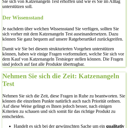
Sie sich von Katzenangeln Test erhoffen und wie es Sie im Alltag
unterstützen soll.
Der Wissensstand
Je nachdem über welchen Wissensstand Sie verfügen, sollten Sie
sich vorher mit dem Katzenangeln Test auseinandersetzen. Dazu
können Sie ganz bequem auf unsere Ratgeberartikel zurückgreifen.
Damit wir Sie bei diesem strukturierten Vorgehen unterstützen
können, haben wir einige Fragen vorformuliert, welche Sie sich vor
dem Kauf von Katzenangeln Testsieger stellen können. Die Fragen
sind jedoch auf fast alle Produkte übertragbar.
Nehmen Sie sich die Zeit: Katzenangeln
Test
Nehmen Sie sich die Zeit, diese Fragen in Ruhe zu beantworten. Sie
können die einzelnen Punkte natürlich auch nach Priorität ordnen.
Auf diese Weise gelingt es Ihnen jedoch besser, nach einigen
Kriterien zu schauen und sich somit für das richtige Produkt zu
entscheiden.
Handelt es sich bei der gewünschten Sache um ein
qualitativ