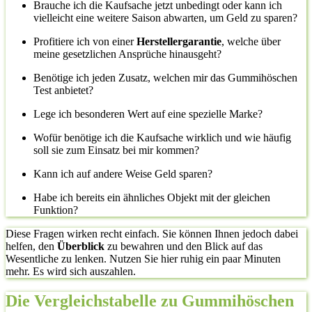
Brauche ich die Kaufsache jetzt unbedingt oder kann ich
vielleicht eine weitere Saison abwarten, um Geld zu sparen?
Profitiere ich von einer
Herstellergarantie
, welche über
meine gesetzlichen Ansprüche hinausgeht?
Benötige ich jeden Zusatz, welchen mir das Gummihöschen
Test anbietet?
Lege ich besonderen Wert auf eine spezielle Marke?
Wofür benötige ich die Kaufsache wirklich und wie häufig
soll sie zum Einsatz bei mir kommen?
Kann ich auf andere Weise Geld sparen?
Habe ich bereits ein ähnliches Objekt mit der gleichen
Funktion?
Diese Fragen wirken recht einfach. Sie können Ihnen jedoch dabei
helfen, den
Überblick
zu bewahren und den Blick auf das
Wesentliche zu lenken. Nutzen Sie hier ruhig ein paar Minuten
mehr. Es wird sich auszahlen.
Die Vergleichstabelle zu Gummihöschen