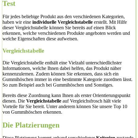
Test
Für jedes beliebige Produkt aus den verschiedenen Kategorien,
haben wir eine
individuelle Vergleichstabelle
erstellt. Mit Hilfe
dieser Vergleichstabelle können Sie bereits auf einen Blick
erkennen, welche verschiedenen Produkte angeboten werden und
welche Eigenschaften diese aufweisen.
Vergleichstabelle
Die Vergleichstabelle enthält eine Vielzahl unterschiedlichster
Informationen, welche Ihnen dabei helfen, das Produkt näher
kennenzulernen. Zudem können Sie erkennen, dass sich ein
Gummihöschen immer in eine bestimmte Kategorie zuordnen lässt.
So zum Beispiel auch bei Gummihöschen und Sonstiges.
Bereits diese Zuordnung kann Ihnen als erster Orientierungspunkt
dienen. Die
Vergleichstabelle
auf Vergleichsfrosch hält viele
Vorteile für Sie bereit. Unter anderem können Sie unsere Top 10
von Gummihöschen erkennen.
Die Platzierungen
Diese Platzierung kommt anhand verschiedener
Kriterien
zustande.