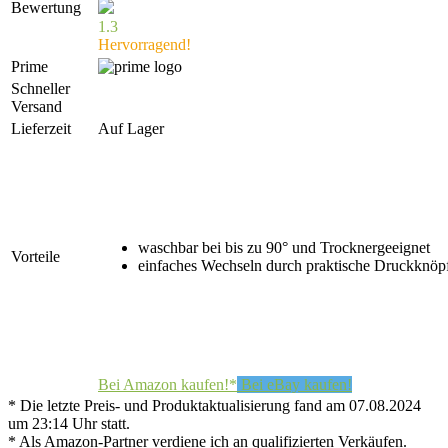
Bewertung
1.3
Hervorragend!
Prime
Schneller
Versand
Lieferzeit
Auf Lager
waschbar bei bis zu 90° und Trocknergeeignet
Vorteile
einfaches Wechseln durch praktische Druckknöp
Bei Amazon kaufen!*
Bei eBay kaufen!
* Die letzte Preis- und Produktaktualisierung fand am 07.08.2024
um 23:14 Uhr statt.
* Als Amazon-Partner verdiene ich an qualifizierten Verkäufen.