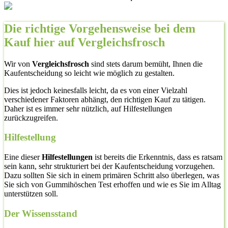
Die richtige Vorgehensweise bei dem
Kauf hier auf Vergleichsfrosch
Wir von
Vergleichsfrosch
sind stets darum bemüht, Ihnen die
Kaufentscheidung so leicht wie möglich zu gestalten.
Dies ist jedoch keinesfalls leicht, da es von einer Vielzahl
verschiedener Faktoren abhängt, den richtigen Kauf zu tätigen.
Daher ist es immer sehr nützlich, auf Hilfestellungen
zurückzugreifen.
Hilfestellung
Eine dieser
Hilfestellungen
ist bereits die Erkenntnis, dass es ratsam
sein kann, sehr strukturiert bei der Kaufentscheidung vorzugehen.
Dazu sollten Sie sich in einem primären Schritt also überlegen, was
Sie sich von Gummihöschen Test erhoffen und wie es Sie im Alltag
unterstützen soll.
Der Wissensstand