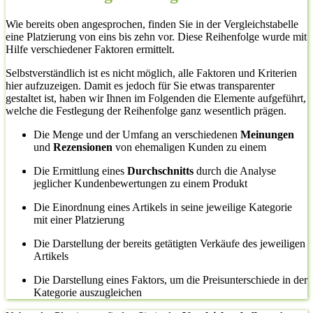
Wie bereits oben angesprochen, finden Sie in der Vergleichstabelle
eine Platzierung von eins bis zehn vor. Diese Reihenfolge wurde mit
Hilfe verschiedener Faktoren ermittelt.
Selbstverständlich ist es nicht möglich, alle Faktoren und Kriterien
hier aufzuzeigen. Damit es jedoch für Sie etwas transparenter
gestaltet ist, haben wir Ihnen im Folgenden die Elemente aufgeführt,
welche die Festlegung der Reihenfolge ganz wesentlich prägen.
Die Menge und der Umfang an verschiedenen
Meinungen
und
Rezensionen
von ehemaligen Kunden zu einem
Die Ermittlung eines
Durchschnitts
durch die Analyse
jeglicher Kundenbewertungen zu einem Produkt
Die Einordnung eines Artikels in seine jeweilige Kategorie
mit einer Platzierung
Die Darstellung der bereits getätigten Verkäufe des jeweiligen
Artikels
Die Darstellung eines Faktors, um die Preisunterschiede in der
Kategorie auszugleichen