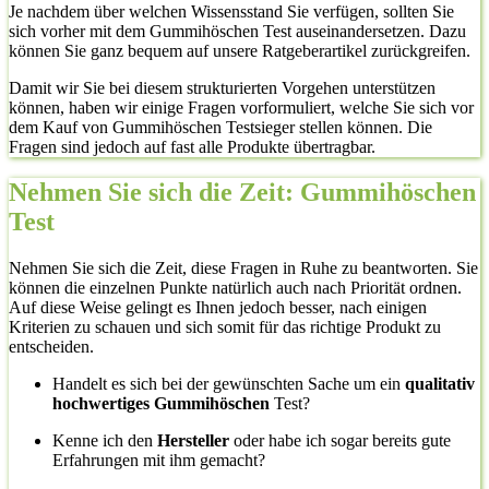
Je nachdem über welchen Wissensstand Sie verfügen, sollten Sie
sich vorher mit dem Gummihöschen Test auseinandersetzen. Dazu
können Sie ganz bequem auf unsere Ratgeberartikel zurückgreifen.
Damit wir Sie bei diesem strukturierten Vorgehen unterstützen
können, haben wir einige Fragen vorformuliert, welche Sie sich vor
dem Kauf von Gummihöschen Testsieger stellen können. Die
Fragen sind jedoch auf fast alle Produkte übertragbar.
Nehmen Sie sich die Zeit: Gummihöschen
Test
Nehmen Sie sich die Zeit, diese Fragen in Ruhe zu beantworten. Sie
können die einzelnen Punkte natürlich auch nach Priorität ordnen.
Auf diese Weise gelingt es Ihnen jedoch besser, nach einigen
Kriterien zu schauen und sich somit für das richtige Produkt zu
entscheiden.
Handelt es sich bei der gewünschten Sache um ein
qualitativ
hochwertiges Gummihöschen
Test?
Kenne ich den
Hersteller
oder habe ich sogar bereits gute
Erfahrungen mit ihm gemacht?