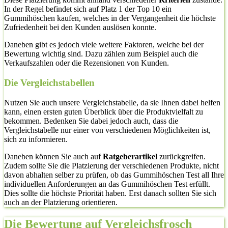
In der Regel befindet sich auf Platz 1 der Top 10 ein
Gummihöschen kaufen, welches in der Vergangenheit die höchste
Zufriedenheit bei den Kunden auslösen konnte.
Daneben gibt es jedoch viele weitere Faktoren, welche bei der
Bewertung wichtig sind. Dazu zählen zum Beispiel auch die
Verkaufszahlen oder die Rezensionen von Kunden.
Die Vergleichstabellen
Nutzen Sie auch unsere Vergleichstabelle, da sie Ihnen dabei helfen
kann, einen ersten guten Überblick über die Produktvielfalt zu
bekommen. Bedenken Sie dabei jedoch auch, dass die
Vergleichstabelle nur einer von verschiedenen Möglichkeiten ist,
sich zu informieren.
Daneben können Sie auch auf
Ratgeberartikel
zurückgreifen.
Zudem sollte Sie die Platzierung der verschiedenen Produkte, nicht
davon abhalten selber zu prüfen, ob das Gummihöschen Test all Ihre
individuellen Anforderungen an das Gummihöschen Test erfüllt.
Dies sollte die höchste Priorität haben. Erst danach sollten Sie sich
auch an der Platzierung orientieren.
Die Bewertung auf Vergleichsfrosch