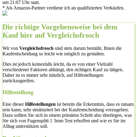
um 21:07 Uhr statt.
* Als Amazon-Partner verdiene ich an qualifizierten Verkäufen.
Die richtige Vorgehensweise bei dem
Kauf hier auf Vergleichsfrosch
Wir von
Vergleichsfrosch
sind stets darum bemüht, Ihnen die
Kaufentscheidung so leicht wie möglich zu gestalten.
Dies ist jedoch keinesfalls leicht, da es von einer Vielzahl
verschiedener Faktoren abhängt, den richtigen Kauf zu tätigen.
Daher ist es immer sehr nützlich, auf Hilfestellungen
zurückzugreifen.
Hilfestellung
Eine dieser
Hilfestellungen
ist bereits die Erkenntnis, dass es ratsam
sein kann, sehr strukturiert bei der Kaufentscheidung vorzugehen.
Dazu sollten Sie sich in einem primären Schritt also überlegen, was
Sie sich von Fugensplitt 1 3mm Test erhoffen und wie es Sie im
Alltag unterstützen soll.