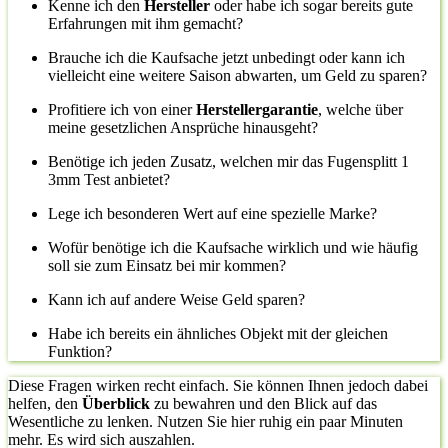
Kenne ich den
Hersteller
oder habe ich sogar bereits gute
Erfahrungen mit ihm gemacht?
Brauche ich die Kaufsache jetzt unbedingt oder kann ich
vielleicht eine weitere Saison abwarten, um Geld zu sparen?
Profitiere ich von einer
Herstellergarantie
, welche über
meine gesetzlichen Ansprüche hinausgeht?
Benötige ich jeden Zusatz, welchen mir das Fugensplitt 1
3mm Test anbietet?
Lege ich besonderen Wert auf eine spezielle Marke?
Wofür benötige ich die Kaufsache wirklich und wie häufig
soll sie zum Einsatz bei mir kommen?
Kann ich auf andere Weise Geld sparen?
Habe ich bereits ein ähnliches Objekt mit der gleichen
Funktion?
Diese Fragen wirken recht einfach. Sie können Ihnen jedoch dabei
helfen, den
Überblick
zu bewahren und den Blick auf das
Wesentliche zu lenken. Nutzen Sie hier ruhig ein paar Minuten
mehr. Es wird sich auszahlen.