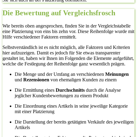
Die Bewertung auf Vergleichsfrosch
Wie bereits oben angesprochen, finden Sie in der Vergleichstabelle
eine Platzierung von eins bis zehn vor. Diese Reihenfolge wurde mit
Hilfe verschiedener Faktoren ermittelt.
Selbstverständlich ist es nicht möglich, alle Faktoren und Kriterien
hier aufzuzeigen. Damit es jedoch für Sie etwas transparenter
gestaltet ist, haben wir Ihnen im Folgenden die Elemente aufgeführt,
welche die Festlegung der Reihenfolge ganz wesentlich prägen.
Die Menge und der Umfang an verschiedenen
Meinungen
und
Rezensionen
von ehemaligen Kunden zu einem
Die Ermittlung eines
Durchschnitts
durch die Analyse
jeglicher Kundenbewertungen zu einem Produkt
Die Einordnung eines Artikels in seine jeweilige Kategorie
mit einer Platzierung
Die Darstellung der bereits getätigten Verkäufe des jeweiligen
Artikels