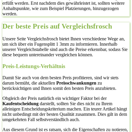
erfüllt werden. Erst nachdem dies gewährleistet ist, sollten weitere
Anhaltspunkte, wie zum Beispiel Platzierungen, hinzugezogen
werden.
Der beste Preis auf Vergleichsfrosch
Unsere Seite Vergleichsfrosch bietet Ihnen verschiedene Wege an,
um sich über ein Fugensplitt 1 3mm zu informieren. Innerhalb
unserer Vergleichstabelle sind auch die Preise erkennbar, sodass Sie
diese bequem untereinander vergleichen können.
Preis-Leistungs-Verhältnis
Damit Sie auch von dem besten Preis profitieren, sind wir stets
darum bemüht, die aktuellen
Preisschwankungen
zu
berücksichtigen und Ihnen somit den besten Preis anzubieten.
Obgleich der Preis natürlich ein wichtiger Faktor bei der
Kaufentscheidung
darstellt, sollten Sie dies nicht zu Ihrem
alleinigen Entscheidungskriterium machen. Ein teurer Artikel hängt
nicht unbedingt mit der besten Qualität zusammen. Dies gilt in dem
umgekehrten Fall selbstverständlich auch.
Aus diesem Grund ist es ratsam, sich die Eigenschaften zu notieren,