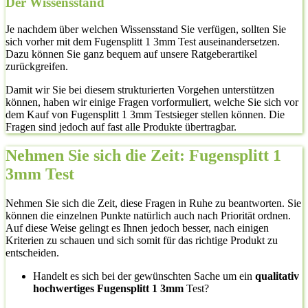
Der Wissensstand
Je nachdem über welchen Wissensstand Sie verfügen, sollten Sie
sich vorher mit dem Fugensplitt 1 3mm Test auseinandersetzen.
Dazu können Sie ganz bequem auf unsere Ratgeberartikel
zurückgreifen.
Damit wir Sie bei diesem strukturierten Vorgehen unterstützen
können, haben wir einige Fragen vorformuliert, welche Sie sich vor
dem Kauf von Fugensplitt 1 3mm Testsieger stellen können. Die
Fragen sind jedoch auf fast alle Produkte übertragbar.
Nehmen Sie sich die Zeit: Fugensplitt 1
3mm Test
Nehmen Sie sich die Zeit, diese Fragen in Ruhe zu beantworten. Sie
können die einzelnen Punkte natürlich auch nach Priorität ordnen.
Auf diese Weise gelingt es Ihnen jedoch besser, nach einigen
Kriterien zu schauen und sich somit für das richtige Produkt zu
entscheiden.
Handelt es sich bei der gewünschten Sache um ein
qualitativ
hochwertiges Fugensplitt 1 3mm
Test?