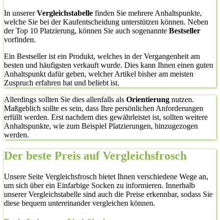
In unserer
Vergleichstabelle
finden Sie mehrere Anhaltspunkte,
welche Sie bei der Kaufentscheidung unterstützen können. Neben
der Top 10 Platzierung, können Sie auch sogenannte
Bestseller
vorfinden.
Ein Bestseller ist ein Produkt, welches in der Vergangenheit am
besten und häufigsten verkauft wurde. Dies kann Ihnen einen guten
Anhaltspunkt dafür geben, welcher Artikel bisher am meisten
Zuspruch erfahren hat und beliebt ist.
Allerdings sollten Sie dies allenfalls als
Orientierung
nutzen.
Maßgeblich sollte es sein, dass Ihre persönlichen Anforderungen
erfüllt werden. Erst nachdem dies gewährleistet ist, sollten weitere
Anhaltspunkte, wie zum Beispiel Platzierungen, hinzugezogen
werden.
Der beste Preis auf Vergleichsfrosch
Unsere Seite Vergleichsfrosch bietet Ihnen verschiedene Wege an,
um sich über ein Einfarbige Socken zu informieren. Innerhalb
unserer Vergleichstabelle sind auch die Preise erkennbar, sodass Sie
diese bequem untereinander vergleichen können.