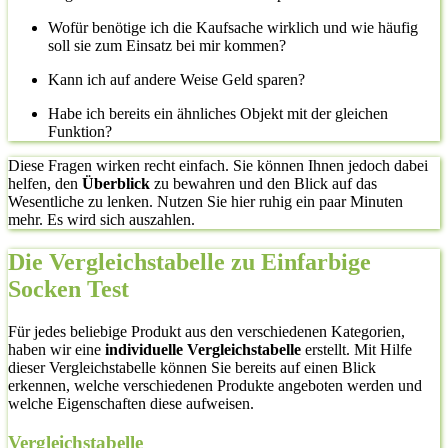
Wofür benötige ich die Kaufsache wirklich und wie häufig
soll sie zum Einsatz bei mir kommen?
Kann ich auf andere Weise Geld sparen?
Habe ich bereits ein ähnliches Objekt mit der gleichen
Funktion?
Diese Fragen wirken recht einfach. Sie können Ihnen jedoch dabei
helfen, den
Überblick
zu bewahren und den Blick auf das
Wesentliche zu lenken. Nutzen Sie hier ruhig ein paar Minuten
mehr. Es wird sich auszahlen.
Die Vergleichstabelle zu Einfarbige
Socken Test
Für jedes beliebige Produkt aus den verschiedenen Kategorien,
haben wir eine
individuelle Vergleichstabelle
erstellt. Mit Hilfe
dieser Vergleichstabelle können Sie bereits auf einen Blick
erkennen, welche verschiedenen Produkte angeboten werden und
welche Eigenschaften diese aufweisen.
Vergleichstabelle