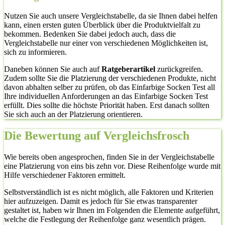
Nutzen Sie auch unsere Vergleichstabelle, da sie Ihnen dabei helfen
kann, einen ersten guten Überblick über die Produktvielfalt zu
bekommen. Bedenken Sie dabei jedoch auch, dass die
Vergleichstabelle nur einer von verschiedenen Möglichkeiten ist,
sich zu informieren.
Daneben können Sie auch auf
Ratgeberartikel
zurückgreifen.
Zudem sollte Sie die Platzierung der verschiedenen Produkte, nicht
davon abhalten selber zu prüfen, ob das Einfarbige Socken Test all
Ihre individuellen Anforderungen an das Einfarbige Socken Test
erfüllt. Dies sollte die höchste Priorität haben. Erst danach sollten
Sie sich auch an der Platzierung orientieren.
Die Bewertung auf Vergleichsfrosch
Wie bereits oben angesprochen, finden Sie in der Vergleichstabelle
eine Platzierung von eins bis zehn vor. Diese Reihenfolge wurde mit
Hilfe verschiedener Faktoren ermittelt.
Selbstverständlich ist es nicht möglich, alle Faktoren und Kriterien
hier aufzuzeigen. Damit es jedoch für Sie etwas transparenter
gestaltet ist, haben wir Ihnen im Folgenden die Elemente aufgeführt,
welche die Festlegung der Reihenfolge ganz wesentlich prägen.