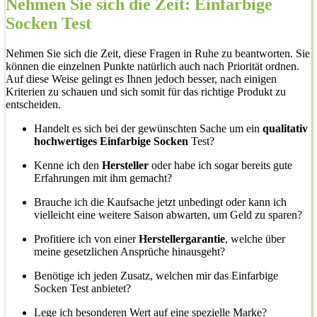
Nehmen Sie sich die Zeit: Einfarbige
Socken Test
Nehmen Sie sich die Zeit, diese Fragen in Ruhe zu beantworten. Sie
können die einzelnen Punkte natürlich auch nach Priorität ordnen.
Auf diese Weise gelingt es Ihnen jedoch besser, nach einigen
Kriterien zu schauen und sich somit für das richtige Produkt zu
entscheiden.
Handelt es sich bei der gewünschten Sache um ein
qualitativ
hochwertiges Einfarbige Socken
Test?
Kenne ich den
Hersteller
oder habe ich sogar bereits gute
Erfahrungen mit ihm gemacht?
Brauche ich die Kaufsache jetzt unbedingt oder kann ich
vielleicht eine weitere Saison abwarten, um Geld zu sparen?
Profitiere ich von einer
Herstellergarantie
, welche über
meine gesetzlichen Ansprüche hinausgeht?
Benötige ich jeden Zusatz, welchen mir das Einfarbige
Socken Test anbietet?
Lege ich besonderen Wert auf eine spezielle Marke?