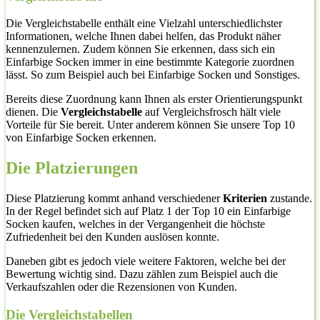
Die Vergleichstabelle enthält eine Vielzahl unterschiedlichster
Informationen, welche Ihnen dabei helfen, das Produkt näher
kennenzulernen. Zudem können Sie erkennen, dass sich ein
Einfarbige Socken immer in eine bestimmte Kategorie zuordnen
lässt. So zum Beispiel auch bei Einfarbige Socken und Sonstiges.
Bereits diese Zuordnung kann Ihnen als erster Orientierungspunkt
dienen. Die
Vergleichstabelle
auf Vergleichsfrosch hält viele
Vorteile für Sie bereit. Unter anderem können Sie unsere Top 10
von Einfarbige Socken erkennen.
Die Platzierungen
Diese Platzierung kommt anhand verschiedener
Kriterien
zustande.
In der Regel befindet sich auf Platz 1 der Top 10 ein Einfarbige
Socken kaufen, welches in der Vergangenheit die höchste
Zufriedenheit bei den Kunden auslösen konnte.
Daneben gibt es jedoch viele weitere Faktoren, welche bei der
Bewertung wichtig sind. Dazu zählen zum Beispiel auch die
Verkaufszahlen oder die Rezensionen von Kunden.
Die Vergleichstabellen