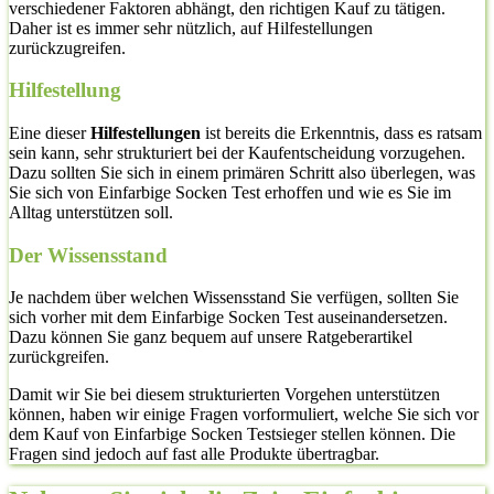
verschiedener Faktoren abhängt, den richtigen Kauf zu tätigen.
Daher ist es immer sehr nützlich, auf Hilfestellungen
zurückzugreifen.
Hilfestellung
Eine dieser
Hilfestellungen
ist bereits die Erkenntnis, dass es ratsam
sein kann, sehr strukturiert bei der Kaufentscheidung vorzugehen.
Dazu sollten Sie sich in einem primären Schritt also überlegen, was
Sie sich von Einfarbige Socken Test erhoffen und wie es Sie im
Alltag unterstützen soll.
Der Wissensstand
Je nachdem über welchen Wissensstand Sie verfügen, sollten Sie
sich vorher mit dem Einfarbige Socken Test auseinandersetzen.
Dazu können Sie ganz bequem auf unsere Ratgeberartikel
zurückgreifen.
Damit wir Sie bei diesem strukturierten Vorgehen unterstützen
können, haben wir einige Fragen vorformuliert, welche Sie sich vor
dem Kauf von Einfarbige Socken Testsieger stellen können. Die
Fragen sind jedoch auf fast alle Produkte übertragbar.