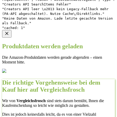
"Creators API SearchItems Fehler"
"Creators API leer \u2013 kein Legacy-Fallback mehr
(PA-API abgeschaltet). Nutze Cache\/Direktlinks."
"Keine Daten von Amazon. Lade letzte gecachte Version
als Fallback."
"cached: 1"
Produktdaten werden geladen
Die Amazon-Produktdaten werden gerade abgerufen – einen
Moment bitte.
Die richtige Vorgehensweise bei dem
Kauf hier auf Vergleichsfrosch
Wir von
Vergleichsfrosch
sind stets darum bemüht, Ihnen die
Kaufentscheidung so leicht wie möglich zu gestalten.
Dies ist jedoch keinesfalls leicht, da es von einer Vielzahl