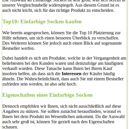
unserer Vergleichstabelle widerspiegelt. Aus diesem Grund ist es
auch nicht leicht, sich für das richtige Produkt zu entscheiden.
Top10: Einfarbige Socken kaufen
Wie bereits angesprochen, können Sie die Top 10 Platzierung zur
Hilfe nehmen, um sich einen besseren Überblick zu verschaffen.
Des Weiteren können Sie jedoch auch einen Blick auf sogenannte
Bestseller werfen.
Dabei handelt es sich um Produkte, welche in der Vergangenheit am
beliebtesten bei den Kunden waren und demzufolge am häufigsten
verkauft wurden. Diese Tatsache kann Ihnen bei Ihrem Kauf
insofern helfen, als dass sich die
Interessen
der Käufer häufig
ähneln. Die Wahrscheinlichkeit, dass auch Sie mit einem Bestseller
zufrieden sein werden, ist also sehr hoch.
Eigenschaften eines Einfarbige Socken
Dennoch empfehlen wir Ihnen, sich nicht ausschließlich auf diese
Angaben zu stützen. Sie sollten zunächst herausfinden, worauf es
Ihnen bei dem Produkt im Wesentlichen ankommt. Da die Auswahl
auch sehr groß ist, können Sie gezielt nach den Eigenschaften
schauen.