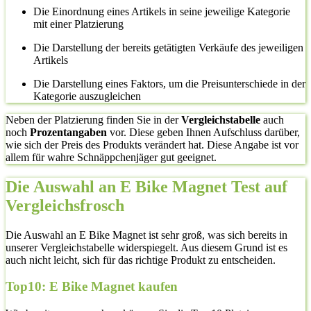
Die Einordnung eines Artikels in seine jeweilige Kategorie
mit einer Platzierung
Die Darstellung der bereits getätigten Verkäufe des jeweiligen
Artikels
Die Darstellung eines Faktors, um die Preisunterschiede in der
Kategorie auszugleichen
Neben der Platzierung finden Sie in der
Vergleichstabelle
auch
noch
Prozentangaben
vor. Diese geben Ihnen Aufschluss darüber,
wie sich der Preis des Produkts verändert hat. Diese Angabe ist vor
allem für wahre Schnäppchenjäger gut geeignet.
Die Auswahl an E Bike Magnet Test auf
Vergleichsfrosch
Die Auswahl an E Bike Magnet ist sehr groß, was sich bereits in
unserer Vergleichstabelle widerspiegelt. Aus diesem Grund ist es
auch nicht leicht, sich für das richtige Produkt zu entscheiden.
Top10: E Bike Magnet kaufen