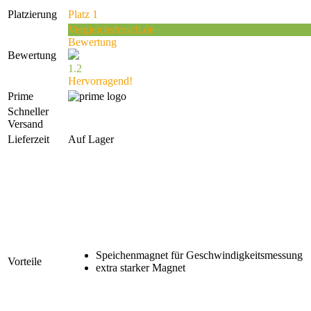
Platzierung
Platz 1
Vergleichsfrosch.de
Bewertung
Bewertung
1.2
Hervorragend!
Prime
Schneller
Versand
Lieferzeit
Auf Lager
Speichenmagnet für Geschwindigkeitsmessung
Vorteile
extra starker Magnet