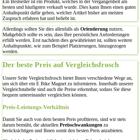
Ein Bestseller ist ein Produkt, welches in der Vergangenheit am
besten und häufigsten verkauft wurde. Dies kann Ihnen einen guten
Anhaltspunkt dafür geben, welcher Artikel bisher am meisten
Zuspruch erfahren hat und beliebt ist.
Allerdings sollten Sie dies allenfalls als
Orientierung
nutzen.
Maßgeblich sollte es sein, dass Ihre persönlichen Anforderungen
erfüllt werden. Erst nachdem dies gewährleistet ist, sollten weitere
Anhaltspunkte, wie zum Beispiel Platzierungen, hinzugezogen
werden.
Der beste Preis auf Vergleichsfrosch
Unsere Seite Vergleichsfrosch bietet Ihnen verschiedene Wege an,
um sich über ein E Bike Magnet zu informieren. Innerhalb unserer
Vergleichstabelle sind auch die Preise erkennbar, sodass Sie diese
bequem untereinander vergleichen können.
Preis-Leistungs-Verhältnis
Damit Sie auch von dem besten Preis profitieren, sind wir stets
darum bemüht, die aktuellen
Preisschwankungen
zu
berücksichtigen und Ihnen somit den besten Preis anzubieten.