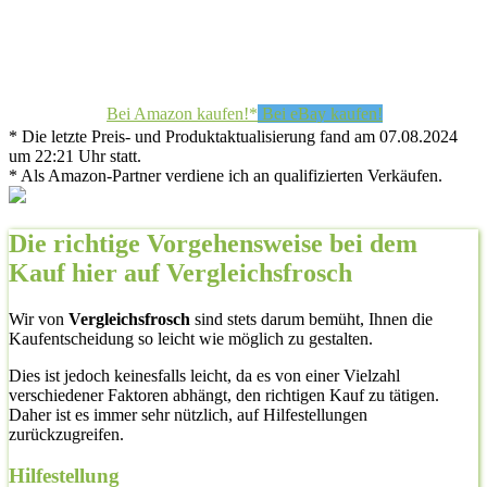
Bei Amazon kaufen!*
Bei eBay kaufen!
* Die letzte Preis- und Produktaktualisierung fand am 07.08.2024
um 22:21 Uhr statt.
* Als Amazon-Partner verdiene ich an qualifizierten Verkäufen.
Die richtige Vorgehensweise bei dem
Kauf hier auf Vergleichsfrosch
Wir von
Vergleichsfrosch
sind stets darum bemüht, Ihnen die
Kaufentscheidung so leicht wie möglich zu gestalten.
Dies ist jedoch keinesfalls leicht, da es von einer Vielzahl
verschiedener Faktoren abhängt, den richtigen Kauf zu tätigen.
Daher ist es immer sehr nützlich, auf Hilfestellungen
zurückzugreifen.
Hilfestellung