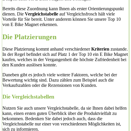
Bereits diese Zuordnung kann Ihnen als erster Orientierungspunkt
dienen. Die
Vergleichstabelle
auf Vergleichsfrosch hält viele
Vorteile für Sie bereit. Unter anderem können Sie unsere Top 10
von E Bike Magnet erkennen.
Die Platzierungen
Diese Platzierung kommt anhand verschiedener
Kriterien
zustande.
In der Regel befindet sich auf Platz 1 der Top 10 ein E Bike Magnet
kaufen, welches in der Vergangenheit die höchste Zufriedenheit bei
den Kunden auslösen konnte.
Daneben gibt es jedoch viele weitere Faktoren, welche bei der
Bewertung wichtig sind. Dazu zählen zum Beispiel auch die
Verkaufszahlen oder die Rezensionen von Kunden.
Die Vergleichstabellen
Nutzen Sie auch unsere Vergleichstabelle, da sie Ihnen dabei helfen
kann, einen ersten guten Überblick über die Produktvielfalt zu
bekommen. Bedenken Sie dabei jedoch auch, dass die
Vergleichstabelle nur einer von verschiedenen Möglichkeiten ist,
sich zu informieren.