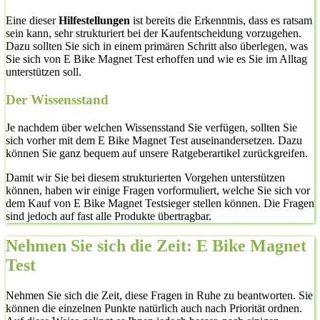
Eine dieser
Hilfestellungen
ist bereits die Erkenntnis, dass es ratsam
sein kann, sehr strukturiert bei der Kaufentscheidung vorzugehen.
Dazu sollten Sie sich in einem primären Schritt also überlegen, was
Sie sich von E Bike Magnet Test erhoffen und wie es Sie im Alltag
unterstützen soll.
Der Wissensstand
Je nachdem über welchen Wissensstand Sie verfügen, sollten Sie
sich vorher mit dem E Bike Magnet Test auseinandersetzen. Dazu
können Sie ganz bequem auf unsere Ratgeberartikel zurückgreifen.
Damit wir Sie bei diesem strukturierten Vorgehen unterstützen
können, haben wir einige Fragen vorformuliert, welche Sie sich vor
dem Kauf von E Bike Magnet Testsieger stellen können. Die Fragen
sind jedoch auf fast alle Produkte übertragbar.
Nehmen Sie sich die Zeit: E Bike Magnet
Test
Nehmen Sie sich die Zeit, diese Fragen in Ruhe zu beantworten. Sie
können die einzelnen Punkte natürlich auch nach Priorität ordnen.