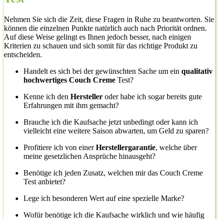
Nehmen Sie sich die Zeit, diese Fragen in Ruhe zu beantworten. Sie
können die einzelnen Punkte natürlich auch nach Priorität ordnen.
Auf diese Weise gelingt es Ihnen jedoch besser, nach einigen
Kriterien zu schauen und sich somit für das richtige Produkt zu
entscheiden.
Handelt es sich bei der gewünschten Sache um ein
qualitativ
hochwertiges Couch Creme
Test?
Kenne ich den
Hersteller
oder habe ich sogar bereits gute
Erfahrungen mit ihm gemacht?
Brauche ich die Kaufsache jetzt unbedingt oder kann ich
vielleicht eine weitere Saison abwarten, um Geld zu sparen?
Profitiere ich von einer
Herstellergarantie
, welche über
meine gesetzlichen Ansprüche hinausgeht?
Benötige ich jeden Zusatz, welchen mir das Couch Creme
Test anbietet?
Lege ich besonderen Wert auf eine spezielle Marke?
Wofür benötige ich die Kaufsache wirklich und wie häufig