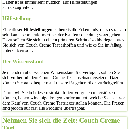
Daher ist es immer sehr nützlich, auf Hilfestellungen
zurückzugreifen.
Hilfestellung
Eine dieser
Hilfestellungen
ist bereits die Erkenntnis, dass es ratsam
sein kann, sehr strukturiert bei der Kaufentscheidung vorzugehen.
Dazu sollten Sie sich in einem primären Schritt also überlegen, was
Sie sich von Couch Creme Test erhoffen und wie es Sie im Alltag
unterstützen soll.
Der Wissensstand
Je nachdem über welchen Wissensstand Sie verfügen, sollten Sie
sich vorher mit dem Couch Creme Test auseinandersetzen. Dazu
können Sie ganz bequem auf unsere Ratgeberartikel zurückgreifen.
Damit wir Sie bei diesem strukturierten Vorgehen unterstützen
können, haben wir einige Fragen vorformuliert, welche Sie sich vor
dem Kauf von Couch Creme Testsieger stellen können. Die Fragen
sind jedoch auf fast alle Produkte übertragbar.
Nehmen Sie sich die Zeit: Couch Creme
Test