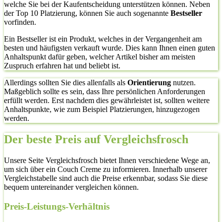
welche Sie bei der Kaufentscheidung unterstützen können. Neben
der Top 10 Platzierung, können Sie auch sogenannte
Bestseller
vorfinden.
Ein Bestseller ist ein Produkt, welches in der Vergangenheit am
besten und häufigsten verkauft wurde. Dies kann Ihnen einen guten
Anhaltspunkt dafür geben, welcher Artikel bisher am meisten
Zuspruch erfahren hat und beliebt ist.
Allerdings sollten Sie dies allenfalls als
Orientierung
nutzen.
Maßgeblich sollte es sein, dass Ihre persönlichen Anforderungen
erfüllt werden. Erst nachdem dies gewährleistet ist, sollten weitere
Anhaltspunkte, wie zum Beispiel Platzierungen, hinzugezogen
werden.
Der beste Preis auf Vergleichsfrosch
Unsere Seite Vergleichsfrosch bietet Ihnen verschiedene Wege an,
um sich über ein Couch Creme zu informieren. Innerhalb unserer
Vergleichstabelle sind auch die Preise erkennbar, sodass Sie diese
bequem untereinander vergleichen können.
Preis-Leistungs-Verhältnis