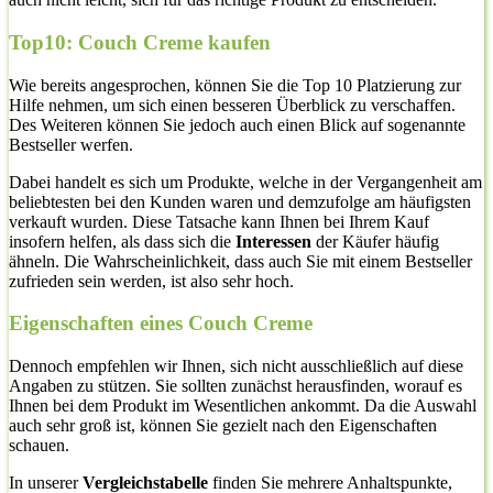
Top10: Couch Creme kaufen
Wie bereits angesprochen, können Sie die Top 10 Platzierung zur
Hilfe nehmen, um sich einen besseren Überblick zu verschaffen.
Des Weiteren können Sie jedoch auch einen Blick auf sogenannte
Bestseller werfen.
Dabei handelt es sich um Produkte, welche in der Vergangenheit am
beliebtesten bei den Kunden waren und demzufolge am häufigsten
verkauft wurden. Diese Tatsache kann Ihnen bei Ihrem Kauf
insofern helfen, als dass sich die
Interessen
der Käufer häufig
ähneln. Die Wahrscheinlichkeit, dass auch Sie mit einem Bestseller
zufrieden sein werden, ist also sehr hoch.
Eigenschaften eines Couch Creme
Dennoch empfehlen wir Ihnen, sich nicht ausschließlich auf diese
Angaben zu stützen. Sie sollten zunächst herausfinden, worauf es
Ihnen bei dem Produkt im Wesentlichen ankommt. Da die Auswahl
auch sehr groß ist, können Sie gezielt nach den Eigenschaften
schauen.
In unserer
Vergleichstabelle
finden Sie mehrere Anhaltspunkte,