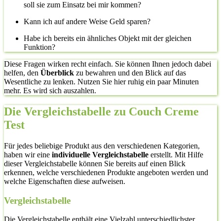
soll sie zum Einsatz bei mir kommen?
Kann ich auf andere Weise Geld sparen?
Habe ich bereits ein ähnliches Objekt mit der gleichen
Funktion?
Diese Fragen wirken recht einfach. Sie können Ihnen jedoch dabei
helfen, den
Überblick
zu bewahren und den Blick auf das
Wesentliche zu lenken. Nutzen Sie hier ruhig ein paar Minuten
mehr. Es wird sich auszahlen.
Die Vergleichstabelle zu Couch Creme
Test
Für jedes beliebige Produkt aus den verschiedenen Kategorien,
haben wir eine
individuelle Vergleichstabelle
erstellt. Mit Hilfe
dieser Vergleichstabelle können Sie bereits auf einen Blick
erkennen, welche verschiedenen Produkte angeboten werden und
welche Eigenschaften diese aufweisen.
Vergleichstabelle
Die Vergleichstabelle enthält eine Vielzahl unterschiedlichster