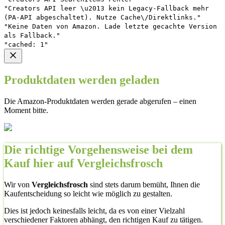
"Creators API leer \u2013 kein Legacy-Fallback mehr
(PA-API abgeschaltet). Nutze Cache\/Direktlinks."
"Keine Daten von Amazon. Lade letzte gecachte Version
als Fallback."
"cached: 1"
Produktdaten werden geladen
Die Amazon-Produktdaten werden gerade abgerufen – einen
Moment bitte.
Die richtige Vorgehensweise bei dem
Kauf hier auf Vergleichsfrosch
Wir von
Vergleichsfrosch
sind stets darum bemüht, Ihnen die
Kaufentscheidung so leicht wie möglich zu gestalten.
Dies ist jedoch keinesfalls leicht, da es von einer Vielzahl
verschiedener Faktoren abhängt, den richtigen Kauf zu tätigen.