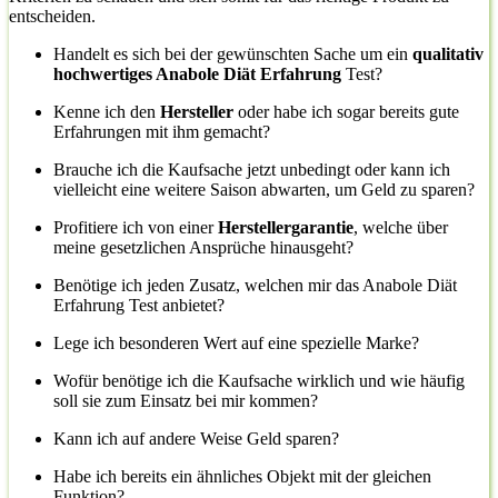
entscheiden.
Handelt es sich bei der gewünschten Sache um ein
qualitativ
hochwertiges Anabole Diät Erfahrung
Test?
Kenne ich den
Hersteller
oder habe ich sogar bereits gute
Erfahrungen mit ihm gemacht?
Brauche ich die Kaufsache jetzt unbedingt oder kann ich
vielleicht eine weitere Saison abwarten, um Geld zu sparen?
Profitiere ich von einer
Herstellergarantie
, welche über
meine gesetzlichen Ansprüche hinausgeht?
Benötige ich jeden Zusatz, welchen mir das Anabole Diät
Erfahrung Test anbietet?
Lege ich besonderen Wert auf eine spezielle Marke?
Wofür benötige ich die Kaufsache wirklich und wie häufig
soll sie zum Einsatz bei mir kommen?
Kann ich auf andere Weise Geld sparen?
Habe ich bereits ein ähnliches Objekt mit der gleichen
Funktion?