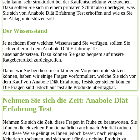
sein kann, sehr strukturiert bei der Kaufentscheidung vorzugehen.
Dazu sollten Sie sich in einem primären Schritt also überlegen, was
Sie sich von Anabole Diät Erfahrung Test erhoffen und wie es Sie
im Alltag unterstützen soll.
Der Wissensstand
Je nachdem über welchen Wissensstand Sie verfügen, sollten Sie
sich vorher mit dem Anabole Diät Erfahrung Test
auseinandersetzen. Dazu können Sie ganz bequem auf unsere
Ratgeberartikel zurückgreifen.
Damit wir Sie bei diesem strukturierten Vorgehen unterstützen
können, haben wir einige Fragen vorformuliert, welche Sie sich vor
dem Kauf von Anabole Diät Erfahrung Testsieger stellen können.
Die Fragen sind jedoch auf fast alle Produkte übertragbar.
Nehmen Sie sich die Zeit: Anabole Diät
Erfahrung Test
Nehmen Sie sich die Zeit, diese Fragen in Ruhe zu beantworten. Sie
können die einzelnen Punkte natürlich auch nach Priorität ordnen.
Auf diese Weise gelingt es Ihnen jedoch besser, nach einigen
Kriterien zu schauen und sich somit für das richtige Produkt zu