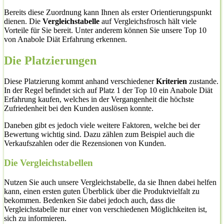
Bereits diese Zuordnung kann Ihnen als erster Orientierungspunkt
dienen. Die
Vergleichstabelle
auf Vergleichsfrosch hält viele
Vorteile für Sie bereit. Unter anderem können Sie unsere Top 10
von Anabole Diät Erfahrung erkennen.
Die Platzierungen
Diese Platzierung kommt anhand verschiedener
Kriterien
zustande.
In der Regel befindet sich auf Platz 1 der Top 10 ein Anabole Diät
Erfahrung kaufen, welches in der Vergangenheit die höchste
Zufriedenheit bei den Kunden auslösen konnte.
Daneben gibt es jedoch viele weitere Faktoren, welche bei der
Bewertung wichtig sind. Dazu zählen zum Beispiel auch die
Verkaufszahlen oder die Rezensionen von Kunden.
Die Vergleichstabellen
Nutzen Sie auch unsere Vergleichstabelle, da sie Ihnen dabei helfen
kann, einen ersten guten Überblick über die Produktvielfalt zu
bekommen. Bedenken Sie dabei jedoch auch, dass die
Vergleichstabelle nur einer von verschiedenen Möglichkeiten ist,
sich zu informieren.