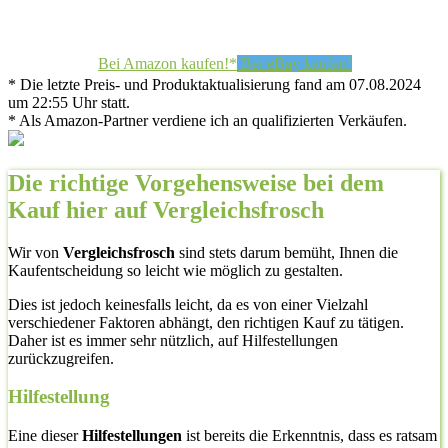
Bei Amazon kaufen!*
Bei eBay kaufen!
* Die letzte Preis- und Produktaktualisierung fand am 07.08.2024
um 22:55 Uhr statt.
* Als Amazon-Partner verdiene ich an qualifizierten Verkäufen.
Die richtige Vorgehensweise bei dem
Kauf hier auf Vergleichsfrosch
Wir von
Vergleichsfrosch
sind stets darum bemüht, Ihnen die
Kaufentscheidung so leicht wie möglich zu gestalten.
Dies ist jedoch keinesfalls leicht, da es von einer Vielzahl
verschiedener Faktoren abhängt, den richtigen Kauf zu tätigen.
Daher ist es immer sehr nützlich, auf Hilfestellungen
zurückzugreifen.
Hilfestellung
Eine dieser
Hilfestellungen
ist bereits die Erkenntnis, dass es ratsam