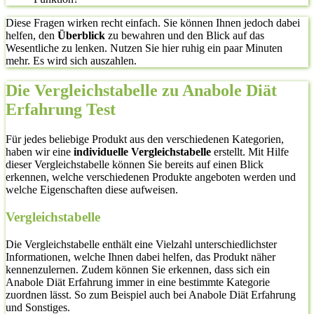
Diese Fragen wirken recht einfach. Sie können Ihnen jedoch dabei
helfen, den
Überblick
zu bewahren und den Blick auf das
Wesentliche zu lenken. Nutzen Sie hier ruhig ein paar Minuten
mehr. Es wird sich auszahlen.
Die Vergleichstabelle zu Anabole Diät
Erfahrung Test
Für jedes beliebige Produkt aus den verschiedenen Kategorien,
haben wir eine
individuelle Vergleichstabelle
erstellt. Mit Hilfe
dieser Vergleichstabelle können Sie bereits auf einen Blick
erkennen, welche verschiedenen Produkte angeboten werden und
welche Eigenschaften diese aufweisen.
Vergleichstabelle
Die Vergleichstabelle enthält eine Vielzahl unterschiedlichster
Informationen, welche Ihnen dabei helfen, das Produkt näher
kennenzulernen. Zudem können Sie erkennen, dass sich ein
Anabole Diät Erfahrung immer in eine bestimmte Kategorie
zuordnen lässt. So zum Beispiel auch bei Anabole Diät Erfahrung
und Sonstiges.