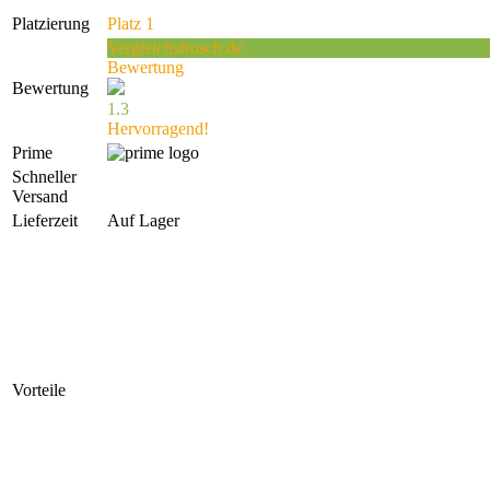
Platzierung
Platz 1
Vergleichsfrosch.de
Bewertung
Bewertung
1.3
Hervorragend!
Prime
Schneller
Versand
Lieferzeit
Auf Lager
Vorteile