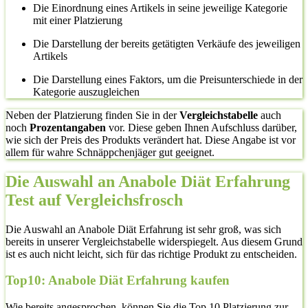
Die Einordnung eines Artikels in seine jeweilige Kategorie
mit einer Platzierung
Die Darstellung der bereits getätigten Verkäufe des jeweiligen
Artikels
Die Darstellung eines Faktors, um die Preisunterschiede in der
Kategorie auszugleichen
Neben der Platzierung finden Sie in der
Vergleichstabelle
auch
noch
Prozentangaben
vor. Diese geben Ihnen Aufschluss darüber,
wie sich der Preis des Produkts verändert hat. Diese Angabe ist vor
allem für wahre Schnäppchenjäger gut geeignet.
Die Auswahl an Anabole Diät Erfahrung
Test auf Vergleichsfrosch
Die Auswahl an Anabole Diät Erfahrung ist sehr groß, was sich
bereits in unserer Vergleichstabelle widerspiegelt. Aus diesem Grund
ist es auch nicht leicht, sich für das richtige Produkt zu entscheiden.
Top10: Anabole Diät Erfahrung kaufen
Wie bereits angesprochen, können Sie die Top 10 Platzierung zur