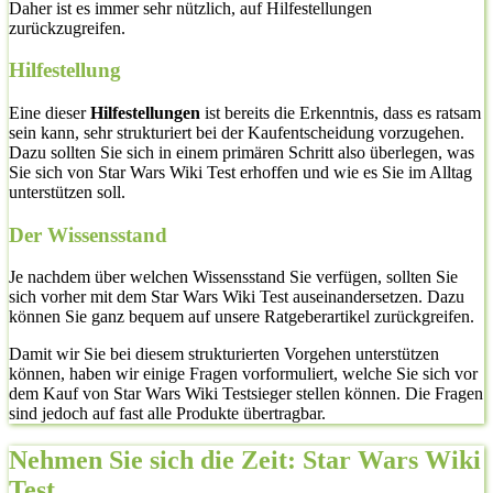
Daher ist es immer sehr nützlich, auf Hilfestellungen
zurückzugreifen.
Hilfestellung
Eine dieser
Hilfestellungen
ist bereits die Erkenntnis, dass es ratsam
sein kann, sehr strukturiert bei der Kaufentscheidung vorzugehen.
Dazu sollten Sie sich in einem primären Schritt also überlegen, was
Sie sich von Star Wars Wiki Test erhoffen und wie es Sie im Alltag
unterstützen soll.
Der Wissensstand
Je nachdem über welchen Wissensstand Sie verfügen, sollten Sie
sich vorher mit dem Star Wars Wiki Test auseinandersetzen. Dazu
können Sie ganz bequem auf unsere Ratgeberartikel zurückgreifen.
Damit wir Sie bei diesem strukturierten Vorgehen unterstützen
können, haben wir einige Fragen vorformuliert, welche Sie sich vor
dem Kauf von Star Wars Wiki Testsieger stellen können. Die Fragen
sind jedoch auf fast alle Produkte übertragbar.
Nehmen Sie sich die Zeit: Star Wars Wiki
Test