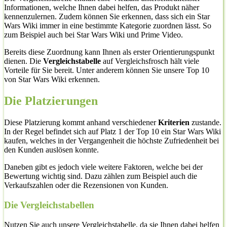
Informationen, welche Ihnen dabei helfen, das Produkt näher
kennenzulernen. Zudem können Sie erkennen, dass sich ein Star
Wars Wiki immer in eine bestimmte Kategorie zuordnen lässt. So
zum Beispiel auch bei Star Wars Wiki und Prime Video.
Bereits diese Zuordnung kann Ihnen als erster Orientierungspunkt
dienen. Die
Vergleichstabelle
auf Vergleichsfrosch hält viele
Vorteile für Sie bereit. Unter anderem können Sie unsere Top 10
von Star Wars Wiki erkennen.
Die Platzierungen
Diese Platzierung kommt anhand verschiedener
Kriterien
zustande.
In der Regel befindet sich auf Platz 1 der Top 10 ein Star Wars Wiki
kaufen, welches in der Vergangenheit die höchste Zufriedenheit bei
den Kunden auslösen konnte.
Daneben gibt es jedoch viele weitere Faktoren, welche bei der
Bewertung wichtig sind. Dazu zählen zum Beispiel auch die
Verkaufszahlen oder die Rezensionen von Kunden.
Die Vergleichstabellen
Nutzen Sie auch unsere Vergleichstabelle, da sie Ihnen dabei helfen