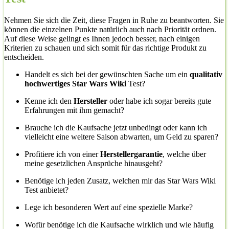
Nehmen Sie sich die Zeit, diese Fragen in Ruhe zu beantworten. Sie
können die einzelnen Punkte natürlich auch nach Priorität ordnen.
Auf diese Weise gelingt es Ihnen jedoch besser, nach einigen
Kriterien zu schauen und sich somit für das richtige Produkt zu
entscheiden.
Handelt es sich bei der gewünschten Sache um ein
qualitativ
hochwertiges Star Wars Wiki
Test?
Kenne ich den
Hersteller
oder habe ich sogar bereits gute
Erfahrungen mit ihm gemacht?
Brauche ich die Kaufsache jetzt unbedingt oder kann ich
vielleicht eine weitere Saison abwarten, um Geld zu sparen?
Profitiere ich von einer
Herstellergarantie
, welche über
meine gesetzlichen Ansprüche hinausgeht?
Benötige ich jeden Zusatz, welchen mir das Star Wars Wiki
Test anbietet?
Lege ich besonderen Wert auf eine spezielle Marke?
Wofür benötige ich die Kaufsache wirklich und wie häufig