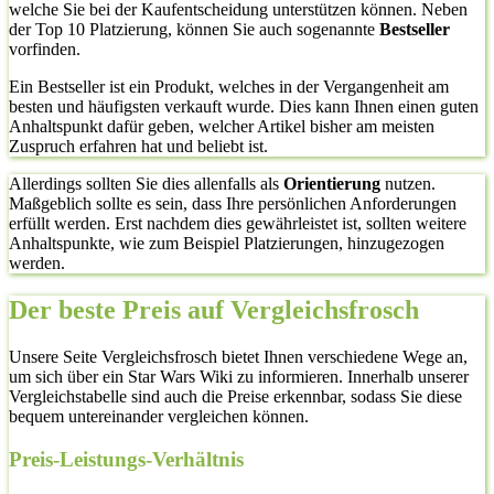
welche Sie bei der Kaufentscheidung unterstützen können. Neben
der Top 10 Platzierung, können Sie auch sogenannte
Bestseller
vorfinden.
Ein Bestseller ist ein Produkt, welches in der Vergangenheit am
besten und häufigsten verkauft wurde. Dies kann Ihnen einen guten
Anhaltspunkt dafür geben, welcher Artikel bisher am meisten
Zuspruch erfahren hat und beliebt ist.
Allerdings sollten Sie dies allenfalls als
Orientierung
nutzen.
Maßgeblich sollte es sein, dass Ihre persönlichen Anforderungen
erfüllt werden. Erst nachdem dies gewährleistet ist, sollten weitere
Anhaltspunkte, wie zum Beispiel Platzierungen, hinzugezogen
werden.
Der beste Preis auf Vergleichsfrosch
Unsere Seite Vergleichsfrosch bietet Ihnen verschiedene Wege an,
um sich über ein Star Wars Wiki zu informieren. Innerhalb unserer
Vergleichstabelle sind auch die Preise erkennbar, sodass Sie diese
bequem untereinander vergleichen können.
Preis-Leistungs-Verhältnis