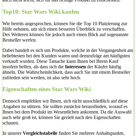
Top10: Star Wars Wiki kaufen
Wie bereits angesprochen, können Sie die Top 10 Platzierung zur
Hilfe nehmen, um sich einen besseren Überblick zu verschaffen.
Des Weiteren können Sie jedoch auch einen Blick auf sogenannte
Bestseller werfen.
Dabei handelt es sich um Produkte, welche in der Vergangenheit am
beliebtesten bei den Kunden waren und demzufolge am häufigsten
verkauft wurden. Diese Tatsache kann Ihnen bei Ihrem Kauf
insofern helfen, als dass sich die
Interessen
der Käufer häufig
ähneln. Die Wahrscheinlichkeit, dass auch Sie mit einem Bestseller
zufrieden sein werden, ist also sehr hoch.
Eigenschaften eines Star Wars Wiki
Dennoch empfehlen wir Ihnen, sich nicht ausschließlich auf diese
Angaben zu stützen. Sie sollten zunächst herausfinden, worauf es
Ihnen bei dem Produkt im Wesentlichen ankommt. Da die Auswahl
auch sehr groß ist, können Sie gezielt nach den Eigenschaften
schauen.
In unserer
Vergleichstabelle
finden Sie mehrere Anhaltspunkte,