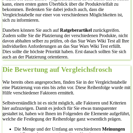
kann, einen ersten guten Überblick über die Produktvielfalt zu
bekommen. Bedenken Sie dabei jedoch auch, dass die
Vergleichstabelle nur einer von verschiedenen Möglichkeiten ist,
sich zu informieren.
Daneben können Sie auch auf
Ratgeberartikel
zurückgreifen.
Zudem sollte Sie die Platzierung der verschiedenen Produkte, nicht
davon abhalten selber zu prüfen, ob das Star Wars Wiki Test all Ihre
individuellen Anforderungen an das Star Wars Wiki Test erfüllt.
Dies sollte die höchste Priorität haben. Erst danach sollten Sie sich
auch an der Platzierung orientieren.
Die Bewertung auf Vergleichsfrosch
Wie bereits oben angesprochen, finden Sie in der Vergleichstabelle
eine Platzierung von eins bis zehn vor. Diese Reihenfolge wurde mit
Hilfe verschiedener Faktoren ermittelt.
Selbstverständlich ist es nicht möglich, alle Faktoren und Kriterien
hier aufzuzeigen. Damit es jedoch für Sie etwas transparenter
gestaltet ist, haben wir Ihnen im Folgenden die Elemente aufgeführt,
welche die Festlegung der Reihenfolge ganz wesentlich prägen.
Die Menge und der Umfang an verschiedenen
Meinungen