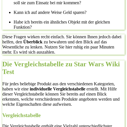
soll sie zum Einsatz bei mir kommen?
Kann ich auf andere Weise Geld sparen?
Habe ich bereits ein ähnliches Objekt mit der gleichen
Funktion?
Diese Fragen wirken recht einfach. Sie können Ihnen jedoch dabei
helfen, den
Überblick
zu bewahren und den Blick auf das
Wesentliche zu lenken. Nutzen Sie hier ruhig ein paar Minuten
mehr. Es wird sich auszahlen.
Die Vergleichstabelle zu Star Wars Wiki
Test
Für jedes beliebige Produkt aus den verschiedenen Kategorien,
haben wir eine
individuelle Vergleichstabelle
erstellt. Mit Hilfe
dieser Vergleichstabelle können Sie bereits auf einen Blick
erkennen, welche verschiedenen Produkte angeboten werden und
welche Eigenschaften diese aufweisen.
Vergleichstabelle
Die Vergleichstabelle enthält eine Vielzahl unterschiedlichster