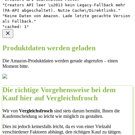
"Creators API leer \u2013 kein Legacy-Fallback mehr
(PA-API abgeschaltet). Nutze Cache\/Direktlinks."
"Keine Daten von Amazon. Lade letzte gecachte Version
als Fallback."
"cached: 1"
Produktdaten werden geladen
Die Amazon-Produktdaten werden gerade abgerufen – einen
Moment bitte.
Die richtige Vorgehensweise bei dem
Kauf hier auf Vergleichsfrosch
Wir von
Vergleichsfrosch
sind stets darum bemüht, Ihnen die
Kaufentscheidung so leicht wie möglich zu gestalten.
Dies ist jedoch keinesfalls leicht, da es von einer Vielzahl
verschiedener Faktoren abhängt, den richtigen Kauf zu tätigen.