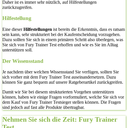
Daher ist es immer sehr nützlich, auf Hilfestellungen
zurückzugreifen.
Hilfestellung
Eine dieser
Hilfestellungen
ist bereits die Erkenntnis, dass es ratsam
sein kann, sehr strukturiert bei der Kaufentscheidung vorzugehen.
Dazu sollten Sie sich in einem primären Schritt also überlegen, was
Sie sich von Fury Trainer Test erhoffen und wie es Sie im Alltag
unterstützen soll.
Der Wissensstand
Je nachdem über welchen Wissensstand Sie verfügen, sollten Sie
sich vorher mit dem Fury Trainer Test auseinandersetzen. Dazu
können Sie ganz bequem auf unsere Ratgeberartikel zurückgreifen.
Damit wir Sie bei diesem strukturierten Vorgehen unterstützen
können, haben wir einige Fragen vorformuliert, welche Sie sich vor
dem Kauf von Fury Trainer Testsieger stellen können. Die Fragen
sind jedoch auf fast alle Produkte übertragbar.
Nehmen Sie sich die Zeit: Fury Trainer
Test