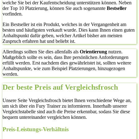
welche Sie bei der Kaufentscheidung unterstützen können. Neben
der Top 10 Platzierung, können Sie auch sogenannte
Bestseller
vorfinden.
Ein Bestseller ist ein Produkt, welches in der Vergangenheit am
besten und häufigsten verkauft wurde. Dies kann Ihnen einen guten
Anhaltspunkt dafür geben, welcher Artikel bisher am meisten
Zuspruch erfahren hat und beliebt ist.
Allerdings sollten Sie dies allenfalls als
Orientierung
nutzen.
Maßgeblich sollte es sein, dass Ihre persönlichen Anforderungen
erfüllt werden. Erst nachdem dies gewährleistet ist, sollten weitere
Anhaltspunkte, wie zum Beispiel Platzierungen, hinzugezogen
werden.
Der beste Preis auf Vergleichsfrosch
Unsere Seite Vergleichsfrosch bietet Ihnen verschiedene Wege an,
um sich über ein Fury Trainer zu informieren. Innerhalb unserer
Vergleichstabelle sind auch die Preise erkennbar, sodass Sie diese
bequem untereinander vergleichen können.
Preis-Leistungs-Verhältnis