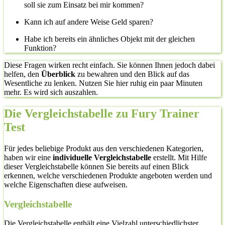
soll sie zum Einsatz bei mir kommen?
Kann ich auf andere Weise Geld sparen?
Habe ich bereits ein ähnliches Objekt mit der gleichen
Funktion?
Diese Fragen wirken recht einfach. Sie können Ihnen jedoch dabei
helfen, den
Überblick
zu bewahren und den Blick auf das
Wesentliche zu lenken. Nutzen Sie hier ruhig ein paar Minuten
mehr. Es wird sich auszahlen.
Die Vergleichstabelle zu Fury Trainer
Test
Für jedes beliebige Produkt aus den verschiedenen Kategorien,
haben wir eine
individuelle Vergleichstabelle
erstellt. Mit Hilfe
dieser Vergleichstabelle können Sie bereits auf einen Blick
erkennen, welche verschiedenen Produkte angeboten werden und
welche Eigenschaften diese aufweisen.
Vergleichstabelle
Die Vergleichstabelle enthält eine Vielzahl unterschiedlichster