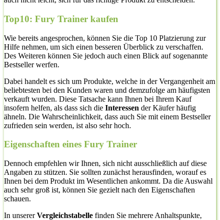
Top10: Fury Trainer kaufen
Wie bereits angesprochen, können Sie die Top 10 Platzierung zur
Hilfe nehmen, um sich einen besseren Überblick zu verschaffen.
Des Weiteren können Sie jedoch auch einen Blick auf sogenannte
Bestseller werfen.
Dabei handelt es sich um Produkte, welche in der Vergangenheit am
beliebtesten bei den Kunden waren und demzufolge am häufigsten
verkauft wurden. Diese Tatsache kann Ihnen bei Ihrem Kauf
insofern helfen, als dass sich die
Interessen
der Käufer häufig
ähneln. Die Wahrscheinlichkeit, dass auch Sie mit einem Bestseller
zufrieden sein werden, ist also sehr hoch.
Eigenschaften eines Fury Trainer
Dennoch empfehlen wir Ihnen, sich nicht ausschließlich auf diese
Angaben zu stützen. Sie sollten zunächst herausfinden, worauf es
Ihnen bei dem Produkt im Wesentlichen ankommt. Da die Auswahl
auch sehr groß ist, können Sie gezielt nach den Eigenschaften
schauen.
In unserer
Vergleichstabelle
finden Sie mehrere Anhaltspunkte,