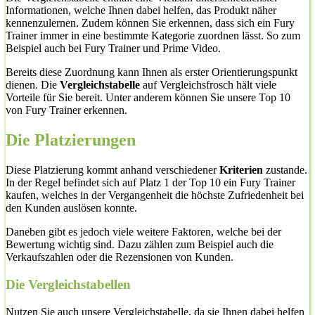
Informationen, welche Ihnen dabei helfen, das Produkt näher
kennenzulernen. Zudem können Sie erkennen, dass sich ein Fury
Trainer immer in eine bestimmte Kategorie zuordnen lässt. So zum
Beispiel auch bei Fury Trainer und Prime Video.
Bereits diese Zuordnung kann Ihnen als erster Orientierungspunkt
dienen. Die
Vergleichstabelle
auf Vergleichsfrosch hält viele
Vorteile für Sie bereit. Unter anderem können Sie unsere Top 10
von Fury Trainer erkennen.
Die Platzierungen
Diese Platzierung kommt anhand verschiedener
Kriterien
zustande.
In der Regel befindet sich auf Platz 1 der Top 10 ein Fury Trainer
kaufen, welches in der Vergangenheit die höchste Zufriedenheit bei
den Kunden auslösen konnte.
Daneben gibt es jedoch viele weitere Faktoren, welche bei der
Bewertung wichtig sind. Dazu zählen zum Beispiel auch die
Verkaufszahlen oder die Rezensionen von Kunden.
Die Vergleichstabellen
Nutzen Sie auch unsere Vergleichstabelle, da sie Ihnen dabei helfen