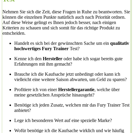
Nehmen Sie sich die Zeit, diese Fragen in Ruhe zu beantworten. Sie
können die einzelnen Punkte natürlich auch nach Priorität ordnen.
Auf diese Weise gelingt es Ihnen jedoch besser, nach einigen
Kriterien zu schauen und sich somit für das richtige Produkt zu
entscheiden.
Handelt es sich bei der gewünschten Sache um ein
qualitativ
hochwertiges Fury Trainer
Test?
Kenne ich den
Hersteller
oder habe ich sogar bereits gute
Erfahrungen mit ihm gemacht?
Brauche ich die Kaufsache jetzt unbedingt oder kann ich
vielleicht eine weitere Saison abwarten, um Geld zu sparen?
Profitiere ich von einer
Herstellergarantie
, welche über
meine gesetzlichen Ansprüche hinausgeht?
Benötige ich jeden Zusatz, welchen mir das Fury Trainer Test
anbietet?
Lege ich besonderen Wert auf eine spezielle Marke?
Wofür benötige ich die Kaufsache wirklich und wie häufig