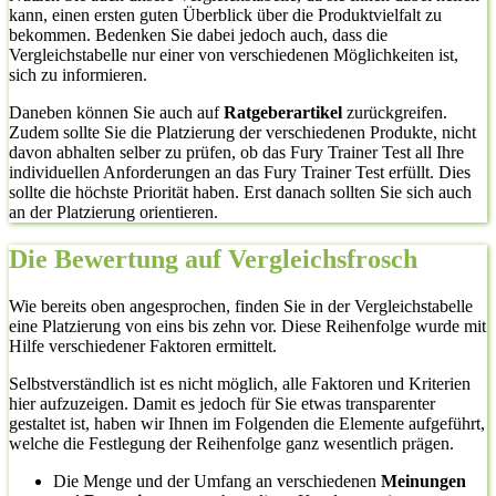
kann, einen ersten guten Überblick über die Produktvielfalt zu
bekommen. Bedenken Sie dabei jedoch auch, dass die
Vergleichstabelle nur einer von verschiedenen Möglichkeiten ist,
sich zu informieren.
Daneben können Sie auch auf
Ratgeberartikel
zurückgreifen.
Zudem sollte Sie die Platzierung der verschiedenen Produkte, nicht
davon abhalten selber zu prüfen, ob das Fury Trainer Test all Ihre
individuellen Anforderungen an das Fury Trainer Test erfüllt. Dies
sollte die höchste Priorität haben. Erst danach sollten Sie sich auch
an der Platzierung orientieren.
Die Bewertung auf Vergleichsfrosch
Wie bereits oben angesprochen, finden Sie in der Vergleichstabelle
eine Platzierung von eins bis zehn vor. Diese Reihenfolge wurde mit
Hilfe verschiedener Faktoren ermittelt.
Selbstverständlich ist es nicht möglich, alle Faktoren und Kriterien
hier aufzuzeigen. Damit es jedoch für Sie etwas transparenter
gestaltet ist, haben wir Ihnen im Folgenden die Elemente aufgeführt,
welche die Festlegung der Reihenfolge ganz wesentlich prägen.
Die Menge und der Umfang an verschiedenen
Meinungen