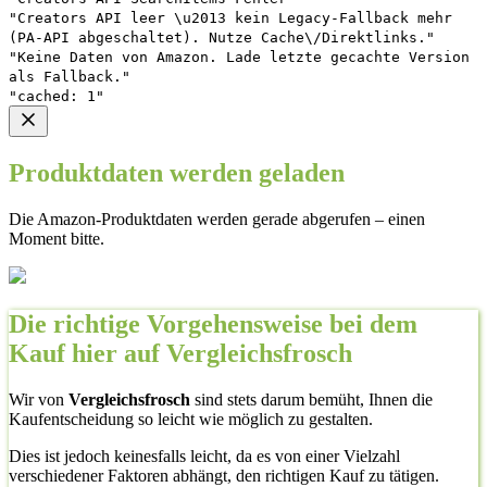
"Creators API leer \u2013 kein Legacy-Fallback mehr
(PA-API abgeschaltet). Nutze Cache\/Direktlinks."
"Keine Daten von Amazon. Lade letzte gecachte Version
als Fallback."
"cached: 1"
Produktdaten werden geladen
Die Amazon-Produktdaten werden gerade abgerufen – einen
Moment bitte.
Die richtige Vorgehensweise bei dem
Kauf hier auf Vergleichsfrosch
Wir von
Vergleichsfrosch
sind stets darum bemüht, Ihnen die
Kaufentscheidung so leicht wie möglich zu gestalten.
Dies ist jedoch keinesfalls leicht, da es von einer Vielzahl
verschiedener Faktoren abhängt, den richtigen Kauf zu tätigen.