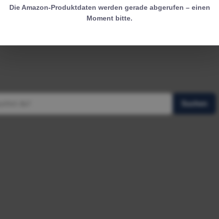
Die Amazon-Produktdaten werden gerade abgerufen – einen
Moment bitte.
Suchen