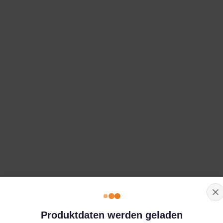
Produktdaten werden geladen