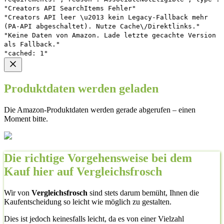
"Creators API SearchItems Fehler"
"Creators API leer \u2013 kein Legacy-Fallback mehr
(PA-API abgeschaltet). Nutze Cache\/Direktlinks."
"Keine Daten von Amazon. Lade letzte gecachte Version
als Fallback."
"cached: 1"
Produktdaten werden geladen
Die Amazon-Produktdaten werden gerade abgerufen – einen
Moment bitte.
Die richtige Vorgehensweise bei dem
Kauf hier auf Vergleichsfrosch
Wir von
Vergleichsfrosch
sind stets darum bemüht, Ihnen die
Kaufentscheidung so leicht wie möglich zu gestalten.
Dies ist jedoch keinesfalls leicht, da es von einer Vielzahl