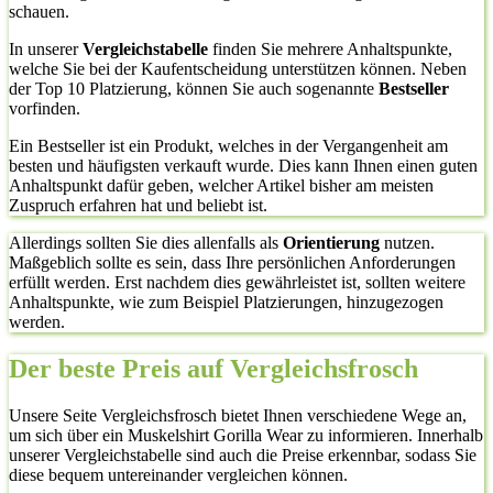
schauen.
In unserer
Vergleichstabelle
finden Sie mehrere Anhaltspunkte,
welche Sie bei der Kaufentscheidung unterstützen können. Neben
der Top 10 Platzierung, können Sie auch sogenannte
Bestseller
vorfinden.
Ein Bestseller ist ein Produkt, welches in der Vergangenheit am
besten und häufigsten verkauft wurde. Dies kann Ihnen einen guten
Anhaltspunkt dafür geben, welcher Artikel bisher am meisten
Zuspruch erfahren hat und beliebt ist.
Allerdings sollten Sie dies allenfalls als
Orientierung
nutzen.
Maßgeblich sollte es sein, dass Ihre persönlichen Anforderungen
erfüllt werden. Erst nachdem dies gewährleistet ist, sollten weitere
Anhaltspunkte, wie zum Beispiel Platzierungen, hinzugezogen
werden.
Der beste Preis auf Vergleichsfrosch
Unsere Seite Vergleichsfrosch bietet Ihnen verschiedene Wege an,
um sich über ein Muskelshirt Gorilla Wear zu informieren. Innerhalb
unserer Vergleichstabelle sind auch die Preise erkennbar, sodass Sie
diese bequem untereinander vergleichen können.