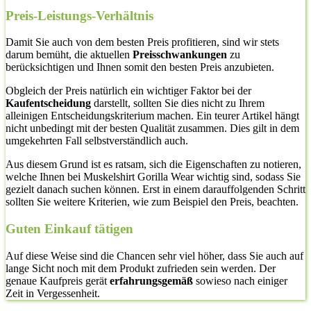
Preis-Leistungs-Verhältnis
Damit Sie auch von dem besten Preis profitieren, sind wir stets
darum bemüht, die aktuellen
Preisschwankungen
zu
berücksichtigen und Ihnen somit den besten Preis anzubieten.
Obgleich der Preis natürlich ein wichtiger Faktor bei der
Kaufentscheidung
darstellt, sollten Sie dies nicht zu Ihrem
alleinigen Entscheidungskriterium machen. Ein teurer Artikel hängt
nicht unbedingt mit der besten Qualität zusammen. Dies gilt in dem
umgekehrten Fall selbstverständlich auch.
Aus diesem Grund ist es ratsam, sich die Eigenschaften zu notieren,
welche Ihnen bei Muskelshirt Gorilla Wear wichtig sind, sodass Sie
gezielt danach suchen können. Erst in einem darauffolgenden Schritt
sollten Sie weitere Kriterien, wie zum Beispiel den Preis, beachten.
Guten Einkauf tätigen
Auf diese Weise sind die Chancen sehr viel höher, dass Sie auch auf
lange Sicht noch mit dem Produkt zufrieden sein werden. Der
genaue Kaufpreis gerät
erfahrungsgemäß
sowieso nach einiger
Zeit in Vergessenheit.