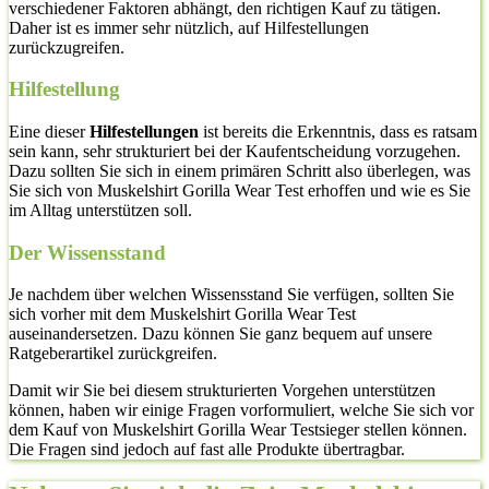
verschiedener Faktoren abhängt, den richtigen Kauf zu tätigen.
Daher ist es immer sehr nützlich, auf Hilfestellungen
zurückzugreifen.
Hilfestellung
Eine dieser
Hilfestellungen
ist bereits die Erkenntnis, dass es ratsam
sein kann, sehr strukturiert bei der Kaufentscheidung vorzugehen.
Dazu sollten Sie sich in einem primären Schritt also überlegen, was
Sie sich von Muskelshirt Gorilla Wear Test erhoffen und wie es Sie
im Alltag unterstützen soll.
Der Wissensstand
Je nachdem über welchen Wissensstand Sie verfügen, sollten Sie
sich vorher mit dem Muskelshirt Gorilla Wear Test
auseinandersetzen. Dazu können Sie ganz bequem auf unsere
Ratgeberartikel zurückgreifen.
Damit wir Sie bei diesem strukturierten Vorgehen unterstützen
können, haben wir einige Fragen vorformuliert, welche Sie sich vor
dem Kauf von Muskelshirt Gorilla Wear Testsieger stellen können.
Die Fragen sind jedoch auf fast alle Produkte übertragbar.