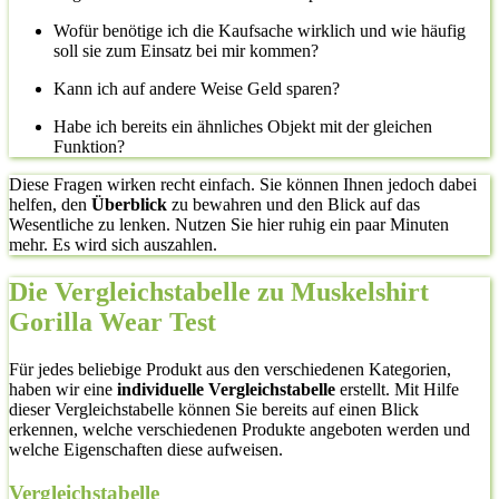
Wofür benötige ich die Kaufsache wirklich und wie häufig
soll sie zum Einsatz bei mir kommen?
Kann ich auf andere Weise Geld sparen?
Habe ich bereits ein ähnliches Objekt mit der gleichen
Funktion?
Diese Fragen wirken recht einfach. Sie können Ihnen jedoch dabei
helfen, den
Überblick
zu bewahren und den Blick auf das
Wesentliche zu lenken. Nutzen Sie hier ruhig ein paar Minuten
mehr. Es wird sich auszahlen.
Die Vergleichstabelle zu Muskelshirt
Gorilla Wear Test
Für jedes beliebige Produkt aus den verschiedenen Kategorien,
haben wir eine
individuelle Vergleichstabelle
erstellt. Mit Hilfe
dieser Vergleichstabelle können Sie bereits auf einen Blick
erkennen, welche verschiedenen Produkte angeboten werden und
welche Eigenschaften diese aufweisen.
Vergleichstabelle