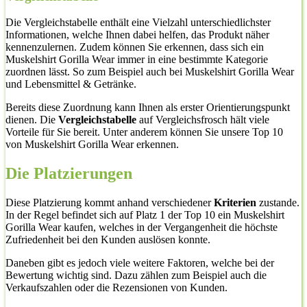
Die Vergleichstabelle enthält eine Vielzahl unterschiedlichster
Informationen, welche Ihnen dabei helfen, das Produkt näher
kennenzulernen. Zudem können Sie erkennen, dass sich ein
Muskelshirt Gorilla Wear immer in eine bestimmte Kategorie
zuordnen lässt. So zum Beispiel auch bei Muskelshirt Gorilla Wear
und Lebensmittel & Getränke.
Bereits diese Zuordnung kann Ihnen als erster Orientierungspunkt
dienen. Die
Vergleichstabelle
auf Vergleichsfrosch hält viele
Vorteile für Sie bereit. Unter anderem können Sie unsere Top 10
von Muskelshirt Gorilla Wear erkennen.
Die Platzierungen
Diese Platzierung kommt anhand verschiedener
Kriterien
zustande.
In der Regel befindet sich auf Platz 1 der Top 10 ein Muskelshirt
Gorilla Wear kaufen, welches in der Vergangenheit die höchste
Zufriedenheit bei den Kunden auslösen konnte.
Daneben gibt es jedoch viele weitere Faktoren, welche bei der
Bewertung wichtig sind. Dazu zählen zum Beispiel auch die
Verkaufszahlen oder die Rezensionen von Kunden.