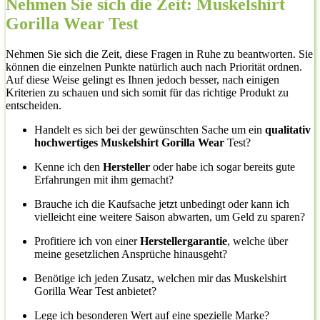
Nehmen Sie sich die Zeit: Muskelshirt
Gorilla Wear Test
Nehmen Sie sich die Zeit, diese Fragen in Ruhe zu beantworten. Sie
können die einzelnen Punkte natürlich auch nach Priorität ordnen.
Auf diese Weise gelingt es Ihnen jedoch besser, nach einigen
Kriterien zu schauen und sich somit für das richtige Produkt zu
entscheiden.
Handelt es sich bei der gewünschten Sache um ein
qualitativ
hochwertiges Muskelshirt Gorilla Wear
Test?
Kenne ich den
Hersteller
oder habe ich sogar bereits gute
Erfahrungen mit ihm gemacht?
Brauche ich die Kaufsache jetzt unbedingt oder kann ich
vielleicht eine weitere Saison abwarten, um Geld zu sparen?
Profitiere ich von einer
Herstellergarantie
, welche über
meine gesetzlichen Ansprüche hinausgeht?
Benötige ich jeden Zusatz, welchen mir das Muskelshirt
Gorilla Wear Test anbietet?
Lege ich besonderen Wert auf eine spezielle Marke?