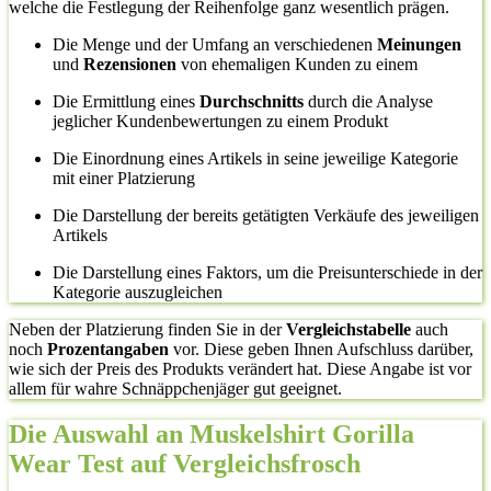
welche die Festlegung der Reihenfolge ganz wesentlich prägen.
Die Menge und der Umfang an verschiedenen
Meinungen
und
Rezensionen
von ehemaligen Kunden zu einem
Die Ermittlung eines
Durchschnitts
durch die Analyse
jeglicher Kundenbewertungen zu einem Produkt
Die Einordnung eines Artikels in seine jeweilige Kategorie
mit einer Platzierung
Die Darstellung der bereits getätigten Verkäufe des jeweiligen
Artikels
Die Darstellung eines Faktors, um die Preisunterschiede in der
Kategorie auszugleichen
Neben der Platzierung finden Sie in der
Vergleichstabelle
auch
noch
Prozentangaben
vor. Diese geben Ihnen Aufschluss darüber,
wie sich der Preis des Produkts verändert hat. Diese Angabe ist vor
allem für wahre Schnäppchenjäger gut geeignet.
Die Auswahl an Muskelshirt Gorilla
Wear Test auf Vergleichsfrosch