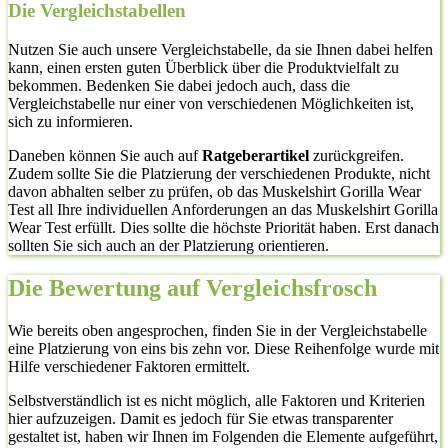
Die Vergleichstabellen
Nutzen Sie auch unsere Vergleichstabelle, da sie Ihnen dabei helfen
kann, einen ersten guten Überblick über die Produktvielfalt zu
bekommen. Bedenken Sie dabei jedoch auch, dass die
Vergleichstabelle nur einer von verschiedenen Möglichkeiten ist,
sich zu informieren.
Daneben können Sie auch auf
Ratgeberartikel
zurückgreifen.
Zudem sollte Sie die Platzierung der verschiedenen Produkte, nicht
davon abhalten selber zu prüfen, ob das Muskelshirt Gorilla Wear
Test all Ihre individuellen Anforderungen an das Muskelshirt Gorilla
Wear Test erfüllt. Dies sollte die höchste Priorität haben. Erst danach
sollten Sie sich auch an der Platzierung orientieren.
Die Bewertung auf Vergleichsfrosch
Wie bereits oben angesprochen, finden Sie in der Vergleichstabelle
eine Platzierung von eins bis zehn vor. Diese Reihenfolge wurde mit
Hilfe verschiedener Faktoren ermittelt.
Selbstverständlich ist es nicht möglich, alle Faktoren und Kriterien
hier aufzuzeigen. Damit es jedoch für Sie etwas transparenter
gestaltet ist, haben wir Ihnen im Folgenden die Elemente aufgeführt,