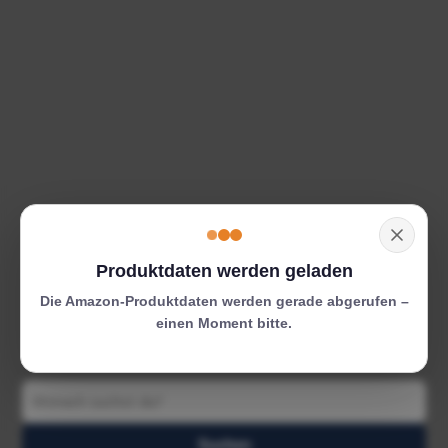
Produktdaten werden geladen
Die Amazon-Produktdaten werden gerade abgerufen –
einen Moment bitte.
Suchen
Suchen