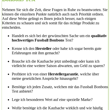
Nehmen Sie sich die Zeit, diese Fragen in Ruhe zu beantworten. Sie
können die einzelnen Punkte natürlich auch nach Priorität ordnen.
Auf diese Weise gelingt es Ihnen jedoch besser, nach einigen
Kriterien zu schauen und sich somit für das richtige Produkt zu
entscheiden.
Handelt es sich bei der gewünschten Sache um ein
qualitativ
hochwertiges Fussball Bonbons
Test?
Kenne ich den
Hersteller
oder habe ich sogar bereits gute
Erfahrungen mit ihm gemacht?
Brauche ich die Kaufsache jetzt unbedingt oder kann ich
vielleicht eine weitere Saison abwarten, um Geld zu sparen?
Profitiere ich von einer
Herstellergarantie
, welche über
meine gesetzlichen Ansprüche hinausgeht?
Benötige ich jeden Zusatz, welchen mir das Fussball Bonbons
Test anbietet?
Lege ich besonderen Wert auf eine spezielle Marke?
Wofür benötige ich die Kaufsache wirklich und wie häufig