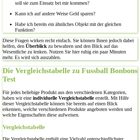
soll sie zum Einsatz bei mir kommen?
Kann ich auf andere Weise Geld sparen?
Habe ich bereits ein ähnliches Objekt mit der gleichen
Funktion?
Diese Fragen wirken recht einfach. Sie können Ihnen jedoch dabei
helfen, den
Überblick
zu bewahren und den Blick auf das
Wesentliche zu lenken. Nutzen Sie hier ruhig ein paar Minuten
mehr. Es wird sich auszahlen.
Die Vergleichstabelle zu Fussball Bonbons
Test
Für jedes beliebige Produkt aus den verschiedenen Kategorien,
haben wir eine
individuelle Vergleichstabelle
erstellt. Mit Hilfe
dieser Vergleichstabelle können Sie bereits auf einen Blick
erkennen, welche verschiedenen Produkte angeboten werden und
welche Eigenschaften diese aufweisen.
Vergleichstabelle
Die Vergleichstabelle enthält eine Vielzahl unterschiedlichster