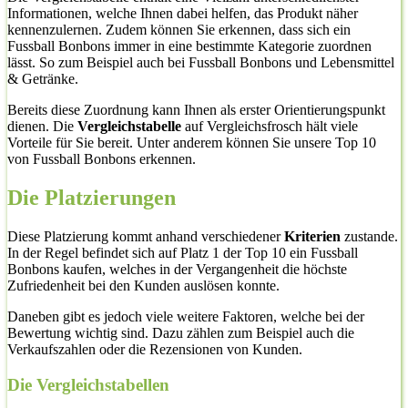
Informationen, welche Ihnen dabei helfen, das Produkt näher
kennenzulernen. Zudem können Sie erkennen, dass sich ein
Fussball Bonbons immer in eine bestimmte Kategorie zuordnen
lässt. So zum Beispiel auch bei Fussball Bonbons und Lebensmittel
& Getränke.
Bereits diese Zuordnung kann Ihnen als erster Orientierungspunkt
dienen. Die
Vergleichstabelle
auf Vergleichsfrosch hält viele
Vorteile für Sie bereit. Unter anderem können Sie unsere Top 10
von Fussball Bonbons erkennen.
Die Platzierungen
Diese Platzierung kommt anhand verschiedener
Kriterien
zustande.
In der Regel befindet sich auf Platz 1 der Top 10 ein Fussball
Bonbons kaufen, welches in der Vergangenheit die höchste
Zufriedenheit bei den Kunden auslösen konnte.
Daneben gibt es jedoch viele weitere Faktoren, welche bei der
Bewertung wichtig sind. Dazu zählen zum Beispiel auch die
Verkaufszahlen oder die Rezensionen von Kunden.
Die Vergleichstabellen