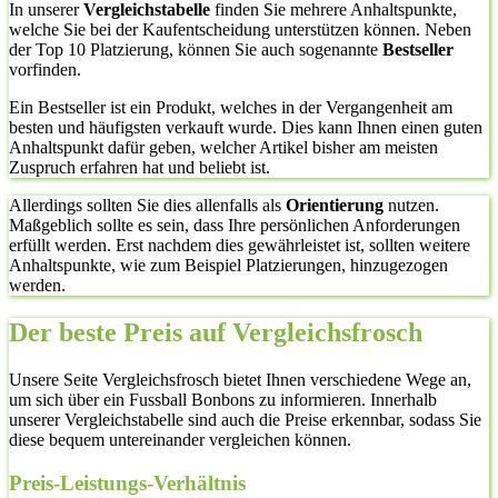
In unserer
Vergleichstabelle
finden Sie mehrere Anhaltspunkte,
welche Sie bei der Kaufentscheidung unterstützen können. Neben
der Top 10 Platzierung, können Sie auch sogenannte
Bestseller
vorfinden.
Ein Bestseller ist ein Produkt, welches in der Vergangenheit am
besten und häufigsten verkauft wurde. Dies kann Ihnen einen guten
Anhaltspunkt dafür geben, welcher Artikel bisher am meisten
Zuspruch erfahren hat und beliebt ist.
Allerdings sollten Sie dies allenfalls als
Orientierung
nutzen.
Maßgeblich sollte es sein, dass Ihre persönlichen Anforderungen
erfüllt werden. Erst nachdem dies gewährleistet ist, sollten weitere
Anhaltspunkte, wie zum Beispiel Platzierungen, hinzugezogen
werden.
Der beste Preis auf Vergleichsfrosch
Unsere Seite Vergleichsfrosch bietet Ihnen verschiedene Wege an,
um sich über ein Fussball Bonbons zu informieren. Innerhalb
unserer Vergleichstabelle sind auch die Preise erkennbar, sodass Sie
diese bequem untereinander vergleichen können.
Preis-Leistungs-Verhältnis