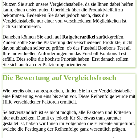
Nutzen Sie auch unsere Vergleichstabelle, da sie Ihnen dabei helfen
kann, einen ersten guten Überblick über die Produktvielfalt zu
bekommen. Bedenken Sie dabei jedoch auch, dass die
Vergleichstabelle nur einer von verschiedenen Möglichkeiten ist,
sich zu informieren.
Daneben können Sie auch auf
Ratgeberartikel
zurückgreifen.
Zudem sollte Sie die Platzierung der verschiedenen Produkte, nicht
davon abhalten selber zu prüfen, ob das Fussball Bonbons Test all
Ihre individuellen Anforderungen an das Fussball Bonbons Test
erfüllt. Dies sollte die höchste Priorität haben. Erst danach sollten
Sie sich auch an der Platzierung orientieren.
Die Bewertung auf Vergleichsfrosch
Wie bereits oben angesprochen, finden Sie in der Vergleichstabelle
eine Platzierung von eins bis zehn vor. Diese Reihenfolge wurde mit
Hilfe verschiedener Faktoren ermittelt.
Selbstverständlich ist es nicht möglich, alle Faktoren und Kriterien
hier aufzuzeigen. Damit es jedoch für Sie etwas transparenter
gestaltet ist, haben wir Ihnen im Folgenden die Elemente aufgeführt,
welche die Festlegung der Reihenfolge ganz wesentlich prägen.