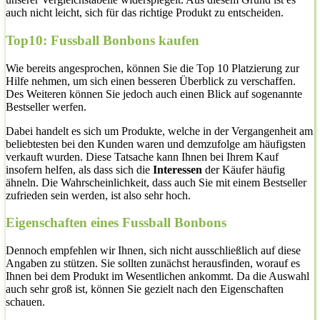
auch nicht leicht, sich für das richtige Produkt zu entscheiden.
Top10: Fussball Bonbons kaufen
Wie bereits angesprochen, können Sie die Top 10 Platzierung zur
Hilfe nehmen, um sich einen besseren Überblick zu verschaffen.
Des Weiteren können Sie jedoch auch einen Blick auf sogenannte
Bestseller werfen.
Dabei handelt es sich um Produkte, welche in der Vergangenheit am
beliebtesten bei den Kunden waren und demzufolge am häufigsten
verkauft wurden. Diese Tatsache kann Ihnen bei Ihrem Kauf
insofern helfen, als dass sich die
Interessen
der Käufer häufig
ähneln. Die Wahrscheinlichkeit, dass auch Sie mit einem Bestseller
zufrieden sein werden, ist also sehr hoch.
Eigenschaften eines Fussball Bonbons
Dennoch empfehlen wir Ihnen, sich nicht ausschließlich auf diese
Angaben zu stützen. Sie sollten zunächst herausfinden, worauf es
Ihnen bei dem Produkt im Wesentlichen ankommt. Da die Auswahl
auch sehr groß ist, können Sie gezielt nach den Eigenschaften
schauen.