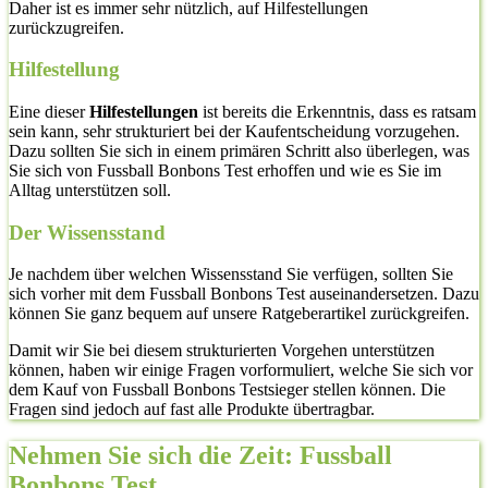
Daher ist es immer sehr nützlich, auf Hilfestellungen
zurückzugreifen.
Hilfestellung
Eine dieser
Hilfestellungen
ist bereits die Erkenntnis, dass es ratsam
sein kann, sehr strukturiert bei der Kaufentscheidung vorzugehen.
Dazu sollten Sie sich in einem primären Schritt also überlegen, was
Sie sich von Fussball Bonbons Test erhoffen und wie es Sie im
Alltag unterstützen soll.
Der Wissensstand
Je nachdem über welchen Wissensstand Sie verfügen, sollten Sie
sich vorher mit dem Fussball Bonbons Test auseinandersetzen. Dazu
können Sie ganz bequem auf unsere Ratgeberartikel zurückgreifen.
Damit wir Sie bei diesem strukturierten Vorgehen unterstützen
können, haben wir einige Fragen vorformuliert, welche Sie sich vor
dem Kauf von Fussball Bonbons Testsieger stellen können. Die
Fragen sind jedoch auf fast alle Produkte übertragbar.
Nehmen Sie sich die Zeit: Fussball
Bonbons Test