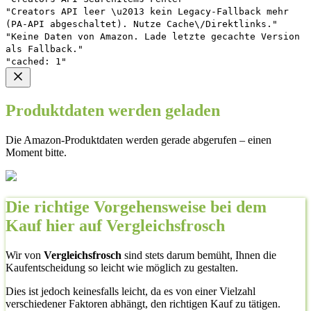
"Creators API leer \u2013 kein Legacy-Fallback mehr
(PA-API abgeschaltet). Nutze Cache\/Direktlinks."
"Keine Daten von Amazon. Lade letzte gecachte Version
als Fallback."
"cached: 1"
Produktdaten werden geladen
Die Amazon-Produktdaten werden gerade abgerufen – einen
Moment bitte.
Die richtige Vorgehensweise bei dem
Kauf hier auf Vergleichsfrosch
Wir von
Vergleichsfrosch
sind stets darum bemüht, Ihnen die
Kaufentscheidung so leicht wie möglich zu gestalten.
Dies ist jedoch keinesfalls leicht, da es von einer Vielzahl
verschiedener Faktoren abhängt, den richtigen Kauf zu tätigen.