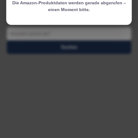
Die Amazon-Produktdaten werden gerade abgerufen –
einen Moment bitte.
Suchen
Suchen