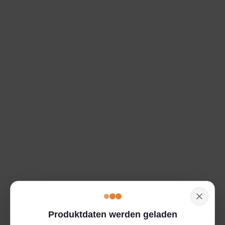
Produktdaten werden geladen