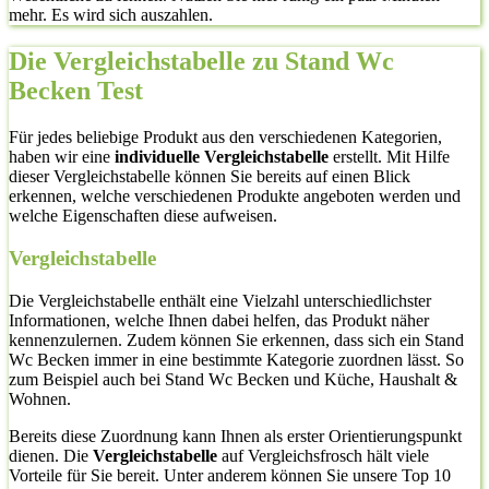
mehr. Es wird sich auszahlen.
Die Vergleichstabelle zu Stand Wc
Becken Test
Für jedes beliebige Produkt aus den verschiedenen Kategorien,
haben wir eine
individuelle Vergleichstabelle
erstellt. Mit Hilfe
dieser Vergleichstabelle können Sie bereits auf einen Blick
erkennen, welche verschiedenen Produkte angeboten werden und
welche Eigenschaften diese aufweisen.
Vergleichstabelle
Die Vergleichstabelle enthält eine Vielzahl unterschiedlichster
Informationen, welche Ihnen dabei helfen, das Produkt näher
kennenzulernen. Zudem können Sie erkennen, dass sich ein Stand
Wc Becken immer in eine bestimmte Kategorie zuordnen lässt. So
zum Beispiel auch bei Stand Wc Becken und Küche, Haushalt &
Wohnen.
Bereits diese Zuordnung kann Ihnen als erster Orientierungspunkt
dienen. Die
Vergleichstabelle
auf Vergleichsfrosch hält viele
Vorteile für Sie bereit. Unter anderem können Sie unsere Top 10