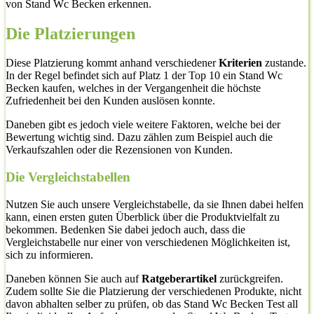
von Stand Wc Becken erkennen.
Die Platzierungen
Diese Platzierung kommt anhand verschiedener
Kriterien
zustande.
In der Regel befindet sich auf Platz 1 der Top 10 ein Stand Wc
Becken kaufen, welches in der Vergangenheit die höchste
Zufriedenheit bei den Kunden auslösen konnte.
Daneben gibt es jedoch viele weitere Faktoren, welche bei der
Bewertung wichtig sind. Dazu zählen zum Beispiel auch die
Verkaufszahlen oder die Rezensionen von Kunden.
Die Vergleichstabellen
Nutzen Sie auch unsere Vergleichstabelle, da sie Ihnen dabei helfen
kann, einen ersten guten Überblick über die Produktvielfalt zu
bekommen. Bedenken Sie dabei jedoch auch, dass die
Vergleichstabelle nur einer von verschiedenen Möglichkeiten ist,
sich zu informieren.
Daneben können Sie auch auf
Ratgeberartikel
zurückgreifen.
Zudem sollte Sie die Platzierung der verschiedenen Produkte, nicht
davon abhalten selber zu prüfen, ob das Stand Wc Becken Test all