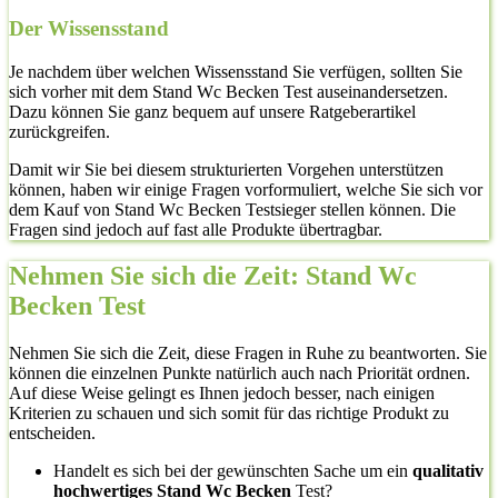
Der Wissensstand
Je nachdem über welchen Wissensstand Sie verfügen, sollten Sie
sich vorher mit dem Stand Wc Becken Test auseinandersetzen.
Dazu können Sie ganz bequem auf unsere Ratgeberartikel
zurückgreifen.
Damit wir Sie bei diesem strukturierten Vorgehen unterstützen
können, haben wir einige Fragen vorformuliert, welche Sie sich vor
dem Kauf von Stand Wc Becken Testsieger stellen können. Die
Fragen sind jedoch auf fast alle Produkte übertragbar.
Nehmen Sie sich die Zeit: Stand Wc
Becken Test
Nehmen Sie sich die Zeit, diese Fragen in Ruhe zu beantworten. Sie
können die einzelnen Punkte natürlich auch nach Priorität ordnen.
Auf diese Weise gelingt es Ihnen jedoch besser, nach einigen
Kriterien zu schauen und sich somit für das richtige Produkt zu
entscheiden.
Handelt es sich bei der gewünschten Sache um ein
qualitativ
hochwertiges Stand Wc Becken
Test?