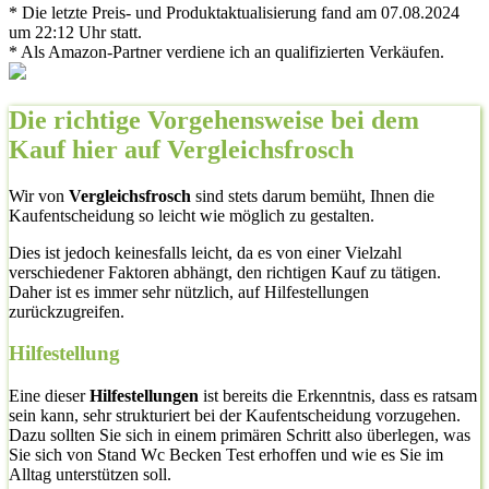
* Die letzte Preis- und Produktaktualisierung fand am 07.08.2024
um 22:12 Uhr statt.
* Als Amazon-Partner verdiene ich an qualifizierten Verkäufen.
Die richtige Vorgehensweise bei dem
Kauf hier auf Vergleichsfrosch
Wir von
Vergleichsfrosch
sind stets darum bemüht, Ihnen die
Kaufentscheidung so leicht wie möglich zu gestalten.
Dies ist jedoch keinesfalls leicht, da es von einer Vielzahl
verschiedener Faktoren abhängt, den richtigen Kauf zu tätigen.
Daher ist es immer sehr nützlich, auf Hilfestellungen
zurückzugreifen.
Hilfestellung
Eine dieser
Hilfestellungen
ist bereits die Erkenntnis, dass es ratsam
sein kann, sehr strukturiert bei der Kaufentscheidung vorzugehen.
Dazu sollten Sie sich in einem primären Schritt also überlegen, was
Sie sich von Stand Wc Becken Test erhoffen und wie es Sie im
Alltag unterstützen soll.