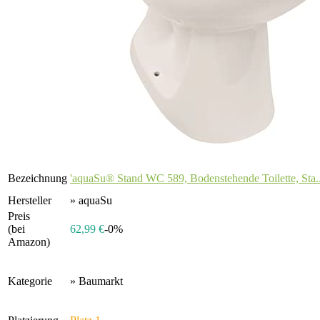
Bezeichnung
'aquaSu® Stand WC 589, Bodenstehende Toilette, Sta..
Hersteller
» aquaSu
Preis
(bei
62,99 €
-0%
Amazon)
Kategorie
» Baumarkt