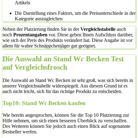
Artikels
Die Darstellung eines Faktors, um die Preisunterschiede in der
Kategorie auszugleichen
Neben der Platzierung finden Sie in der
Vergleichstabelle
auch
noch
Prozentangaben
vor. Diese geben Ihnen Aufschluss darüber,
wie sich der Preis des Produkts verändert hat. Diese Angabe ist vor
allem für wahre Schnäppchenjäger gut geeignet.
Die Auswahl an Stand Wc Becken Test
auf Vergleichsfrosch
Die Auswahl an Stand Wc Becken ist sehr groß, was sich bereits in
unserer Vergleichstabelle widerspiegelt. Aus diesem Grund ist es
auch nicht leicht, sich für das richtige Produkt zu entscheiden.
Top10: Stand Wc Becken kaufen
Wie bereits angesprochen, können Sie die Top 10 Platzierung zur
Hilfe nehmen, um sich einen besseren Überblick zu verschaffen.
Des Weiteren können Sie jedoch auch einen Blick auf sogenannte
Bestseller werfen.