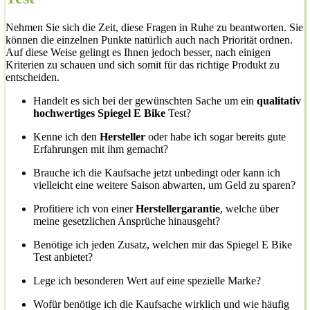
Nehmen Sie sich die Zeit, diese Fragen in Ruhe zu beantworten. Sie
können die einzelnen Punkte natürlich auch nach Priorität ordnen.
Auf diese Weise gelingt es Ihnen jedoch besser, nach einigen
Kriterien zu schauen und sich somit für das richtige Produkt zu
entscheiden.
Handelt es sich bei der gewünschten Sache um ein
qualitativ
hochwertiges Spiegel E Bike
Test?
Kenne ich den
Hersteller
oder habe ich sogar bereits gute
Erfahrungen mit ihm gemacht?
Brauche ich die Kaufsache jetzt unbedingt oder kann ich
vielleicht eine weitere Saison abwarten, um Geld zu sparen?
Profitiere ich von einer
Herstellergarantie
, welche über
meine gesetzlichen Ansprüche hinausgeht?
Benötige ich jeden Zusatz, welchen mir das Spiegel E Bike
Test anbietet?
Lege ich besonderen Wert auf eine spezielle Marke?
Wofür benötige ich die Kaufsache wirklich und wie häufig