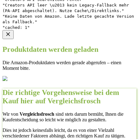
"Creators API leer \u2013 kein Legacy-Fallback mehr
(PA-API abgeschaltet). Nutze Cache\/Direktlinks."
"Keine Daten von Amazon. Lade letzte gecachte Version
als Fallback."
"cached: 1"
Produktdaten werden geladen
Die Amazon-Produktdaten werden gerade abgerufen – einen
Moment bitte.
Die richtige Vorgehensweise bei dem
Kauf hier auf Vergleichsfrosch
Wir von
Vergleichsfrosch
sind stets darum bemüht, Ihnen die
Kaufentscheidung so leicht wie möglich zu gestalten.
Dies ist jedoch keinesfalls leicht, da es von einer Vielzahl
verschiedener Faktoren abhängt, den richtigen Kauf zu tätigen.