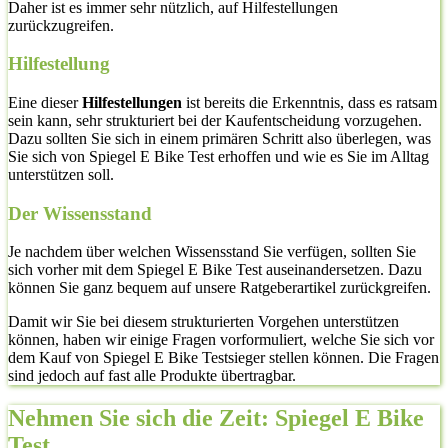
Daher ist es immer sehr nützlich, auf Hilfestellungen
zurückzugreifen.
Hilfestellung
Eine dieser
Hilfestellungen
ist bereits die Erkenntnis, dass es ratsam
sein kann, sehr strukturiert bei der Kaufentscheidung vorzugehen.
Dazu sollten Sie sich in einem primären Schritt also überlegen, was
Sie sich von Spiegel E Bike Test erhoffen und wie es Sie im Alltag
unterstützen soll.
Der Wissensstand
Je nachdem über welchen Wissensstand Sie verfügen, sollten Sie
sich vorher mit dem Spiegel E Bike Test auseinandersetzen. Dazu
können Sie ganz bequem auf unsere Ratgeberartikel zurückgreifen.
Damit wir Sie bei diesem strukturierten Vorgehen unterstützen
können, haben wir einige Fragen vorformuliert, welche Sie sich vor
dem Kauf von Spiegel E Bike Testsieger stellen können. Die Fragen
sind jedoch auf fast alle Produkte übertragbar.
Nehmen Sie sich die Zeit: Spiegel E Bike
Test