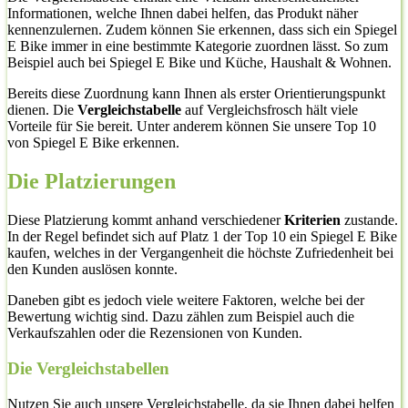
Informationen, welche Ihnen dabei helfen, das Produkt näher
kennenzulernen. Zudem können Sie erkennen, dass sich ein Spiegel
E Bike immer in eine bestimmte Kategorie zuordnen lässt. So zum
Beispiel auch bei Spiegel E Bike und Küche, Haushalt & Wohnen.
Bereits diese Zuordnung kann Ihnen als erster Orientierungspunkt
dienen. Die
Vergleichstabelle
auf Vergleichsfrosch hält viele
Vorteile für Sie bereit. Unter anderem können Sie unsere Top 10
von Spiegel E Bike erkennen.
Die Platzierungen
Diese Platzierung kommt anhand verschiedener
Kriterien
zustande.
In der Regel befindet sich auf Platz 1 der Top 10 ein Spiegel E Bike
kaufen, welches in der Vergangenheit die höchste Zufriedenheit bei
den Kunden auslösen konnte.
Daneben gibt es jedoch viele weitere Faktoren, welche bei der
Bewertung wichtig sind. Dazu zählen zum Beispiel auch die
Verkaufszahlen oder die Rezensionen von Kunden.
Die Vergleichstabellen
Nutzen Sie auch unsere Vergleichstabelle, da sie Ihnen dabei helfen