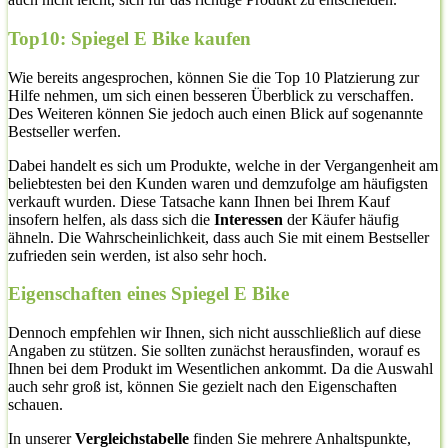
Top10: Spiegel E Bike kaufen
Wie bereits angesprochen, können Sie die Top 10 Platzierung zur
Hilfe nehmen, um sich einen besseren Überblick zu verschaffen.
Des Weiteren können Sie jedoch auch einen Blick auf sogenannte
Bestseller werfen.
Dabei handelt es sich um Produkte, welche in der Vergangenheit am
beliebtesten bei den Kunden waren und demzufolge am häufigsten
verkauft wurden. Diese Tatsache kann Ihnen bei Ihrem Kauf
insofern helfen, als dass sich die
Interessen
der Käufer häufig
ähneln. Die Wahrscheinlichkeit, dass auch Sie mit einem Bestseller
zufrieden sein werden, ist also sehr hoch.
Eigenschaften eines Spiegel E Bike
Dennoch empfehlen wir Ihnen, sich nicht ausschließlich auf diese
Angaben zu stützen. Sie sollten zunächst herausfinden, worauf es
Ihnen bei dem Produkt im Wesentlichen ankommt. Da die Auswahl
auch sehr groß ist, können Sie gezielt nach den Eigenschaften
schauen.
In unserer
Vergleichstabelle
finden Sie mehrere Anhaltspunkte,