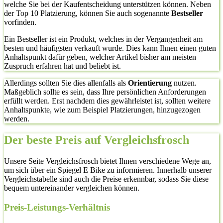
welche Sie bei der Kaufentscheidung unterstützen können. Neben
der Top 10 Platzierung, können Sie auch sogenannte
Bestseller
vorfinden.
Ein Bestseller ist ein Produkt, welches in der Vergangenheit am
besten und häufigsten verkauft wurde. Dies kann Ihnen einen guten
Anhaltspunkt dafür geben, welcher Artikel bisher am meisten
Zuspruch erfahren hat und beliebt ist.
Allerdings sollten Sie dies allenfalls als
Orientierung
nutzen.
Maßgeblich sollte es sein, dass Ihre persönlichen Anforderungen
erfüllt werden. Erst nachdem dies gewährleistet ist, sollten weitere
Anhaltspunkte, wie zum Beispiel Platzierungen, hinzugezogen
werden.
Der beste Preis auf Vergleichsfrosch
Unsere Seite Vergleichsfrosch bietet Ihnen verschiedene Wege an,
um sich über ein Spiegel E Bike zu informieren. Innerhalb unserer
Vergleichstabelle sind auch die Preise erkennbar, sodass Sie diese
bequem untereinander vergleichen können.
Preis-Leistungs-Verhältnis