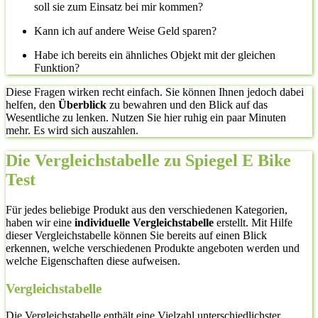
soll sie zum Einsatz bei mir kommen?
Kann ich auf andere Weise Geld sparen?
Habe ich bereits ein ähnliches Objekt mit der gleichen
Funktion?
Diese Fragen wirken recht einfach. Sie können Ihnen jedoch dabei
helfen, den
Überblick
zu bewahren und den Blick auf das
Wesentliche zu lenken. Nutzen Sie hier ruhig ein paar Minuten
mehr. Es wird sich auszahlen.
Die Vergleichstabelle zu Spiegel E Bike
Test
Für jedes beliebige Produkt aus den verschiedenen Kategorien,
haben wir eine
individuelle Vergleichstabelle
erstellt. Mit Hilfe
dieser Vergleichstabelle können Sie bereits auf einen Blick
erkennen, welche verschiedenen Produkte angeboten werden und
welche Eigenschaften diese aufweisen.
Vergleichstabelle
Die Vergleichstabelle enthält eine Vielzahl unterschiedlichster