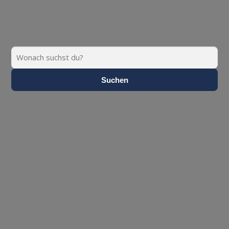
Suchen
Suchen