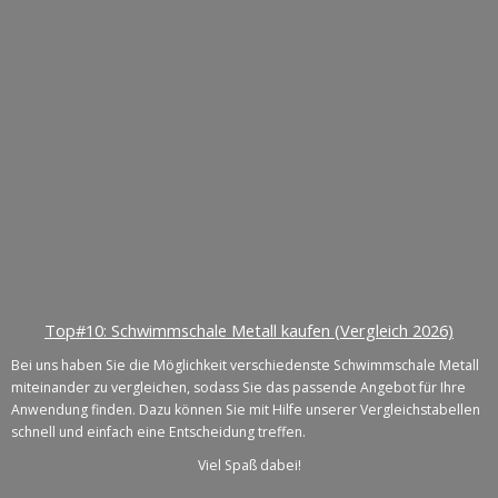
Top#10: Schwimmschale Metall kaufen (Vergleich 2026)
Bei uns haben Sie die Möglichkeit verschiedenste Schwimmschale Metall
miteinander zu vergleichen, sodass Sie das passende Angebot für Ihre
Anwendung finden. Dazu können Sie mit Hilfe unserer Vergleichstabellen
schnell und einfach eine Entscheidung treffen.
Viel Spaß dabei!