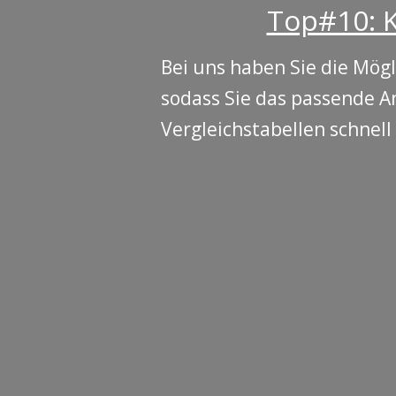
Top#10: K
Bei uns haben Sie die Mögl
sodass Sie das passende A
Vergleichstabellen schnell