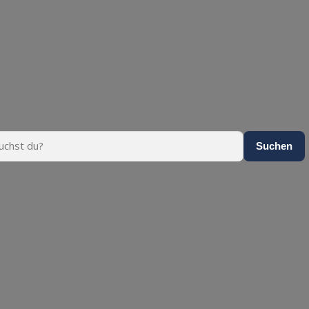
Suchen