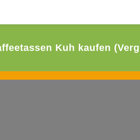
ffeetassen Kuh kaufen (Verg