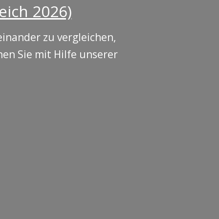
eich 2026)
einander zu vergleichen,
en Sie mit Hilfe unserer