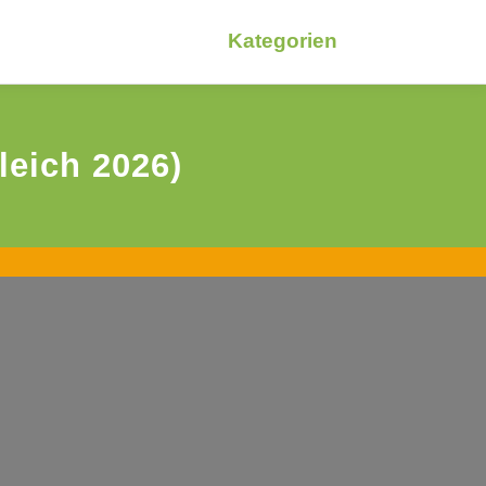
Kategorien
leich 2026)