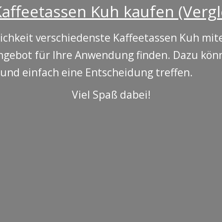
affeetassen Kuh kaufen (Vergl
ichkeit verschiedenste Kaffeetassen Kuh mit
ngebot für Ihre Anwendung finden. Dazu könn
 und einfach eine Entscheidung treffen.
Viel Spaß dabei!