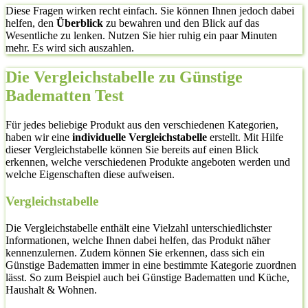
Diese Fragen wirken recht einfach. Sie können Ihnen jedoch dabei
helfen, den
Überblick
zu bewahren und den Blick auf das
Wesentliche zu lenken. Nutzen Sie hier ruhig ein paar Minuten
mehr. Es wird sich auszahlen.
Die Vergleichstabelle zu Günstige
Badematten Test
Für jedes beliebige Produkt aus den verschiedenen Kategorien,
haben wir eine
individuelle Vergleichstabelle
erstellt. Mit Hilfe
dieser Vergleichstabelle können Sie bereits auf einen Blick
erkennen, welche verschiedenen Produkte angeboten werden und
welche Eigenschaften diese aufweisen.
Vergleichstabelle
Die Vergleichstabelle enthält eine Vielzahl unterschiedlichster
Informationen, welche Ihnen dabei helfen, das Produkt näher
kennenzulernen. Zudem können Sie erkennen, dass sich ein
Günstige Badematten immer in eine bestimmte Kategorie zuordnen
lässt. So zum Beispiel auch bei Günstige Badematten und Küche,
Haushalt & Wohnen.