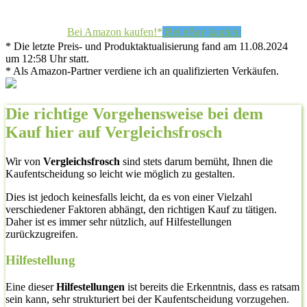
Bei Amazon kaufen!*
Bei eBay kaufen!
* Die letzte Preis- und Produktaktualisierung fand am 11.08.2024
um 12:58 Uhr statt.
* Als Amazon-Partner verdiene ich an qualifizierten Verkäufen.
Die richtige Vorgehensweise bei dem
Kauf hier auf Vergleichsfrosch
Wir von
Vergleichsfrosch
sind stets darum bemüht, Ihnen die
Kaufentscheidung so leicht wie möglich zu gestalten.
Dies ist jedoch keinesfalls leicht, da es von einer Vielzahl
verschiedener Faktoren abhängt, den richtigen Kauf zu tätigen.
Daher ist es immer sehr nützlich, auf Hilfestellungen
zurückzugreifen.
Hilfestellung
Eine dieser
Hilfestellungen
ist bereits die Erkenntnis, dass es ratsam
sein kann, sehr strukturiert bei der Kaufentscheidung vorzugehen.