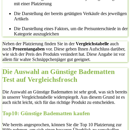
mit einer Platzierung
Die Darstellung der bereits getätigten Verkäufe des jeweiligen
Artikels
Die Darstellung eines Faktors, um die Preisunterschiede in der
Kategorie auszugleichen
Neben der Platzierung finden Sie in der
Vergleichstabelle
auch
noch
Prozentangaben
vor. Diese geben Ihnen Aufschluss darüber,
wie sich der Preis des Produkts verändert hat. Diese Angabe ist vor
allem für wahre Schnäppchenjäger gut geeignet.
Die Auswahl an Günstige Badematten
Test auf Vergleichsfrosch
Die Auswahl an Günstige Badematten ist sehr groß, was sich bereits
in unserer Vergleichstabelle widerspiegelt. Aus diesem Grund ist es
auch nicht leicht, sich für das richtige Produkt zu entscheiden.
Top10: Günstige Badematten kaufen
Wie bereits angesprochen, können Sie die Top 10 Platzierung zur
Hilfe nehmen, um sich einen besseren Überblick zu verschaffen.