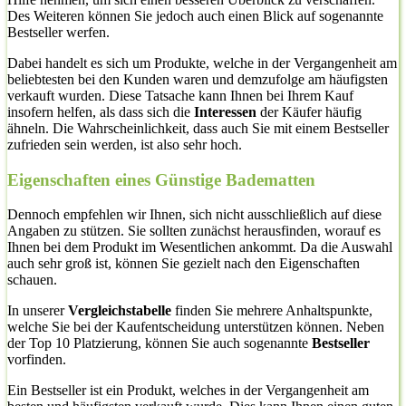
Des Weiteren können Sie jedoch auch einen Blick auf sogenannte
Bestseller werfen.
Dabei handelt es sich um Produkte, welche in der Vergangenheit am
beliebtesten bei den Kunden waren und demzufolge am häufigsten
verkauft wurden. Diese Tatsache kann Ihnen bei Ihrem Kauf
insofern helfen, als dass sich die
Interessen
der Käufer häufig
ähneln. Die Wahrscheinlichkeit, dass auch Sie mit einem Bestseller
zufrieden sein werden, ist also sehr hoch.
Eigenschaften eines Günstige Badematten
Dennoch empfehlen wir Ihnen, sich nicht ausschließlich auf diese
Angaben zu stützen. Sie sollten zunächst herausfinden, worauf es
Ihnen bei dem Produkt im Wesentlichen ankommt. Da die Auswahl
auch sehr groß ist, können Sie gezielt nach den Eigenschaften
schauen.
In unserer
Vergleichstabelle
finden Sie mehrere Anhaltspunkte,
welche Sie bei der Kaufentscheidung unterstützen können. Neben
der Top 10 Platzierung, können Sie auch sogenannte
Bestseller
vorfinden.
Ein Bestseller ist ein Produkt, welches in der Vergangenheit am