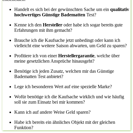
Handelt es sich bei der gewünschten Sache um ein
qualitativ
hochwertiges Günstige Badematten
Test?
Kenne ich den
Hersteller
oder habe ich sogar bereits gute
Erfahrungen mit ihm gemacht?
Brauche ich die Kaufsache jetzt unbedingt oder kann ich
vielleicht eine weitere Saison abwarten, um Geld zu sparen?
Profitiere ich von einer
Herstellergarantie
, welche über
meine gesetzlichen Ansprüche hinausgeht?
Benötige ich jeden Zusatz, welchen mir das Günstige
Badematten Test anbietet?
Lege ich besonderen Wert auf eine spezielle Marke?
Wofür benötige ich die Kaufsache wirklich und wie häufig
soll sie zum Einsatz bei mir kommen?
Kann ich auf andere Weise Geld sparen?
Habe ich bereits ein ähnliches Objekt mit der gleichen
Funktion?