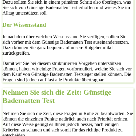
Dazu sollten Sie sich in einem primären Schritt also überlegen, was
Sie sich von Günstige Badematten Test erhoffen und wie es Sie im
Alltag unterstützen soll.
Der Wissensstand
Je nachdem über welchen Wissensstand Sie verfügen, sollten Sie
sich vorher mit dem Günstige Badematten Test auseinandersetzen.
Dazu können Sie ganz bequem auf unsere Ratgeberartikel
zurückgreifen.
Damit wir Sie bei diesem strukturierten Vorgehen unterstützen
können, haben wir einige Fragen vorformuliert, welche Sie sich vor
dem Kauf von Günstige Badematten Testsieger stellen können. Die
Fragen sind jedoch auf fast alle Produkte übertragbar.
Nehmen Sie sich die Zeit: Günstige
Badematten Test
Nehmen Sie sich die Zeit, diese Fragen in Ruhe zu beantworten. Sie
können die einzelnen Punkte natürlich auch nach Priorität ordnen.
Auf diese Weise gelingt es Ihnen jedoch besser, nach einigen
Kriterien zu schauen und sich somit für das richtige Produkt zu
entscheiden.