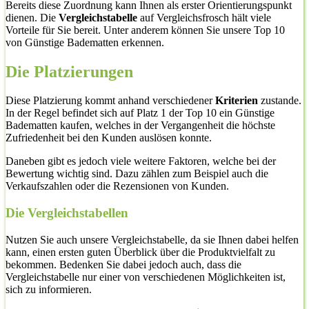
Bereits diese Zuordnung kann Ihnen als erster Orientierungspunkt
dienen. Die
Vergleichstabelle
auf Vergleichsfrosch hält viele
Vorteile für Sie bereit. Unter anderem können Sie unsere Top 10
von Günstige Badematten erkennen.
Die Platzierungen
Diese Platzierung kommt anhand verschiedener
Kriterien
zustande.
In der Regel befindet sich auf Platz 1 der Top 10 ein Günstige
Badematten kaufen, welches in der Vergangenheit die höchste
Zufriedenheit bei den Kunden auslösen konnte.
Daneben gibt es jedoch viele weitere Faktoren, welche bei der
Bewertung wichtig sind. Dazu zählen zum Beispiel auch die
Verkaufszahlen oder die Rezensionen von Kunden.
Die Vergleichstabellen
Nutzen Sie auch unsere Vergleichstabelle, da sie Ihnen dabei helfen
kann, einen ersten guten Überblick über die Produktvielfalt zu
bekommen. Bedenken Sie dabei jedoch auch, dass die
Vergleichstabelle nur einer von verschiedenen Möglichkeiten ist,
sich zu informieren.