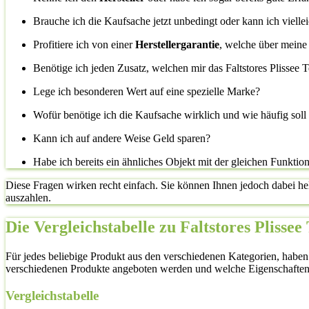
Brauche ich die Kaufsache jetzt unbedingt oder kann ich vielle
Profitiere ich von einer
Herstellergarantie
, welche über meine
Benötige ich jeden Zusatz, welchen mir das Faltstores Plissee T
Lege ich besonderen Wert auf eine spezielle Marke?
Wofür benötige ich die Kaufsache wirklich und wie häufig sol
Kann ich auf andere Weise Geld sparen?
Habe ich bereits ein ähnliches Objekt mit der gleichen Funktio
Diese Fragen wirken recht einfach. Sie können Ihnen jedoch dabei he
auszahlen.
Die Vergleichstabelle zu Faltstores Plissee 
Für jedes beliebige Produkt aus den verschiedenen Kategorien, haben
verschiedenen Produkte angeboten werden und welche Eigenschaften
Vergleichstabelle