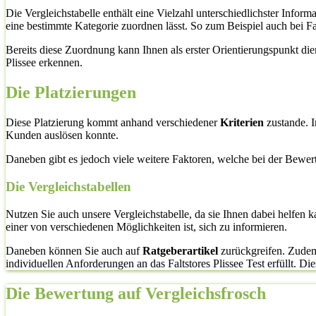
Die Vergleichstabelle enthält eine Vielzahl unterschiedlichster Info
eine bestimmte Kategorie zuordnen lässt. So zum Beispiel auch bei F
Bereits diese Zuordnung kann Ihnen als erster Orientierungspunkt di
Plissee erkennen.
Die Platzierungen
Diese Platzierung kommt anhand verschiedener
Kriterien
zustande. I
Kunden auslösen konnte.
Daneben gibt es jedoch viele weitere Faktoren, welche bei der Bewe
Die Vergleichstabellen
Nutzen Sie auch unsere Vergleichstabelle, da sie Ihnen dabei helfen 
einer von verschiedenen Möglichkeiten ist, sich zu informieren.
Daneben können Sie auch auf
Ratgeberartikel
zurückgreifen. Zudem s
individuellen Anforderungen an das Faltstores Plissee Test erfüllt. Dies
Die Bewertung auf Vergleichsfrosch