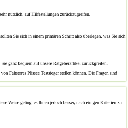
sehr nützlich, auf Hilfestellungen zurückzugreifen.
sollten Sie sich in einem primären Schritt also überlegen, was Sie sich
n Sie ganz bequem auf unsere Ratgeberartikel zurückgreifen.
von Faltstores Plissee Testsieger stellen können. Die Fragen sind
ese Weise gelingt es Ihnen jedoch besser, nach einigen Kriterien zu