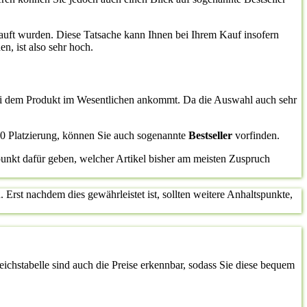
auft wurden. Diese Tatsache kann Ihnen bei Ihrem Kauf insofern
n, ist also sehr hoch.
 bei dem Produkt im Wesentlichen ankommt. Da die Auswahl auch sehr
10 Platzierung, können Sie auch sogenannte
Bestseller
vorfinden.
punkt dafür geben, welcher Artikel bisher am meisten Zuspruch
 Erst nachdem dies gewährleistet ist, sollten weitere Anhaltspunkte,
eichstabelle sind auch die Preise erkennbar, sodass Sie diese bequem