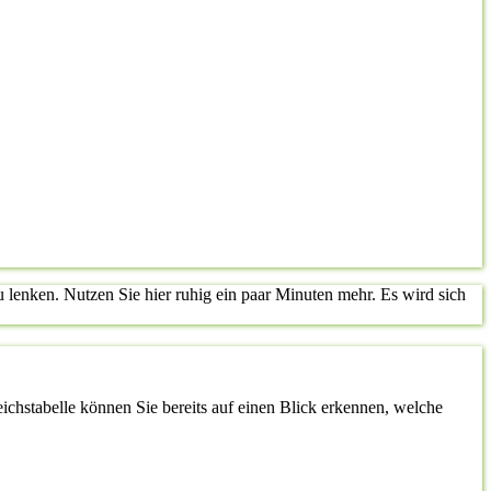
lenken. Nutzen Sie hier ruhig ein paar Minuten mehr. Es wird sich
leichstabelle können Sie bereits auf einen Blick erkennen, welche