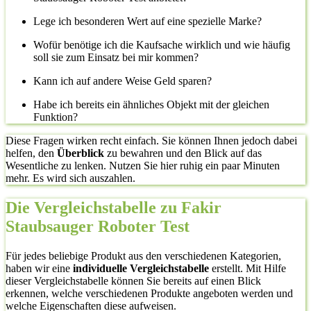
Lege ich besonderen Wert auf eine spezielle Marke?
Wofür benötige ich die Kaufsache wirklich und wie häufig
soll sie zum Einsatz bei mir kommen?
Kann ich auf andere Weise Geld sparen?
Habe ich bereits ein ähnliches Objekt mit der gleichen
Funktion?
Diese Fragen wirken recht einfach. Sie können Ihnen jedoch dabei
helfen, den
Überblick
zu bewahren und den Blick auf das
Wesentliche zu lenken. Nutzen Sie hier ruhig ein paar Minuten
mehr. Es wird sich auszahlen.
Die Vergleichstabelle zu Fakir
Staubsauger Roboter Test
Für jedes beliebige Produkt aus den verschiedenen Kategorien,
haben wir eine
individuelle Vergleichstabelle
erstellt. Mit Hilfe
dieser Vergleichstabelle können Sie bereits auf einen Blick
erkennen, welche verschiedenen Produkte angeboten werden und
welche Eigenschaften diese aufweisen.