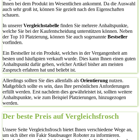
Ihnen bei dem Produkt im Wesentlichen ankommt. Da die Auswahl
auch sehr groß ist, können Sie gezielt nach den Eigenschaften
schauen.
In unserer
Vergleichstabelle
finden Sie mehrere Anhaltspunkte,
welche Sie bei der Kaufentscheidung unterstützen können. Neben
der Top 10 Platzierung, können Sie auch sogenannte
Bestseller
vorfinden.
Ein Bestseller ist ein Produkt, welches in der Vergangenheit am
besten und häufigsten verkauft wurde. Dies kann Ihnen einen guten
Anhaltspunkt dafür geben, welcher Artikel bisher am meisten
Zuspruch erfahren hat und beliebt ist.
Allerdings sollten Sie dies allenfalls als
Orientierung
nutzen.
Maßgeblich sollte es sein, dass Ihre persönlichen Anforderungen
erfüllt werden. Erst nachdem dies gewährleistet ist, sollten weitere
Anhaltspunkte, wie zum Beispiel Platzierungen, hinzugezogen
werden.
Der beste Preis auf Vergleichsfrosch
Unsere Seite Vergleichsfrosch bietet Ihnen verschiedene Wege an,
um sich über ein Fakir Staubsauger Roboter zu informieren.