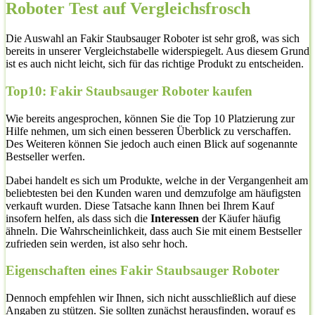
Roboter Test auf Vergleichsfrosch
Die Auswahl an Fakir Staubsauger Roboter ist sehr groß, was sich
bereits in unserer Vergleichstabelle widerspiegelt. Aus diesem Grund
ist es auch nicht leicht, sich für das richtige Produkt zu entscheiden.
Top10: Fakir Staubsauger Roboter kaufen
Wie bereits angesprochen, können Sie die Top 10 Platzierung zur
Hilfe nehmen, um sich einen besseren Überblick zu verschaffen.
Des Weiteren können Sie jedoch auch einen Blick auf sogenannte
Bestseller werfen.
Dabei handelt es sich um Produkte, welche in der Vergangenheit am
beliebtesten bei den Kunden waren und demzufolge am häufigsten
verkauft wurden. Diese Tatsache kann Ihnen bei Ihrem Kauf
insofern helfen, als dass sich die
Interessen
der Käufer häufig
ähneln. Die Wahrscheinlichkeit, dass auch Sie mit einem Bestseller
zufrieden sein werden, ist also sehr hoch.
Eigenschaften eines Fakir Staubsauger Roboter
Dennoch empfehlen wir Ihnen, sich nicht ausschließlich auf diese
Angaben zu stützen. Sie sollten zunächst herausfinden, worauf es