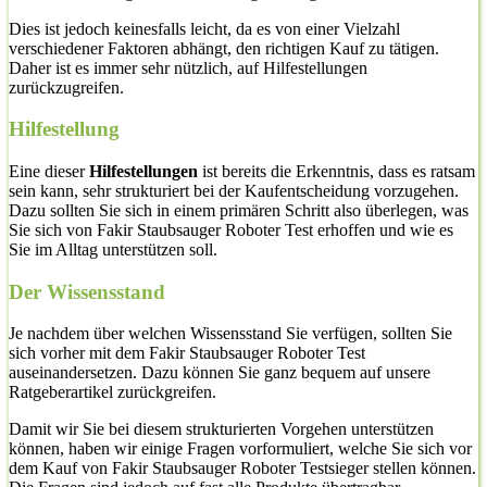
Dies ist jedoch keinesfalls leicht, da es von einer Vielzahl
verschiedener Faktoren abhängt, den richtigen Kauf zu tätigen.
Daher ist es immer sehr nützlich, auf Hilfestellungen
zurückzugreifen.
Hilfestellung
Eine dieser
Hilfestellungen
ist bereits die Erkenntnis, dass es ratsam
sein kann, sehr strukturiert bei der Kaufentscheidung vorzugehen.
Dazu sollten Sie sich in einem primären Schritt also überlegen, was
Sie sich von Fakir Staubsauger Roboter Test erhoffen und wie es
Sie im Alltag unterstützen soll.
Der Wissensstand
Je nachdem über welchen Wissensstand Sie verfügen, sollten Sie
sich vorher mit dem Fakir Staubsauger Roboter Test
auseinandersetzen. Dazu können Sie ganz bequem auf unsere
Ratgeberartikel zurückgreifen.
Damit wir Sie bei diesem strukturierten Vorgehen unterstützen
können, haben wir einige Fragen vorformuliert, welche Sie sich vor
dem Kauf von Fakir Staubsauger Roboter Testsieger stellen können.