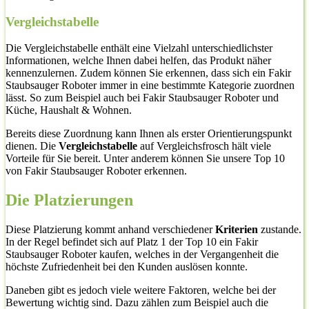
Vergleichstabelle
Die Vergleichstabelle enthält eine Vielzahl unterschiedlichster
Informationen, welche Ihnen dabei helfen, das Produkt näher
kennenzulernen. Zudem können Sie erkennen, dass sich ein Fakir
Staubsauger Roboter immer in eine bestimmte Kategorie zuordnen
lässt. So zum Beispiel auch bei Fakir Staubsauger Roboter und
Küche, Haushalt & Wohnen.
Bereits diese Zuordnung kann Ihnen als erster Orientierungspunkt
dienen. Die
Vergleichstabelle
auf Vergleichsfrosch hält viele
Vorteile für Sie bereit. Unter anderem können Sie unsere Top 10
von Fakir Staubsauger Roboter erkennen.
Die Platzierungen
Diese Platzierung kommt anhand verschiedener
Kriterien
zustande.
In der Regel befindet sich auf Platz 1 der Top 10 ein Fakir
Staubsauger Roboter kaufen, welches in der Vergangenheit die
höchste Zufriedenheit bei den Kunden auslösen konnte.
Daneben gibt es jedoch viele weitere Faktoren, welche bei der
Bewertung wichtig sind. Dazu zählen zum Beispiel auch die