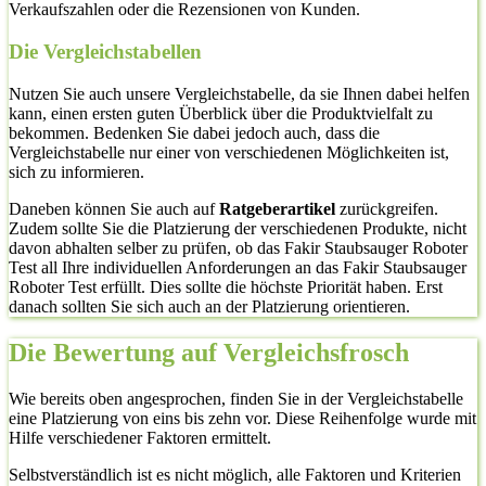
Verkaufszahlen oder die Rezensionen von Kunden.
Die Vergleichstabellen
Nutzen Sie auch unsere Vergleichstabelle, da sie Ihnen dabei helfen
kann, einen ersten guten Überblick über die Produktvielfalt zu
bekommen. Bedenken Sie dabei jedoch auch, dass die
Vergleichstabelle nur einer von verschiedenen Möglichkeiten ist,
sich zu informieren.
Daneben können Sie auch auf
Ratgeberartikel
zurückgreifen.
Zudem sollte Sie die Platzierung der verschiedenen Produkte, nicht
davon abhalten selber zu prüfen, ob das Fakir Staubsauger Roboter
Test all Ihre individuellen Anforderungen an das Fakir Staubsauger
Roboter Test erfüllt. Dies sollte die höchste Priorität haben. Erst
danach sollten Sie sich auch an der Platzierung orientieren.
Die Bewertung auf Vergleichsfrosch
Wie bereits oben angesprochen, finden Sie in der Vergleichstabelle
eine Platzierung von eins bis zehn vor. Diese Reihenfolge wurde mit
Hilfe verschiedener Faktoren ermittelt.
Selbstverständlich ist es nicht möglich, alle Faktoren und Kriterien