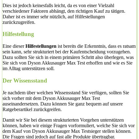
Dies ist jedoch keinesfalls leicht, da es von einer Vielzahl
verschiedener Faktoren abhängt, den richtigen Kauf zu tätigen.
Daher ist es immer sehr nützlich, auf Hilfestellungen
zurückzugreifen.
Hilfestellung
Eine dieser
Hilfestellungen
ist bereits die Erkenntnis, dass es ratsam
sein kann, sehr strukturiert bei der Kaufentscheidung vorzugehen.
Dazu sollten Sie sich in einem primären Schritt also überlegen, was
Sie sich von Dyson Akkusauger Max Test erhoffen und wie es Sie
im Alltag unterstützen soll.
Der Wissensstand
Je nachdem über welchen Wissensstand Sie verfügen, sollten Sie
sich vorher mit dem Dyson Akkusauger Max Test
auseinandersetzen. Dazu können Sie ganz bequem auf unsere
Ratgeberartikel zurückgreifen.
Damit wir Sie bei diesem strukturierten Vorgehen unterstützen
können, haben wir einige Fragen vorformuliert, welche Sie sich vor
dem Kauf von Dyson Akkusauger Max Testsieger stellen können.
Die Fragen sind jedoch auf fast alle Produkte übertragbar.