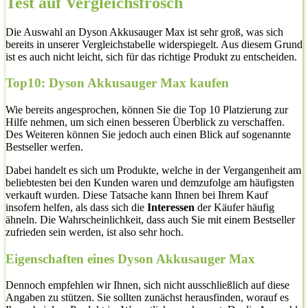
Test auf Vergleichsfrosch
Die Auswahl an Dyson Akkusauger Max ist sehr groß, was sich
bereits in unserer Vergleichstabelle widerspiegelt. Aus diesem Grund
ist es auch nicht leicht, sich für das richtige Produkt zu entscheiden.
Top10: Dyson Akkusauger Max kaufen
Wie bereits angesprochen, können Sie die Top 10 Platzierung zur
Hilfe nehmen, um sich einen besseren Überblick zu verschaffen.
Des Weiteren können Sie jedoch auch einen Blick auf sogenannte
Bestseller werfen.
Dabei handelt es sich um Produkte, welche in der Vergangenheit am
beliebtesten bei den Kunden waren und demzufolge am häufigsten
verkauft wurden. Diese Tatsache kann Ihnen bei Ihrem Kauf
insofern helfen, als dass sich die
Interessen
der Käufer häufig
ähneln. Die Wahrscheinlichkeit, dass auch Sie mit einem Bestseller
zufrieden sein werden, ist also sehr hoch.
Eigenschaften eines Dyson Akkusauger Max
Dennoch empfehlen wir Ihnen, sich nicht ausschließlich auf diese
Angaben zu stützen. Sie sollten zunächst herausfinden, worauf es