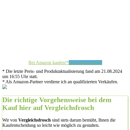
Bei Amazon kaufen!*
Bei eBay kaufen!
* Die letzte Preis- und Produktaktualisierung fand am 21.08.2024
um 16:55 Uhr statt.
* Als Amazon-Partner verdiene ich an qualifizierten Verkäufen.
Die richtige Vorgehensweise bei dem
Kauf hier auf Vergleichsfrosch
Wir von
Vergleichsfrosch
sind stets darum bemüht, Ihnen die
Kaufentscheidung so leicht wie möglich zu gestalten.