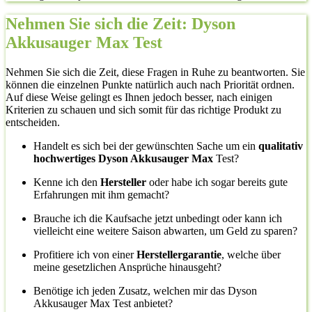
Nehmen Sie sich die Zeit: Dyson
Akkusauger Max Test
Nehmen Sie sich die Zeit, diese Fragen in Ruhe zu beantworten. Sie
können die einzelnen Punkte natürlich auch nach Priorität ordnen.
Auf diese Weise gelingt es Ihnen jedoch besser, nach einigen
Kriterien zu schauen und sich somit für das richtige Produkt zu
entscheiden.
Handelt es sich bei der gewünschten Sache um ein
qualitativ
hochwertiges Dyson Akkusauger Max
Test?
Kenne ich den
Hersteller
oder habe ich sogar bereits gute
Erfahrungen mit ihm gemacht?
Brauche ich die Kaufsache jetzt unbedingt oder kann ich
vielleicht eine weitere Saison abwarten, um Geld zu sparen?
Profitiere ich von einer
Herstellergarantie
, welche über
meine gesetzlichen Ansprüche hinausgeht?
Benötige ich jeden Zusatz, welchen mir das Dyson
Akkusauger Max Test anbietet?