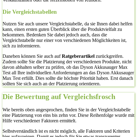
Die Vergleichstabellen
Nutzen Sie auch unsere Vergleichstabelle, da sie Ihnen dabei helfen
kann, einen ersten guten Überblick über die Produktvielfalt zu
bekommen. Bedenken Sie dabei jedoch auch, dass die
Vergleichstabelle nur einer von verschiedenen Möglichkeiten ist,
sich zu informieren.
Daneben können Sie auch auf
Ratgeberartikel
zurückgreifen.
Zudem sollte Sie die Platzierung der verschiedenen Produkte, nicht
davon abhalten selber zu prüfen, ob das Dyson Akkusauger Max
Test all Ihre individuellen Anforderungen an das Dyson Akkusauger
Max Test erfüllt. Dies sollte die höchste Priorität haben. Erst danach
sollten Sie sich auch an der Platzierung orientieren.
Die Bewertung auf Vergleichsfrosch
Wie bereits oben angesprochen, finden Sie in der Vergleichstabelle
eine Platzierung von eins bis zehn vor. Diese Reihenfolge wurde mit
Hilfe verschiedener Faktoren ermittelt.
Selbstverständlich ist es nicht möglich, alle Faktoren und Kriterien
hier aufzuzeigen. Damit es jedoch für Sie etwas transparenter