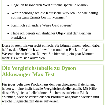
Lege ich besonderen Wert auf eine spezielle Marke?
Wofür benötige ich die Kaufsache wirklich und wie häufig
soll sie zum Einsatz bei mir kommen?
Kann ich auf andere Weise Geld sparen?
Habe ich bereits ein ähnliches Objekt mit der gleichen
Funktion?
Diese Fragen wirken recht einfach. Sie können Ihnen jedoch dabei
helfen, den
Überblick
zu bewahren und den Blick auf das
Wesentliche zu lenken. Nutzen Sie hier ruhig ein paar Minuten
mehr. Es wird sich auszahlen.
Die Vergleichstabelle zu Dyson
Akkusauger Max Test
Für jedes beliebige Produkt aus den verschiedenen Kategorien,
haben wir eine
individuelle Vergleichstabelle
erstellt. Mit Hilfe
dieser Vergleichstabelle können Sie bereits auf einen Blick
erkennen, welche verschiedenen Produkte angeboten werden und
welche Eigenschaften diese aufweisen.