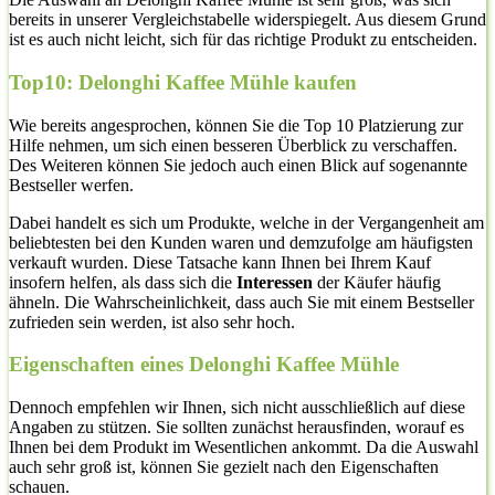
bereits in unserer Vergleichstabelle widerspiegelt. Aus diesem Grund
ist es auch nicht leicht, sich für das richtige Produkt zu entscheiden.
Top10: Delonghi Kaffee Mühle kaufen
Wie bereits angesprochen, können Sie die Top 10 Platzierung zur
Hilfe nehmen, um sich einen besseren Überblick zu verschaffen.
Des Weiteren können Sie jedoch auch einen Blick auf sogenannte
Bestseller werfen.
Dabei handelt es sich um Produkte, welche in der Vergangenheit am
beliebtesten bei den Kunden waren und demzufolge am häufigsten
verkauft wurden. Diese Tatsache kann Ihnen bei Ihrem Kauf
insofern helfen, als dass sich die
Interessen
der Käufer häufig
ähneln. Die Wahrscheinlichkeit, dass auch Sie mit einem Bestseller
zufrieden sein werden, ist also sehr hoch.
Eigenschaften eines Delonghi Kaffee Mühle
Dennoch empfehlen wir Ihnen, sich nicht ausschließlich auf diese
Angaben zu stützen. Sie sollten zunächst herausfinden, worauf es
Ihnen bei dem Produkt im Wesentlichen ankommt. Da die Auswahl
auch sehr groß ist, können Sie gezielt nach den Eigenschaften
schauen.