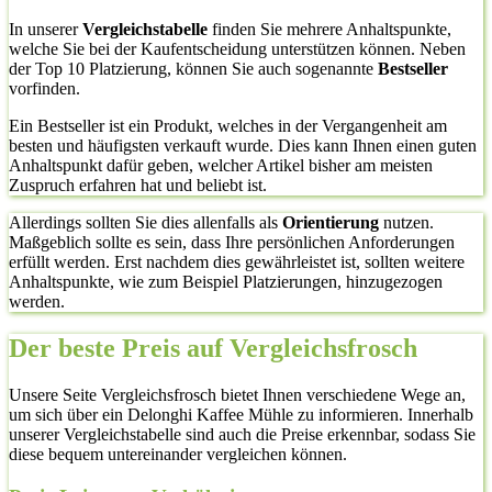
In unserer
Vergleichstabelle
finden Sie mehrere Anhaltspunkte,
welche Sie bei der Kaufentscheidung unterstützen können. Neben
der Top 10 Platzierung, können Sie auch sogenannte
Bestseller
vorfinden.
Ein Bestseller ist ein Produkt, welches in der Vergangenheit am
besten und häufigsten verkauft wurde. Dies kann Ihnen einen guten
Anhaltspunkt dafür geben, welcher Artikel bisher am meisten
Zuspruch erfahren hat und beliebt ist.
Allerdings sollten Sie dies allenfalls als
Orientierung
nutzen.
Maßgeblich sollte es sein, dass Ihre persönlichen Anforderungen
erfüllt werden. Erst nachdem dies gewährleistet ist, sollten weitere
Anhaltspunkte, wie zum Beispiel Platzierungen, hinzugezogen
werden.
Der beste Preis auf Vergleichsfrosch
Unsere Seite Vergleichsfrosch bietet Ihnen verschiedene Wege an,
um sich über ein Delonghi Kaffee Mühle zu informieren. Innerhalb
unserer Vergleichstabelle sind auch die Preise erkennbar, sodass Sie
diese bequem untereinander vergleichen können.