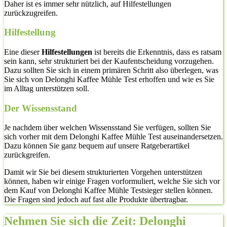
Daher ist es immer sehr nützlich, auf Hilfestellungen
zurückzugreifen.
Hilfestellung
Eine dieser
Hilfestellungen
ist bereits die Erkenntnis, dass es ratsam
sein kann, sehr strukturiert bei der Kaufentscheidung vorzugehen.
Dazu sollten Sie sich in einem primären Schritt also überlegen, was
Sie sich von Delonghi Kaffee Mühle Test erhoffen und wie es Sie
im Alltag unterstützen soll.
Der Wissensstand
Je nachdem über welchen Wissensstand Sie verfügen, sollten Sie
sich vorher mit dem Delonghi Kaffee Mühle Test auseinandersetzen.
Dazu können Sie ganz bequem auf unsere Ratgeberartikel
zurückgreifen.
Damit wir Sie bei diesem strukturierten Vorgehen unterstützen
können, haben wir einige Fragen vorformuliert, welche Sie sich vor
dem Kauf von Delonghi Kaffee Mühle Testsieger stellen können.
Die Fragen sind jedoch auf fast alle Produkte übertragbar.
Nehmen Sie sich die Zeit: Delonghi