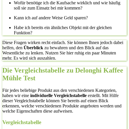
Wofür benötige ich die Kaufsache wirklich und wie häufig
soll sie zum Einsatz bei mir kommen?
Kann ich auf andere Weise Geld sparen?
Habe ich bereits ein ähnliches Objekt mit der gleichen
Funktion?
Diese Fragen wirken recht einfach. Sie können Ihnen jedoch dabei
helfen, den
Überblick
zu bewahren und den Blick auf das
Wesentliche zu lenken. Nutzen Sie hier ruhig ein paar Minuten
mehr. Es wird sich auszahlen.
Die Vergleichstabelle zu Delonghi Kaffee
Mühle Test
Für jedes beliebige Produkt aus den verschiedenen Kategorien,
haben wir eine
individuelle Vergleichstabelle
erstellt. Mit Hilfe
dieser Vergleichstabelle können Sie bereits auf einen Blick
erkennen, welche verschiedenen Produkte angeboten werden und
welche Eigenschaften diese aufweisen.
Vergleichstabelle