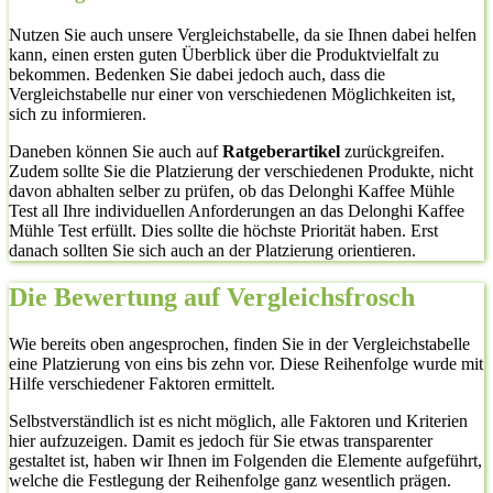
Nutzen Sie auch unsere Vergleichstabelle, da sie Ihnen dabei helfen
kann, einen ersten guten Überblick über die Produktvielfalt zu
bekommen. Bedenken Sie dabei jedoch auch, dass die
Vergleichstabelle nur einer von verschiedenen Möglichkeiten ist,
sich zu informieren.
Daneben können Sie auch auf
Ratgeberartikel
zurückgreifen.
Zudem sollte Sie die Platzierung der verschiedenen Produkte, nicht
davon abhalten selber zu prüfen, ob das Delonghi Kaffee Mühle
Test all Ihre individuellen Anforderungen an das Delonghi Kaffee
Mühle Test erfüllt. Dies sollte die höchste Priorität haben. Erst
danach sollten Sie sich auch an der Platzierung orientieren.
Die Bewertung auf Vergleichsfrosch
Wie bereits oben angesprochen, finden Sie in der Vergleichstabelle
eine Platzierung von eins bis zehn vor. Diese Reihenfolge wurde mit
Hilfe verschiedener Faktoren ermittelt.
Selbstverständlich ist es nicht möglich, alle Faktoren und Kriterien
hier aufzuzeigen. Damit es jedoch für Sie etwas transparenter
gestaltet ist, haben wir Ihnen im Folgenden die Elemente aufgeführt,
welche die Festlegung der Reihenfolge ganz wesentlich prägen.