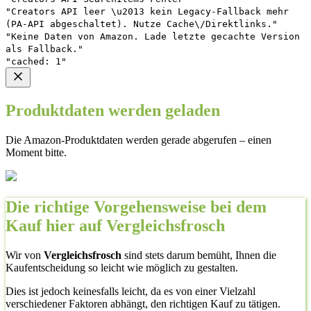
"Creators API leer \u2013 kein Legacy-Fallback mehr
(PA-API abgeschaltet). Nutze Cache\/Direktlinks."
"Keine Daten von Amazon. Lade letzte gecachte Version
als Fallback."
"cached: 1"
Produktdaten werden geladen
Die Amazon-Produktdaten werden gerade abgerufen – einen
Moment bitte.
Die richtige Vorgehensweise bei dem
Kauf hier auf Vergleichsfrosch
Wir von
Vergleichsfrosch
sind stets darum bemüht, Ihnen die
Kaufentscheidung so leicht wie möglich zu gestalten.
Dies ist jedoch keinesfalls leicht, da es von einer Vielzahl
verschiedener Faktoren abhängt, den richtigen Kauf zu tätigen.