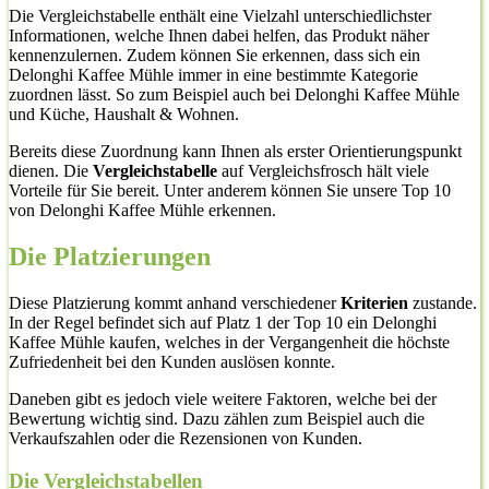
Die Vergleichstabelle enthält eine Vielzahl unterschiedlichster
Informationen, welche Ihnen dabei helfen, das Produkt näher
kennenzulernen. Zudem können Sie erkennen, dass sich ein
Delonghi Kaffee Mühle immer in eine bestimmte Kategorie
zuordnen lässt. So zum Beispiel auch bei Delonghi Kaffee Mühle
und Küche, Haushalt & Wohnen.
Bereits diese Zuordnung kann Ihnen als erster Orientierungspunkt
dienen. Die
Vergleichstabelle
auf Vergleichsfrosch hält viele
Vorteile für Sie bereit. Unter anderem können Sie unsere Top 10
von Delonghi Kaffee Mühle erkennen.
Die Platzierungen
Diese Platzierung kommt anhand verschiedener
Kriterien
zustande.
In der Regel befindet sich auf Platz 1 der Top 10 ein Delonghi
Kaffee Mühle kaufen, welches in der Vergangenheit die höchste
Zufriedenheit bei den Kunden auslösen konnte.
Daneben gibt es jedoch viele weitere Faktoren, welche bei der
Bewertung wichtig sind. Dazu zählen zum Beispiel auch die
Verkaufszahlen oder die Rezensionen von Kunden.
Die Vergleichstabellen