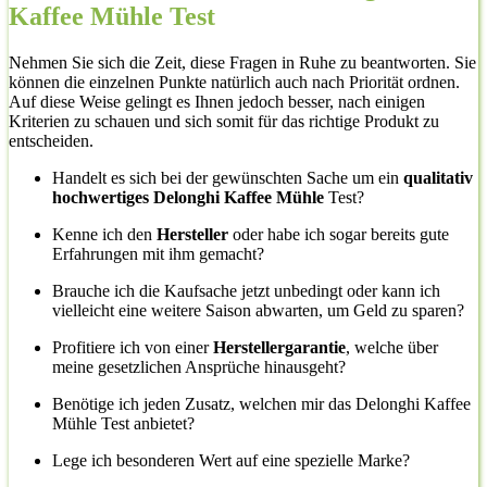
Kaffee Mühle Test
Nehmen Sie sich die Zeit, diese Fragen in Ruhe zu beantworten. Sie
können die einzelnen Punkte natürlich auch nach Priorität ordnen.
Auf diese Weise gelingt es Ihnen jedoch besser, nach einigen
Kriterien zu schauen und sich somit für das richtige Produkt zu
entscheiden.
Handelt es sich bei der gewünschten Sache um ein
qualitativ
hochwertiges Delonghi Kaffee Mühle
Test?
Kenne ich den
Hersteller
oder habe ich sogar bereits gute
Erfahrungen mit ihm gemacht?
Brauche ich die Kaufsache jetzt unbedingt oder kann ich
vielleicht eine weitere Saison abwarten, um Geld zu sparen?
Profitiere ich von einer
Herstellergarantie
, welche über
meine gesetzlichen Ansprüche hinausgeht?
Benötige ich jeden Zusatz, welchen mir das Delonghi Kaffee
Mühle Test anbietet?
Lege ich besonderen Wert auf eine spezielle Marke?