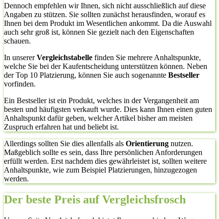
Dennoch empfehlen wir Ihnen, sich nicht ausschließlich auf diese
Angaben zu stützen. Sie sollten zunächst herausfinden, worauf es
Ihnen bei dem Produkt im Wesentlichen ankommt. Da die Auswahl
auch sehr groß ist, können Sie gezielt nach den Eigenschaften
schauen.
In unserer
Vergleichstabelle
finden Sie mehrere Anhaltspunkte,
welche Sie bei der Kaufentscheidung unterstützen können. Neben
der Top 10 Platzierung, können Sie auch sogenannte
Bestseller
vorfinden.
Ein Bestseller ist ein Produkt, welches in der Vergangenheit am
besten und häufigsten verkauft wurde. Dies kann Ihnen einen guten
Anhaltspunkt dafür geben, welcher Artikel bisher am meisten
Zuspruch erfahren hat und beliebt ist.
Allerdings sollten Sie dies allenfalls als
Orientierung
nutzen.
Maßgeblich sollte es sein, dass Ihre persönlichen Anforderungen
erfüllt werden. Erst nachdem dies gewährleistet ist, sollten weitere
Anhaltspunkte, wie zum Beispiel Platzierungen, hinzugezogen
werden.
Der beste Preis auf Vergleichsfrosch