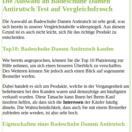
Die Auswahl an Badeschuhe Damen
Antirutsch Test auf Vergleichsfrosch
Die Auswahl an Badeschuhe Damen Antirutsch ist sehr groß, was
sich bereits in unserer Vergleichstabelle widerspiegelt. Aus diesem
Grund ist es auch nicht leicht, sich für das richtige Produkt zu
entscheiden.
Top10: Badeschuhe Damen Antirutsch kaufen
Wie bereits angesprochen, können Sie die Top 10 Platzierung zur
Hilfe nehmen, um sich einen besseren Überblick zu verschaffen.
Des Weiteren können Sie jedoch auch einen Blick auf sogenannte
Bestseller werfen.
Dabei handelt es sich um Produkte, welche in der Vergangenheit am
beliebtesten bei den Kunden waren und demzufolge am häufigsten
verkauft wurden. Diese Tatsache kann Ihnen bei Ihrem Kauf
insofern helfen, als dass sich die
Interessen
der Käufer häufig
ähneln. Die Wahrscheinlichkeit, dass auch Sie mit einem Bestseller
zufrieden sein werden, ist also sehr hoch.
Eigenschaften eines Badeschuhe Damen Antirutsch