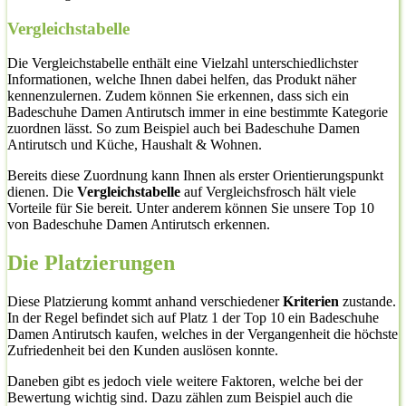
Vergleichstabelle
Die Vergleichstabelle enthält eine Vielzahl unterschiedlichster
Informationen, welche Ihnen dabei helfen, das Produkt näher
kennenzulernen. Zudem können Sie erkennen, dass sich ein
Badeschuhe Damen Antirutsch immer in eine bestimmte Kategorie
zuordnen lässt. So zum Beispiel auch bei Badeschuhe Damen
Antirutsch und Küche, Haushalt & Wohnen.
Bereits diese Zuordnung kann Ihnen als erster Orientierungspunkt
dienen. Die
Vergleichstabelle
auf Vergleichsfrosch hält viele
Vorteile für Sie bereit. Unter anderem können Sie unsere Top 10
von Badeschuhe Damen Antirutsch erkennen.
Die Platzierungen
Diese Platzierung kommt anhand verschiedener
Kriterien
zustande.
In der Regel befindet sich auf Platz 1 der Top 10 ein Badeschuhe
Damen Antirutsch kaufen, welches in der Vergangenheit die höchste
Zufriedenheit bei den Kunden auslösen konnte.
Daneben gibt es jedoch viele weitere Faktoren, welche bei der
Bewertung wichtig sind. Dazu zählen zum Beispiel auch die