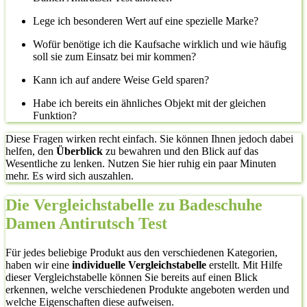
Lege ich besonderen Wert auf eine spezielle Marke?
Wofür benötige ich die Kaufsache wirklich und wie häufig
soll sie zum Einsatz bei mir kommen?
Kann ich auf andere Weise Geld sparen?
Habe ich bereits ein ähnliches Objekt mit der gleichen
Funktion?
Diese Fragen wirken recht einfach. Sie können Ihnen jedoch dabei
helfen, den
Überblick
zu bewahren und den Blick auf das
Wesentliche zu lenken. Nutzen Sie hier ruhig ein paar Minuten
mehr. Es wird sich auszahlen.
Die Vergleichstabelle zu Badeschuhe
Damen Antirutsch Test
Für jedes beliebige Produkt aus den verschiedenen Kategorien,
haben wir eine
individuelle Vergleichstabelle
erstellt. Mit Hilfe
dieser Vergleichstabelle können Sie bereits auf einen Blick
erkennen, welche verschiedenen Produkte angeboten werden und
welche Eigenschaften diese aufweisen.