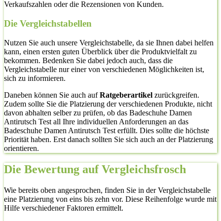
Verkaufszahlen oder die Rezensionen von Kunden.
Die Vergleichstabellen
Nutzen Sie auch unsere Vergleichstabelle, da sie Ihnen dabei helfen
kann, einen ersten guten Überblick über die Produktvielfalt zu
bekommen. Bedenken Sie dabei jedoch auch, dass die
Vergleichstabelle nur einer von verschiedenen Möglichkeiten ist,
sich zu informieren.
Daneben können Sie auch auf
Ratgeberartikel
zurückgreifen.
Zudem sollte Sie die Platzierung der verschiedenen Produkte, nicht
davon abhalten selber zu prüfen, ob das Badeschuhe Damen
Antirutsch Test all Ihre individuellen Anforderungen an das
Badeschuhe Damen Antirutsch Test erfüllt. Dies sollte die höchste
Priorität haben. Erst danach sollten Sie sich auch an der Platzierung
orientieren.
Die Bewertung auf Vergleichsfrosch
Wie bereits oben angesprochen, finden Sie in der Vergleichstabelle
eine Platzierung von eins bis zehn vor. Diese Reihenfolge wurde mit
Hilfe verschiedener Faktoren ermittelt.