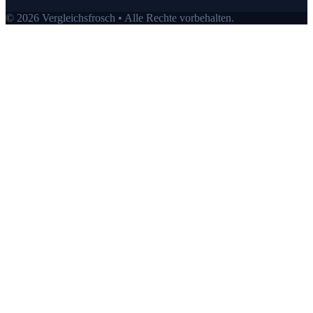
© 2026 Vergleichsfrosch • Alle Rechte vorbehalten.