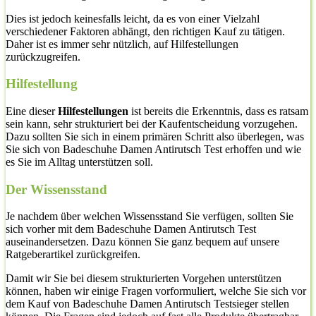
Dies ist jedoch keinesfalls leicht, da es von einer Vielzahl
verschiedener Faktoren abhängt, den richtigen Kauf zu tätigen.
Daher ist es immer sehr nützlich, auf Hilfestellungen
zurückzugreifen.
Hilfestellung
Eine dieser
Hilfestellungen
ist bereits die Erkenntnis, dass es ratsam
sein kann, sehr strukturiert bei der Kaufentscheidung vorzugehen.
Dazu sollten Sie sich in einem primären Schritt also überlegen, was
Sie sich von Badeschuhe Damen Antirutsch Test erhoffen und wie
es Sie im Alltag unterstützen soll.
Der Wissensstand
Je nachdem über welchen Wissensstand Sie verfügen, sollten Sie
sich vorher mit dem Badeschuhe Damen Antirutsch Test
auseinandersetzen. Dazu können Sie ganz bequem auf unsere
Ratgeberartikel zurückgreifen.
Damit wir Sie bei diesem strukturierten Vorgehen unterstützen
können, haben wir einige Fragen vorformuliert, welche Sie sich vor
dem Kauf von Badeschuhe Damen Antirutsch Testsieger stellen