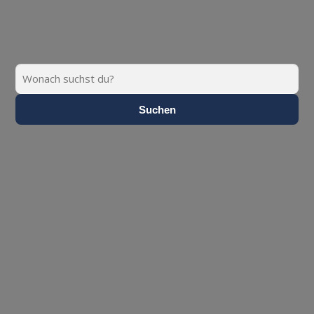
Suchen
Suchen