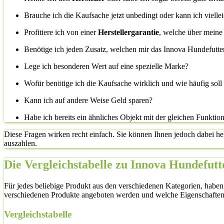
Brauche ich die Kaufsache jetzt unbedingt oder kann ich vielle
Profitiere ich von einer
Herstellergarantie
, welche über meine
Benötige ich jeden Zusatz, welchen mir das Innova Hundefutter
Lege ich besonderen Wert auf eine spezielle Marke?
Wofür benötige ich die Kaufsache wirklich und wie häufig sol
Kann ich auf andere Weise Geld sparen?
Habe ich bereits ein ähnliches Objekt mit der gleichen Funktio
Diese Fragen wirken recht einfach. Sie können Ihnen jedoch dabei he
auszahlen.
Die Vergleichstabelle zu Innova Hundefutt
Für jedes beliebige Produkt aus den verschiedenen Kategorien, haben
verschiedenen Produkte angeboten werden und welche Eigenschaften
Vergleichstabelle