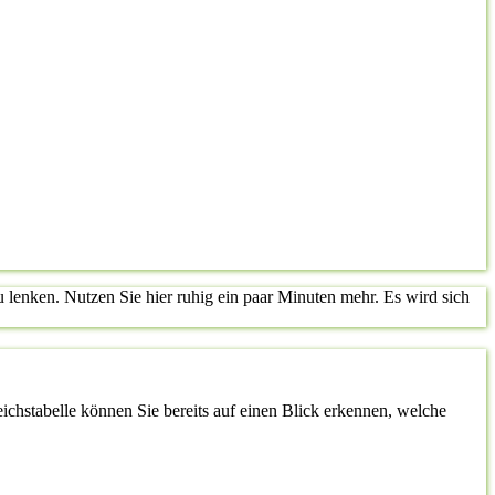
lenken. Nutzen Sie hier ruhig ein paar Minuten mehr. Es wird sich
leichstabelle können Sie bereits auf einen Blick erkennen, welche