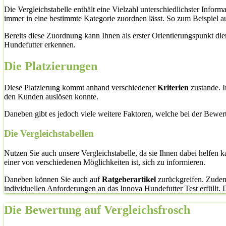
Die Vergleichstabelle enthält eine Vielzahl unterschiedlichster Info
immer in eine bestimmte Kategorie zuordnen lässt. So zum Beispiel a
Bereits diese Zuordnung kann Ihnen als erster Orientierungspunkt di
Hundefutter erkennen.
Die Platzierungen
Diese Platzierung kommt anhand verschiedener
Kriterien
zustande. I
den Kunden auslösen konnte.
Daneben gibt es jedoch viele weitere Faktoren, welche bei der Bewe
Die Vergleichstabellen
Nutzen Sie auch unsere Vergleichstabelle, da sie Ihnen dabei helfen 
einer von verschiedenen Möglichkeiten ist, sich zu informieren.
Daneben können Sie auch auf
Ratgeberartikel
zurückgreifen. Zudem 
individuellen Anforderungen an das Innova Hundefutter Test erfüllt. Die
Die Bewertung auf Vergleichsfrosch