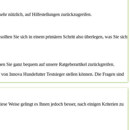
sehr nützlich, auf Hilfestellungen zurückzugreifen.
sollten Sie sich in einem primären Schritt also überlegen, was Sie sich
en Sie ganz bequem auf unsere Ratgeberartikel zurückgreifen.
 von Innova Hundefutter Testsieger stellen können. Die Fragen sind
ese Weise gelingt es Ihnen jedoch besser, nach einigen Kriterien zu