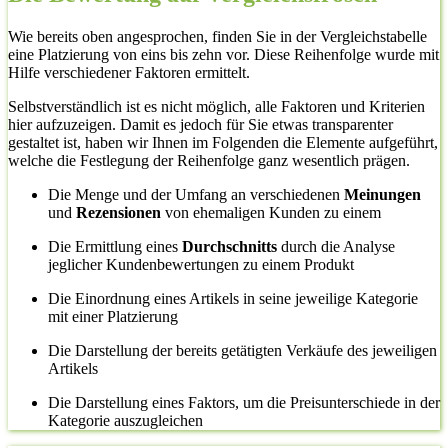
Wie bereits oben angesprochen, finden Sie in der Vergleichstabelle
eine Platzierung von eins bis zehn vor. Diese Reihenfolge wurde mit
Hilfe verschiedener Faktoren ermittelt.
Selbstverständlich ist es nicht möglich, alle Faktoren und Kriterien
hier aufzuzeigen. Damit es jedoch für Sie etwas transparenter
gestaltet ist, haben wir Ihnen im Folgenden die Elemente aufgeführt,
welche die Festlegung der Reihenfolge ganz wesentlich prägen.
Die Menge und der Umfang an verschiedenen
Meinungen
und
Rezensionen
von ehemaligen Kunden zu einem
Die Ermittlung eines
Durchschnitts
durch die Analyse
jeglicher Kundenbewertungen zu einem Produkt
Die Einordnung eines Artikels in seine jeweilige Kategorie
mit einer Platzierung
Die Darstellung der bereits getätigten Verkäufe des jeweiligen
Artikels
Die Darstellung eines Faktors, um die Preisunterschiede in der
Kategorie auszugleichen