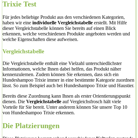
Trixie Test
Für jedes beliebige Produkt aus den verschiedenen Kategorien,
haben wir eine
individuelle Vergleichstabelle
erstellt. Mit Hilfe
dieser Vergleichstabelle können Sie bereits auf einen Blick
erkennen, welche verschiedenen Produkte angeboten werden und
welche Eigenschaften diese aufweisen.
Vergleichstabelle
Die Vergleichstabelle enthält eine Vielzahl unterschiedlichster
Informationen, welche Ihnen dabei helfen, das Produkt näher
kennenzulernen. Zudem können Sie erkennen, dass sich ein
Hundeshampoo Trixie immer in eine bestimmte Kategorie zuordnen
lässt. So zum Beispiel auch bei Hundeshampoo Trixie und Haustier.
Bereits diese Zuordnung kann Ihnen als erster Orientierungspunkt
dienen. Die
Vergleichstabelle
auf Vergleichsfrosch hält viele
Vorteile für Sie bereit. Unter anderem können Sie unsere Top 10
von Hundeshampoo Trixie erkennen.
Die Platzierungen