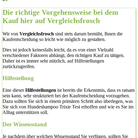
Die richtige Vorgehensweise bei dem
Kauf hier auf Vergleichsfrosch
Wir von
Vergleichsfrosch
sind stets darum bemüht, Ihnen die
Kaufentscheidung so leicht wie möglich zu gestalten.
Dies ist jedoch keinesfalls leicht, da es von einer Vielzahl
verschiedener Faktoren abhängt, den richtigen Kauf zu tätigen.
Daher ist es immer sehr nützlich, auf Hilfestellungen
zurückzugreifen.
Hilfestellung
Eine dieser
Hilfestellungen
ist bereits die Erkenntnis, dass es ratsam
sein kann, sehr strukturiert bei der Kaufentscheidung vorzugehen.
Dazu sollten Sie sich in einem primären Schritt also überlegen, was
Sie sich von Hundeshampoo Trixie Test erhoffen und wie es Sie im
Alltag unterstützen soll.
Der Wissensstand
Je nachdem über welchen Wissensstand Sie verfügen, sollten Sie