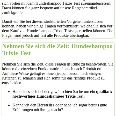
sich vorher mit dem Hundeshampoo Trixie Test auseinandersetzen.
Dazu können Sie ganz bequem auf unsere Ratgeberartikel
zurückgreifen.
Damit wir Sie bei diesem strukturierten Vorgehen unterstützen
können, haben wir einige Fragen vorformuliert, welche Sie sich vor
dem Kauf von Hundeshampoo Trixie Testsieger stellen können. Die
Fragen sind jedoch auf fast alle Produkte übertragbar.
Nehmen Sie sich die Zeit: Hundeshampoo
Trixie Test
Nehmen Sie sich die Zeit, diese Fragen in Ruhe zu beantworten. Sie
können die einzelnen Punkte natürlich auch nach Priorität ordnen.
Auf diese Weise gelingt es Ihnen jedoch besser, nach einigen
Kriterien zu schauen und sich somit für das richtige Produkt zu
entscheiden.
Handelt es sich bei der gewünschten Sache um ein
qualitativ
hochwertiges Hundeshampoo Trixie
Test?
Kenne ich den
Hersteller
oder habe ich sogar bereits gute
Erfahrungen mit ihm gemacht?