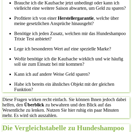
Brauche ich die Kaufsache jetzt unbedingt oder kann ich
vielleicht eine weitere Saison abwarten, um Geld zu sparen?
Profitiere ich von einer
Herstellergarantie
, welche über
meine gesetzlichen Ansprüche hinausgeht?
Benötige ich jeden Zusatz, welchen mir das Hundeshampoo
Trixie Test anbietet?
Lege ich besonderen Wert auf eine spezielle Marke?
Wofür benötige ich die Kaufsache wirklich und wie häufig
soll sie zum Einsatz bei mir kommen?
Kann ich auf andere Weise Geld sparen?
Habe ich bereits ein ähnliches Objekt mit der gleichen
Funktion?
Diese Fragen wirken recht einfach. Sie können Ihnen jedoch dabei
helfen, den
Überblick
zu bewahren und den Blick auf das
Wesentliche zu lenken. Nutzen Sie hier ruhig ein paar Minuten
mehr. Es wird sich auszahlen.
Die Vergleichstabelle zu Hundeshampoo