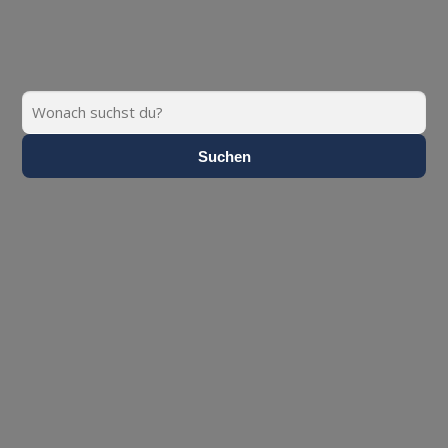
Suchen
Suchen