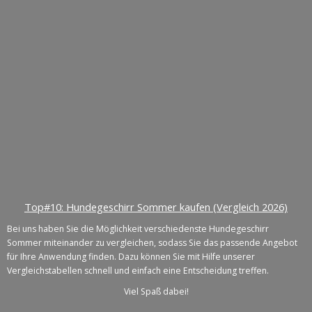
Top#10: Hundegeschirr Sommer kaufen (Vergleich 2026)
Bei uns haben Sie die Möglichkeit verschiedenste Hundegeschirr
Sommer miteinander zu vergleichen, sodass Sie das passende Angebot
für Ihre Anwendung finden. Dazu können Sie mit Hilfe unserer
Vergleichstabellen schnell und einfach eine Entscheidung treffen.
Viel Spaß dabei!