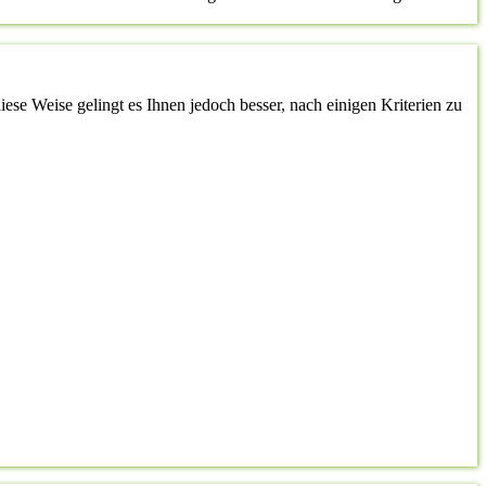
ese Weise gelingt es Ihnen jedoch besser, nach einigen Kriterien zu