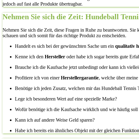
jedoch auf fast alle Produkte übertragbar.
Nehmen Sie sich die Zeit: Hundeball Tenni
Nehmen Sie sich die Zeit, diese Fragen in Ruhe zu beantworten. Sie k
schauen und sich somit für das richtige Produkt zu entscheiden.
Handelt es sich bei der gewünschten Sache um ein
qualitativ
Kenne ich den
Hersteller
oder habe ich sogar bereits gute Erf
Brauche ich die Kaufsache jetzt unbedingt oder kann ich vielle
Profitiere ich von einer
Herstellergarantie
, welche über meine
Benötige ich jeden Zusatz, welchen mir das Hundeball Tennis T
Lege ich besonderen Wert auf eine spezielle Marke?
Wofür benötige ich die Kaufsache wirklich und wie häufig sol
Kann ich auf andere Weise Geld sparen?
Habe ich bereits ein ähnliches Objekt mit der gleichen Funktio