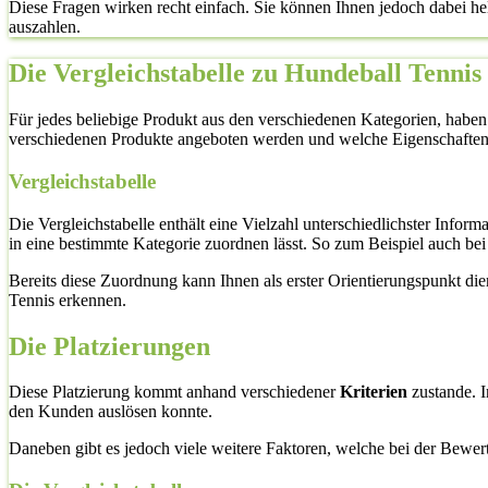
Diese Fragen wirken recht einfach. Sie können Ihnen jedoch dabei he
auszahlen.
Die Vergleichstabelle zu Hundeball Tennis
Für jedes beliebige Produkt aus den verschiedenen Kategorien, haben
verschiedenen Produkte angeboten werden und welche Eigenschaften
Vergleichstabelle
Die Vergleichstabelle enthält eine Vielzahl unterschiedlichster Inf
in eine bestimmte Kategorie zuordnen lässt. So zum Beispiel auch be
Bereits diese Zuordnung kann Ihnen als erster Orientierungspunkt di
Tennis erkennen.
Die Platzierungen
Diese Platzierung kommt anhand verschiedener
Kriterien
zustande. I
den Kunden auslösen konnte.
Daneben gibt es jedoch viele weitere Faktoren, welche bei der Bewe