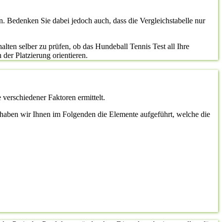
n. Bedenken Sie dabei jedoch auch, dass die Vergleichstabelle nur
lten selber zu prüfen, ob das Hundeball Tennis Test all Ihre
 der Platzierung orientieren.
 verschiedener Faktoren ermittelt.
st, haben wir Ihnen im Folgenden die Elemente aufgeführt, welche die