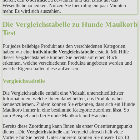
Wesentliche zu lenken. Nutzen Sie hier ruhig ein paar Minuten
mehr. Es wird sich auszahlen.
Die Vergleichstabelle zu Hunde Maulkorb
Test
Für jedes beliebige Produkt aus den verschiedenen Kategorien,
haben wir eine
individuelle Vergleichstabelle
erstellt. Mit Hilfe
dieser Vergleichstabelle können Sie bereits auf einen Blick
erkennen, welche verschiedenen Produkte angeboten werden und
welche Eigenschaften diese aufweisen.
Vergleichstabelle
Die Vergleichstabelle enthält eine Vielzahl unterschiedlichster
Informationen, welche Ihnen dabei helfen, das Produkt näher
kennenzulernen. Zudem können Sie erkennen, dass sich ein Hunde
Maulkorb immer in eine bestimmte Kategorie zuordnen lässt. So
zum Beispiel auch bei Hunde Maulkorb und Haustier.
Bereits diese Zuordnung kann Ihnen als erster Orientierungspunkt
dienen. Die
Vergleichstabelle
auf Vergleichsfrosch hält viele
Vorteile für Sie bereit. Unter anderem können Sie unsere Top 10