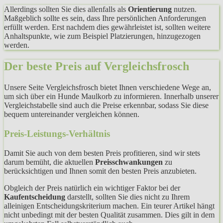
Allerdings sollten Sie dies allenfalls als
Orientierung
nutzen.
Maßgeblich sollte es sein, dass Ihre persönlichen Anforderungen
erfüllt werden. Erst nachdem dies gewährleistet ist, sollten weitere
Anhaltspunkte, wie zum Beispiel Platzierungen, hinzugezogen
werden.
Der beste Preis auf Vergleichsfrosch
Unsere Seite Vergleichsfrosch bietet Ihnen verschiedene Wege an,
um sich über ein Hunde Maulkorb zu informieren. Innerhalb unserer
Vergleichstabelle sind auch die Preise erkennbar, sodass Sie diese
bequem untereinander vergleichen können.
Preis-Leistungs-Verhältnis
Damit Sie auch von dem besten Preis profitieren, sind wir stets
darum bemüht, die aktuellen
Preisschwankungen
zu
berücksichtigen und Ihnen somit den besten Preis anzubieten.
Obgleich der Preis natürlich ein wichtiger Faktor bei der
Kaufentscheidung
darstellt, sollten Sie dies nicht zu Ihrem
alleinigen Entscheidungskriterium machen. Ein teurer Artikel hängt
nicht unbedingt mit der besten Qualität zusammen. Dies gilt in dem