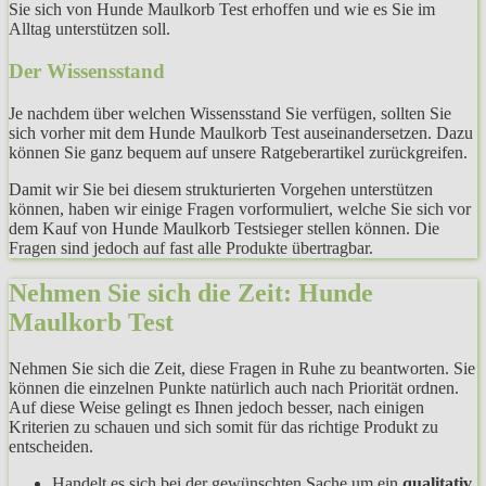
Sie sich von Hunde Maulkorb Test erhoffen und wie es Sie im
Alltag unterstützen soll.
Der Wissensstand
Je nachdem über welchen Wissensstand Sie verfügen, sollten Sie
sich vorher mit dem Hunde Maulkorb Test auseinandersetzen. Dazu
können Sie ganz bequem auf unsere Ratgeberartikel zurückgreifen.
Damit wir Sie bei diesem strukturierten Vorgehen unterstützen
können, haben wir einige Fragen vorformuliert, welche Sie sich vor
dem Kauf von Hunde Maulkorb Testsieger stellen können. Die
Fragen sind jedoch auf fast alle Produkte übertragbar.
Nehmen Sie sich die Zeit: Hunde
Maulkorb Test
Nehmen Sie sich die Zeit, diese Fragen in Ruhe zu beantworten. Sie
können die einzelnen Punkte natürlich auch nach Priorität ordnen.
Auf diese Weise gelingt es Ihnen jedoch besser, nach einigen
Kriterien zu schauen und sich somit für das richtige Produkt zu
entscheiden.
Handelt es sich bei der gewünschten Sache um ein
qualitativ