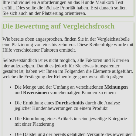
Ihre individuellen Anforderungen an das Hunde Maulkorb Test
erfüllt. Dies sollte die höchste Priorität haben. Erst danach sollten
Sie sich auch an der Platzierung orientieren.
Die Bewertung auf Vergleichsfrosch
Wie bereits oben angesprochen, finden Sie in der Vergleichstabelle
eine Platzierung von eins bis zehn vor. Diese Reihenfolge wurde mit
Hilfe verschiedener Faktoren ermittelt.
Selbstverständlich ist es nicht möglich, alle Faktoren und Kriterien
hier aufzuzeigen. Damit es jedoch für Sie etwas transparenter
gestaltet ist, haben wir Ihnen im Folgenden die Elemente aufgeführt,
welche die Festlegung der Reihenfolge ganz wesentlich prägen.
Die Menge und der Umfang an verschiedenen
Meinungen
und
Rezensionen
von ehemaligen Kunden zu einem
Die Ermittlung eines
Durchschnitts
durch die Analyse
jeglicher Kundenbewertungen zu einem Produkt
Die Einordnung eines Artikels in seine jeweilige Kategorie
mit einer Platzierung
Die Darstellung der bereits getätigten Verkäufe des jeweiligen