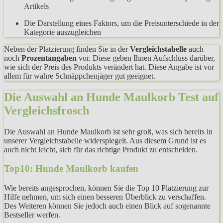
Artikels
Die Darstellung eines Faktors, um die Preisunterschiede in der
Kategorie auszugleichen
Neben der Platzierung finden Sie in der
Vergleichstabelle
auch
noch
Prozentangaben
vor. Diese geben Ihnen Aufschluss darüber,
wie sich der Preis des Produkts verändert hat. Diese Angabe ist vor
allem für wahre Schnäppchenjäger gut geeignet.
Die Auswahl an Hunde Maulkorb Test auf
Vergleichsfrosch
Die Auswahl an Hunde Maulkorb ist sehr groß, was sich bereits in
unserer Vergleichstabelle widerspiegelt. Aus diesem Grund ist es
auch nicht leicht, sich für das richtige Produkt zu entscheiden.
Top10: Hunde Maulkorb kaufen
Wie bereits angesprochen, können Sie die Top 10 Platzierung zur
Hilfe nehmen, um sich einen besseren Überblick zu verschaffen.
Des Weiteren können Sie jedoch auch einen Blick auf sogenannte
Bestseller werfen.