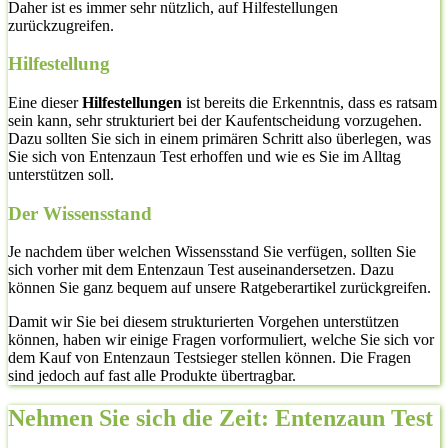
Daher ist es immer sehr nützlich, auf Hilfestellungen
zurückzugreifen.
Hilfestellung
Eine dieser
Hilfestellungen
ist bereits die Erkenntnis, dass es ratsam
sein kann, sehr strukturiert bei der Kaufentscheidung vorzugehen.
Dazu sollten Sie sich in einem primären Schritt also überlegen, was
Sie sich von Entenzaun Test erhoffen und wie es Sie im Alltag
unterstützen soll.
Der Wissensstand
Je nachdem über welchen Wissensstand Sie verfügen, sollten Sie
sich vorher mit dem Entenzaun Test auseinandersetzen. Dazu
können Sie ganz bequem auf unsere Ratgeberartikel zurückgreifen.
Damit wir Sie bei diesem strukturierten Vorgehen unterstützen
können, haben wir einige Fragen vorformuliert, welche Sie sich vor
dem Kauf von Entenzaun Testsieger stellen können. Die Fragen
sind jedoch auf fast alle Produkte übertragbar.
Nehmen Sie sich die Zeit: Entenzaun Test