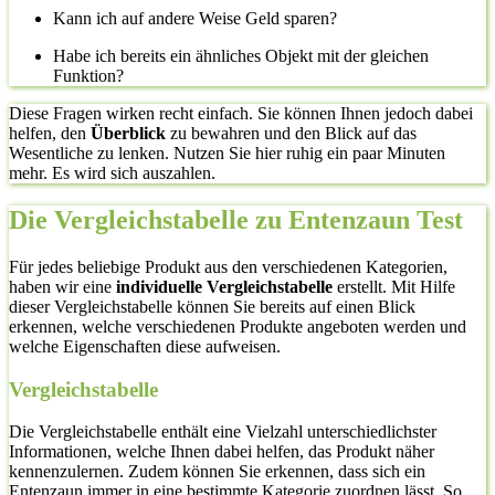
Kann ich auf andere Weise Geld sparen?
Habe ich bereits ein ähnliches Objekt mit der gleichen
Funktion?
Diese Fragen wirken recht einfach. Sie können Ihnen jedoch dabei
helfen, den
Überblick
zu bewahren und den Blick auf das
Wesentliche zu lenken. Nutzen Sie hier ruhig ein paar Minuten
mehr. Es wird sich auszahlen.
Die Vergleichstabelle zu Entenzaun Test
Für jedes beliebige Produkt aus den verschiedenen Kategorien,
haben wir eine
individuelle Vergleichstabelle
erstellt. Mit Hilfe
dieser Vergleichstabelle können Sie bereits auf einen Blick
erkennen, welche verschiedenen Produkte angeboten werden und
welche Eigenschaften diese aufweisen.
Vergleichstabelle
Die Vergleichstabelle enthält eine Vielzahl unterschiedlichster
Informationen, welche Ihnen dabei helfen, das Produkt näher
kennenzulernen. Zudem können Sie erkennen, dass sich ein
Entenzaun immer in eine bestimmte Kategorie zuordnen lässt. So