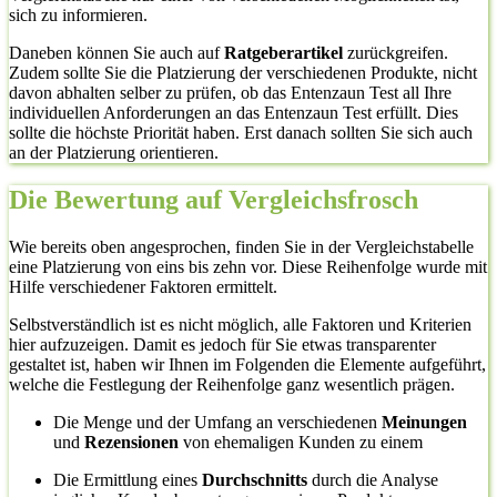
sich zu informieren.
Daneben können Sie auch auf
Ratgeberartikel
zurückgreifen.
Zudem sollte Sie die Platzierung der verschiedenen Produkte, nicht
davon abhalten selber zu prüfen, ob das Entenzaun Test all Ihre
individuellen Anforderungen an das Entenzaun Test erfüllt. Dies
sollte die höchste Priorität haben. Erst danach sollten Sie sich auch
an der Platzierung orientieren.
Die Bewertung auf Vergleichsfrosch
Wie bereits oben angesprochen, finden Sie in der Vergleichstabelle
eine Platzierung von eins bis zehn vor. Diese Reihenfolge wurde mit
Hilfe verschiedener Faktoren ermittelt.
Selbstverständlich ist es nicht möglich, alle Faktoren und Kriterien
hier aufzuzeigen. Damit es jedoch für Sie etwas transparenter
gestaltet ist, haben wir Ihnen im Folgenden die Elemente aufgeführt,
welche die Festlegung der Reihenfolge ganz wesentlich prägen.
Die Menge und der Umfang an verschiedenen
Meinungen
und
Rezensionen
von ehemaligen Kunden zu einem
Die Ermittlung eines
Durchschnitts
durch die Analyse