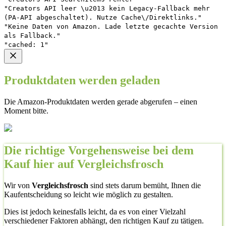
"Creators API leer \u2013 kein Legacy-Fallback mehr
(PA-API abgeschaltet). Nutze Cache\/Direktlinks."
"Keine Daten von Amazon. Lade letzte gecachte Version
als Fallback."
"cached: 1"
Produktdaten werden geladen
Die Amazon-Produktdaten werden gerade abgerufen – einen
Moment bitte.
Die richtige Vorgehensweise bei dem
Kauf hier auf Vergleichsfrosch
Wir von
Vergleichsfrosch
sind stets darum bemüht, Ihnen die
Kaufentscheidung so leicht wie möglich zu gestalten.
Dies ist jedoch keinesfalls leicht, da es von einer Vielzahl
verschiedener Faktoren abhängt, den richtigen Kauf zu tätigen.