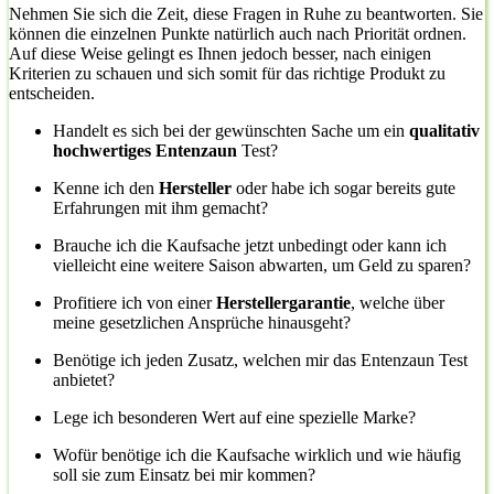
Nehmen Sie sich die Zeit, diese Fragen in Ruhe zu beantworten. Sie
können die einzelnen Punkte natürlich auch nach Priorität ordnen.
Auf diese Weise gelingt es Ihnen jedoch besser, nach einigen
Kriterien zu schauen und sich somit für das richtige Produkt zu
entscheiden.
Handelt es sich bei der gewünschten Sache um ein
qualitativ
hochwertiges Entenzaun
Test?
Kenne ich den
Hersteller
oder habe ich sogar bereits gute
Erfahrungen mit ihm gemacht?
Brauche ich die Kaufsache jetzt unbedingt oder kann ich
vielleicht eine weitere Saison abwarten, um Geld zu sparen?
Profitiere ich von einer
Herstellergarantie
, welche über
meine gesetzlichen Ansprüche hinausgeht?
Benötige ich jeden Zusatz, welchen mir das Entenzaun Test
anbietet?
Lege ich besonderen Wert auf eine spezielle Marke?
Wofür benötige ich die Kaufsache wirklich und wie häufig
soll sie zum Einsatz bei mir kommen?