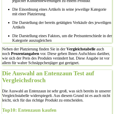
jeglicher Kundenbewertungen zu einem Produkt
Die Einordnung eines Artikels in seine jeweilige Kategorie
mit einer Platzierung
Die Darstellung der bereits getätigten Verkäufe des jeweiligen
Artikels
Die Darstellung eines Faktors, um die Preisunterschiede in der
Kategorie auszugleichen
Neben der Platzierung finden Sie in der
Vergleichstabelle
auch
noch
Prozentangaben
vor. Diese geben Ihnen Aufschluss darüber,
wie sich der Preis des Produkts verändert hat. Diese Angabe ist vor
allem für wahre Schnäppchenjäger gut geeignet.
Die Auswahl an Entenzaun Test auf
Vergleichsfrosch
Die Auswahl an Entenzaun ist sehr groß, was sich bereits in unserer
Vergleichstabelle widerspiegelt. Aus diesem Grund ist es auch nicht
leicht, sich für das richtige Produkt zu entscheiden.
Top10: Entenzaun kaufen