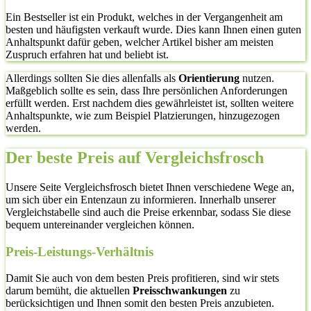
Ein Bestseller ist ein Produkt, welches in der Vergangenheit am
besten und häufigsten verkauft wurde. Dies kann Ihnen einen guten
Anhaltspunkt dafür geben, welcher Artikel bisher am meisten
Zuspruch erfahren hat und beliebt ist.
Allerdings sollten Sie dies allenfalls als
Orientierung
nutzen.
Maßgeblich sollte es sein, dass Ihre persönlichen Anforderungen
erfüllt werden. Erst nachdem dies gewährleistet ist, sollten weitere
Anhaltspunkte, wie zum Beispiel Platzierungen, hinzugezogen
werden.
Der beste Preis auf Vergleichsfrosch
Unsere Seite Vergleichsfrosch bietet Ihnen verschiedene Wege an,
um sich über ein Entenzaun zu informieren. Innerhalb unserer
Vergleichstabelle sind auch die Preise erkennbar, sodass Sie diese
bequem untereinander vergleichen können.
Preis-Leistungs-Verhältnis
Damit Sie auch von dem besten Preis profitieren, sind wir stets
darum bemüht, die aktuellen
Preisschwankungen
zu
berücksichtigen und Ihnen somit den besten Preis anzubieten.