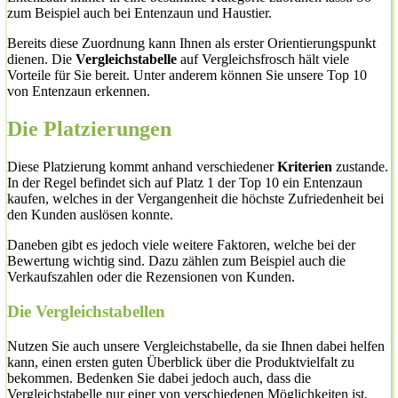
zum Beispiel auch bei Entenzaun und Haustier.
Bereits diese Zuordnung kann Ihnen als erster Orientierungspunkt
dienen. Die
Vergleichstabelle
auf Vergleichsfrosch hält viele
Vorteile für Sie bereit. Unter anderem können Sie unsere Top 10
von Entenzaun erkennen.
Die Platzierungen
Diese Platzierung kommt anhand verschiedener
Kriterien
zustande.
In der Regel befindet sich auf Platz 1 der Top 10 ein Entenzaun
kaufen, welches in der Vergangenheit die höchste Zufriedenheit bei
den Kunden auslösen konnte.
Daneben gibt es jedoch viele weitere Faktoren, welche bei der
Bewertung wichtig sind. Dazu zählen zum Beispiel auch die
Verkaufszahlen oder die Rezensionen von Kunden.
Die Vergleichstabellen
Nutzen Sie auch unsere Vergleichstabelle, da sie Ihnen dabei helfen
kann, einen ersten guten Überblick über die Produktvielfalt zu
bekommen. Bedenken Sie dabei jedoch auch, dass die
Vergleichstabelle nur einer von verschiedenen Möglichkeiten ist,