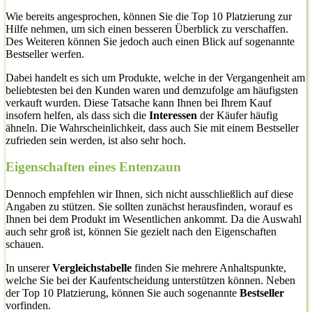
Wie bereits angesprochen, können Sie die Top 10 Platzierung zur
Hilfe nehmen, um sich einen besseren Überblick zu verschaffen.
Des Weiteren können Sie jedoch auch einen Blick auf sogenannte
Bestseller werfen.
Dabei handelt es sich um Produkte, welche in der Vergangenheit am
beliebtesten bei den Kunden waren und demzufolge am häufigsten
verkauft wurden. Diese Tatsache kann Ihnen bei Ihrem Kauf
insofern helfen, als dass sich die
Interessen
der Käufer häufig
ähneln. Die Wahrscheinlichkeit, dass auch Sie mit einem Bestseller
zufrieden sein werden, ist also sehr hoch.
Eigenschaften eines Entenzaun
Dennoch empfehlen wir Ihnen, sich nicht ausschließlich auf diese
Angaben zu stützen. Sie sollten zunächst herausfinden, worauf es
Ihnen bei dem Produkt im Wesentlichen ankommt. Da die Auswahl
auch sehr groß ist, können Sie gezielt nach den Eigenschaften
schauen.
In unserer
Vergleichstabelle
finden Sie mehrere Anhaltspunkte,
welche Sie bei der Kaufentscheidung unterstützen können. Neben
der Top 10 Platzierung, können Sie auch sogenannte
Bestseller
vorfinden.