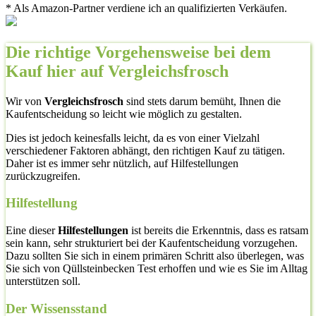
* Als Amazon-Partner verdiene ich an qualifizierten Verkäufen.
Die richtige Vorgehensweise bei dem
Kauf hier auf Vergleichsfrosch
Wir von
Vergleichsfrosch
sind stets darum bemüht, Ihnen die
Kaufentscheidung so leicht wie möglich zu gestalten.
Dies ist jedoch keinesfalls leicht, da es von einer Vielzahl
verschiedener Faktoren abhängt, den richtigen Kauf zu tätigen.
Daher ist es immer sehr nützlich, auf Hilfestellungen
zurückzugreifen.
Hilfestellung
Eine dieser
Hilfestellungen
ist bereits die Erkenntnis, dass es ratsam
sein kann, sehr strukturiert bei der Kaufentscheidung vorzugehen.
Dazu sollten Sie sich in einem primären Schritt also überlegen, was
Sie sich von Qüllsteinbecken Test erhoffen und wie es Sie im Alltag
unterstützen soll.
Der Wissensstand