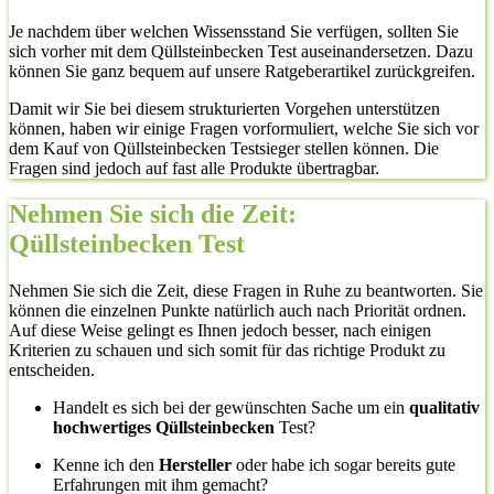
Je nachdem über welchen Wissensstand Sie verfügen, sollten Sie
sich vorher mit dem Qüllsteinbecken Test auseinandersetzen. Dazu
können Sie ganz bequem auf unsere Ratgeberartikel zurückgreifen.
Damit wir Sie bei diesem strukturierten Vorgehen unterstützen
können, haben wir einige Fragen vorformuliert, welche Sie sich vor
dem Kauf von Qüllsteinbecken Testsieger stellen können. Die
Fragen sind jedoch auf fast alle Produkte übertragbar.
Nehmen Sie sich die Zeit:
Qüllsteinbecken Test
Nehmen Sie sich die Zeit, diese Fragen in Ruhe zu beantworten. Sie
können die einzelnen Punkte natürlich auch nach Priorität ordnen.
Auf diese Weise gelingt es Ihnen jedoch besser, nach einigen
Kriterien zu schauen und sich somit für das richtige Produkt zu
entscheiden.
Handelt es sich bei der gewünschten Sache um ein
qualitativ
hochwertiges Qüllsteinbecken
Test?
Kenne ich den
Hersteller
oder habe ich sogar bereits gute
Erfahrungen mit ihm gemacht?