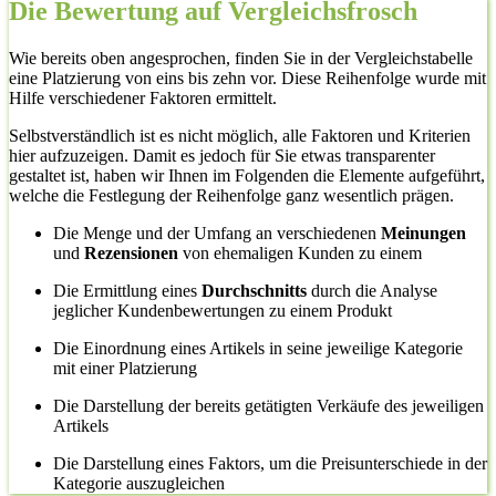
Die Bewertung auf Vergleichsfrosch
Wie bereits oben angesprochen, finden Sie in der Vergleichstabelle
eine Platzierung von eins bis zehn vor. Diese Reihenfolge wurde mit
Hilfe verschiedener Faktoren ermittelt.
Selbstverständlich ist es nicht möglich, alle Faktoren und Kriterien
hier aufzuzeigen. Damit es jedoch für Sie etwas transparenter
gestaltet ist, haben wir Ihnen im Folgenden die Elemente aufgeführt,
welche die Festlegung der Reihenfolge ganz wesentlich prägen.
Die Menge und der Umfang an verschiedenen
Meinungen
und
Rezensionen
von ehemaligen Kunden zu einem
Die Ermittlung eines
Durchschnitts
durch die Analyse
jeglicher Kundenbewertungen zu einem Produkt
Die Einordnung eines Artikels in seine jeweilige Kategorie
mit einer Platzierung
Die Darstellung der bereits getätigten Verkäufe des jeweiligen
Artikels
Die Darstellung eines Faktors, um die Preisunterschiede in der
Kategorie auszugleichen