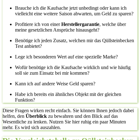
Brauche ich die Kaufsache jetzt unbedingt oder kann ich
vielleicht eine weitere Saison abwarten, um Geld zu sparen?
Profitiere ich von einer
Herstellergarantie
, welche über
meine gesetzlichen Ansprüche hinausgeht?
Benötige ich jeden Zusatz, welchen mir das Qüllsteinbecken
Test anbietet?
Lege ich besonderen Wert auf eine spezielle Marke?
Wofür benötige ich die Kaufsache wirklich und wie häufig
soll sie zum Einsatz bei mir kommen?
Kann ich auf andere Weise Geld sparen?
Habe ich bereits ein ähnliches Objekt mit der gleichen
Funktion?
Diese Fragen wirken recht einfach. Sie können Ihnen jedoch dabei
helfen, den
Überblick
zu bewahren und den Blick auf das
Wesentliche zu lenken. Nutzen Sie hier ruhig ein paar Minuten
mehr. Es wird sich auszahlen.