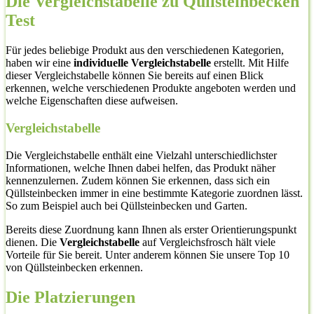
Die Vergleichstabelle zu Qüllsteinbecken
Test
Für jedes beliebige Produkt aus den verschiedenen Kategorien,
haben wir eine
individuelle Vergleichstabelle
erstellt. Mit Hilfe
dieser Vergleichstabelle können Sie bereits auf einen Blick
erkennen, welche verschiedenen Produkte angeboten werden und
welche Eigenschaften diese aufweisen.
Vergleichstabelle
Die Vergleichstabelle enthält eine Vielzahl unterschiedlichster
Informationen, welche Ihnen dabei helfen, das Produkt näher
kennenzulernen. Zudem können Sie erkennen, dass sich ein
Qüllsteinbecken immer in eine bestimmte Kategorie zuordnen lässt.
So zum Beispiel auch bei Qüllsteinbecken und Garten.
Bereits diese Zuordnung kann Ihnen als erster Orientierungspunkt
dienen. Die
Vergleichstabelle
auf Vergleichsfrosch hält viele
Vorteile für Sie bereit. Unter anderem können Sie unsere Top 10
von Qüllsteinbecken erkennen.
Die Platzierungen