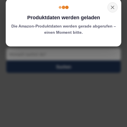
Produktdaten werden geladen
Die Amazon-Produktdaten werden gerade abgerufen –
einen Moment bitte.
Suchen
Suchen