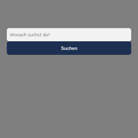
Suchen
Suchen