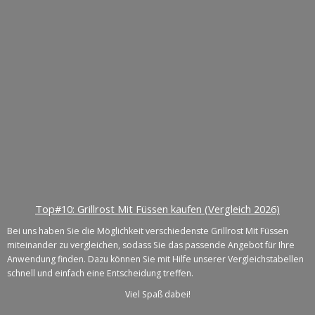
Top#10: Grillrost Mit Füssen kaufen (Vergleich 2026)
Bei uns haben Sie die Möglichkeit verschiedenste Grillrost Mit Füssen
miteinander zu vergleichen, sodass Sie das passende Angebot für Ihre
Anwendung finden. Dazu können Sie mit Hilfe unserer Vergleichstabellen
schnell und einfach eine Entscheidung treffen.
Viel Spaß dabei!