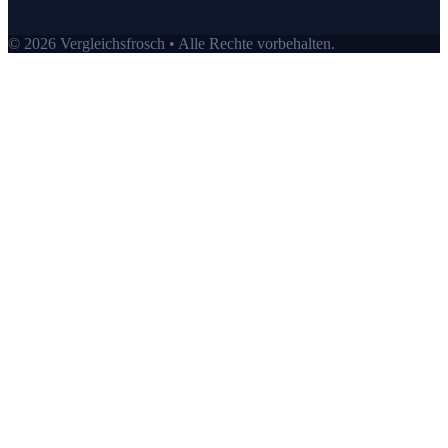
© 2026 Vergleichsfrosch • Alle Rechte vorbehalten.