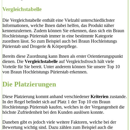
Vergleichstabelle
Die Vergleichstabelle enthält eine Vielzahl unterschiedlichster
Informationen, welche Ihnen dabei helfen, das Produkt näher
kennenzulernen. Zudem können Sie erkennen, dass sich ein Braun
Hochleistungs Pürierstab immer in eine bestimmte Kategorie
zuordnen lässt. So zum Beispiel auch bei Braun Hochleistungs
Pürierstab und Drogerie & Körperpflege.
Bereits diese Zuordnung kann Ihnen als erster Orientierungspunkt
dienen. Die
Vergleichstabelle
auf Vergleichsfrosch hält viele
Vorteile für Sie bereit. Unter anderem können Sie unsere Top 10
von Braun Hochleistungs Pürierstab erkennen.
Die Platzierungen
Diese Platzierung kommt anhand verschiedener
Kriterien
zustande.
In der Regel befindet sich auf Platz 1 der Top 10 ein Braun
Hochleistungs Pürierstab kaufen, welches in der Vergangenheit die
höchste Zufriedenheit bei den Kunden auslösen konnte.
Daneben gibt es jedoch viele weitere Faktoren, welche bei der
Bewertung wichtig sind. Dazu zählen zum Beispiel auch die