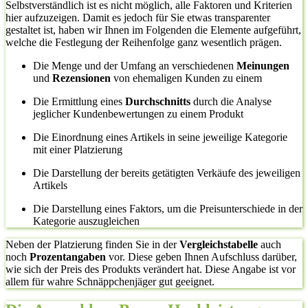
Selbstverständlich ist es nicht möglich, alle Faktoren und Kriterien
hier aufzuzeigen. Damit es jedoch für Sie etwas transparenter
gestaltet ist, haben wir Ihnen im Folgenden die Elemente aufgeführt,
welche die Festlegung der Reihenfolge ganz wesentlich prägen.
Die Menge und der Umfang an verschiedenen
Meinungen
und
Rezensionen
von ehemaligen Kunden zu einem
Die Ermittlung eines
Durchschnitts
durch die Analyse
jeglicher Kundenbewertungen zu einem Produkt
Die Einordnung eines Artikels in seine jeweilige Kategorie
mit einer Platzierung
Die Darstellung der bereits getätigten Verkäufe des jeweiligen
Artikels
Die Darstellung eines Faktors, um die Preisunterschiede in der
Kategorie auszugleichen
Neben der Platzierung finden Sie in der
Vergleichstabelle
auch
noch
Prozentangaben
vor. Diese geben Ihnen Aufschluss darüber,
wie sich der Preis des Produkts verändert hat. Diese Angabe ist vor
allem für wahre Schnäppchenjäger gut geeignet.