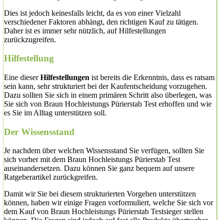
Dies ist jedoch keinesfalls leicht, da es von einer Vielzahl
verschiedener Faktoren abhängt, den richtigen Kauf zu tätigen.
Daher ist es immer sehr nützlich, auf Hilfestellungen
zurückzugreifen.
Hilfestellung
Eine dieser
Hilfestellungen
ist bereits die Erkenntnis, dass es ratsam
sein kann, sehr strukturiert bei der Kaufentscheidung vorzugehen.
Dazu sollten Sie sich in einem primären Schritt also überlegen, was
Sie sich von Braun Hochleistungs Pürierstab Test erhoffen und wie
es Sie im Alltag unterstützen soll.
Der Wissensstand
Je nachdem über welchen Wissensstand Sie verfügen, sollten Sie
sich vorher mit dem Braun Hochleistungs Pürierstab Test
auseinandersetzen. Dazu können Sie ganz bequem auf unsere
Ratgeberartikel zurückgreifen.
Damit wir Sie bei diesem strukturierten Vorgehen unterstützen
können, haben wir einige Fragen vorformuliert, welche Sie sich vor
dem Kauf von Braun Hochleistungs Pürierstab Testsieger stellen