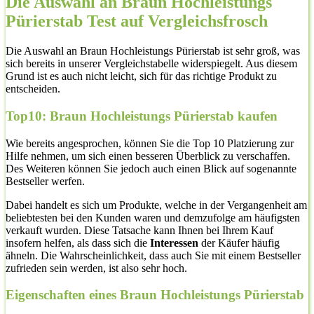
Die Auswahl an Braun Hochleistungs
Pürierstab Test auf Vergleichsfrosch
Die Auswahl an Braun Hochleistungs Pürierstab ist sehr groß, was
sich bereits in unserer Vergleichstabelle widerspiegelt. Aus diesem
Grund ist es auch nicht leicht, sich für das richtige Produkt zu
entscheiden.
Top10: Braun Hochleistungs Pürierstab kaufen
Wie bereits angesprochen, können Sie die Top 10 Platzierung zur
Hilfe nehmen, um sich einen besseren Überblick zu verschaffen.
Des Weiteren können Sie jedoch auch einen Blick auf sogenannte
Bestseller werfen.
Dabei handelt es sich um Produkte, welche in der Vergangenheit am
beliebtesten bei den Kunden waren und demzufolge am häufigsten
verkauft wurden. Diese Tatsache kann Ihnen bei Ihrem Kauf
insofern helfen, als dass sich die
Interessen
der Käufer häufig
ähneln. Die Wahrscheinlichkeit, dass auch Sie mit einem Bestseller
zufrieden sein werden, ist also sehr hoch.
Eigenschaften eines Braun Hochleistungs Pürierstab