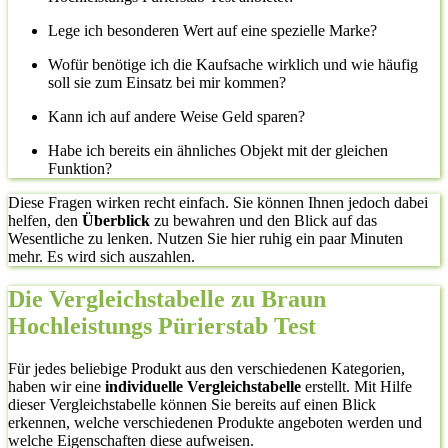
Lege ich besonderen Wert auf eine spezielle Marke?
Wofür benötige ich die Kaufsache wirklich und wie häufig
soll sie zum Einsatz bei mir kommen?
Kann ich auf andere Weise Geld sparen?
Habe ich bereits ein ähnliches Objekt mit der gleichen
Funktion?
Diese Fragen wirken recht einfach. Sie können Ihnen jedoch dabei
helfen, den
Überblick
zu bewahren und den Blick auf das
Wesentliche zu lenken. Nutzen Sie hier ruhig ein paar Minuten
mehr. Es wird sich auszahlen.
Die Vergleichstabelle zu Braun
Hochleistungs Pürierstab Test
Für jedes beliebige Produkt aus den verschiedenen Kategorien,
haben wir eine
individuelle Vergleichstabelle
erstellt. Mit Hilfe
dieser Vergleichstabelle können Sie bereits auf einen Blick
erkennen, welche verschiedenen Produkte angeboten werden und
welche Eigenschaften diese aufweisen.