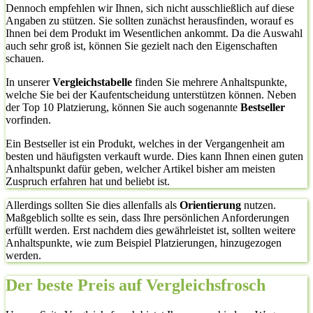
Dennoch empfehlen wir Ihnen, sich nicht ausschließlich auf diese
Angaben zu stützen. Sie sollten zunächst herausfinden, worauf es
Ihnen bei dem Produkt im Wesentlichen ankommt. Da die Auswahl
auch sehr groß ist, können Sie gezielt nach den Eigenschaften
schauen.
In unserer
Vergleichstabelle
finden Sie mehrere Anhaltspunkte,
welche Sie bei der Kaufentscheidung unterstützen können. Neben
der Top 10 Platzierung, können Sie auch sogenannte
Bestseller
vorfinden.
Ein Bestseller ist ein Produkt, welches in der Vergangenheit am
besten und häufigsten verkauft wurde. Dies kann Ihnen einen guten
Anhaltspunkt dafür geben, welcher Artikel bisher am meisten
Zuspruch erfahren hat und beliebt ist.
Allerdings sollten Sie dies allenfalls als
Orientierung
nutzen.
Maßgeblich sollte es sein, dass Ihre persönlichen Anforderungen
erfüllt werden. Erst nachdem dies gewährleistet ist, sollten weitere
Anhaltspunkte, wie zum Beispiel Platzierungen, hinzugezogen
werden.
Der beste Preis auf Vergleichsfrosch