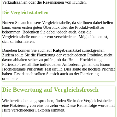
Verkaufszahlen oder die Rezensionen von Kunden.
Die Vergleichstabellen
Nutzen Sie auch unsere Vergleichstabelle, da sie Ihnen dabei helfen
kann, einen ersten guten Überblick über die Produktvielfalt zu
bekommen. Bedenken Sie dabei jedoch auch, dass die
Vergleichstabelle nur einer von verschiedenen Möglichkeiten ist,
sich zu informieren.
Daneben können Sie auch auf
Ratgeberartikel
zurückgreifen.
Zudem sollte Sie die Platzierung der verschiedenen Produkte, nicht
davon abhalten selber zu prüfen, ob das Braun Hochleistungs
Pürierstab Test all Ihre individuellen Anforderungen an das Braun
Hochleistungs Pürierstab Test erfüllt. Dies sollte die höchste Priorität
haben. Erst danach sollten Sie sich auch an der Platzierung
orientieren.
Die Bewertung auf Vergleichsfrosch
Wie bereits oben angesprochen, finden Sie in der Vergleichstabelle
eine Platzierung von eins bis zehn vor. Diese Reihenfolge wurde mit
Hilfe verschiedener Faktoren ermittelt.