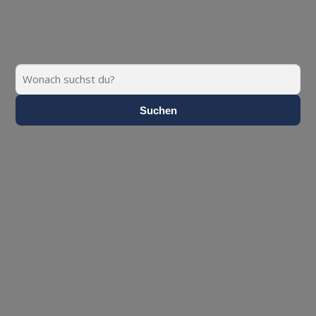
Suchen
Suchen